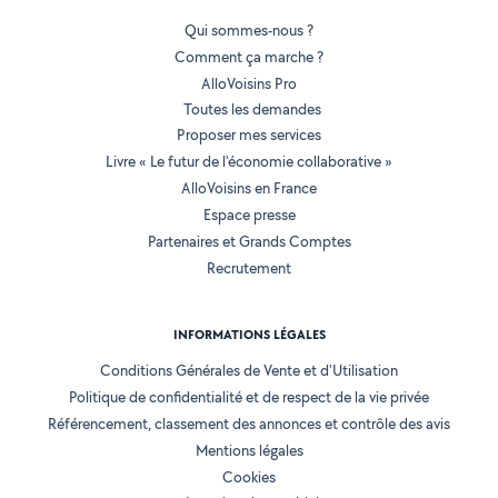
Qui sommes-nous ?
Comment ça marche ?
AlloVoisins Pro
Toutes les demandes
Proposer mes services
Livre « Le futur de l'économie collaborative »
AlloVoisins en France
Espace presse
Partenaires et Grands Comptes
Recrutement
INFORMATIONS LÉGALES
Conditions Générales de Vente et d'Utilisation
Politique de confidentialité et de respect de la vie privée
Référencement, classement des annonces et contrôle des avis
Mentions légales
Cookies