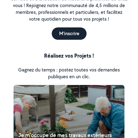
vous ! Rejoignez notre communauté de 4,5 millions de
membres, professionnels et particuliers, et facilitez
votre quotidien pour tous vos projets !
M'inscrire
Réalisez vos Projets !
Gagnez du temps : postez toutes vos demandes
publiques en un clic.
Je m'occupe de mes travaux extérieurs