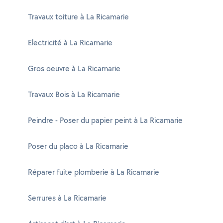
Travaux toiture à La Ricamarie
Electricité à La Ricamarie
Gros oeuvre à La Ricamarie
Travaux Bois à La Ricamarie
Peindre - Poser du papier peint à La Ricamarie
Poser du placo à La Ricamarie
Réparer fuite plomberie à La Ricamarie
Serrures à La Ricamarie