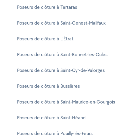
Poseurs de clôture à Tartaras
Poseurs de clôture à Saint-Genest-Malifaux
Poseurs de clôture à L'Étrat
Poseurs de clôture à Saint-Bonnet-les-Oules
Poseurs de clôture à Saint-Cyr-de-Valorges
Poseurs de clôture à Bussières
Poseurs de clôture à Saint-Maurice-en-Gourgois
Poseurs de clôture à Saint-Héand
Poseurs de clôture à Pouilly-lès-Feurs