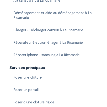
Artisanat d'art à La Ricamarie
Déménagement et aide au déménagement à La
Ricamarie
Charger - Décharger camion à La Ricamarie
Réparateur électroménager à La Ricamarie
Réparer iphone - samsung à La Ricamarie
Services principaux
Poser une clôture
Poser un portail
Poser d'une clôture rigide