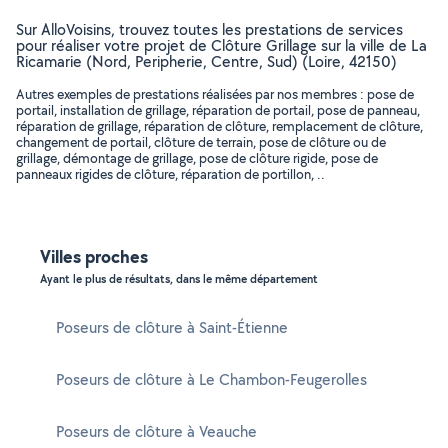
Sur AlloVoisins, trouvez toutes les prestations de services
pour réaliser votre projet de Clôture Grillage sur la ville de La
Ricamarie (Nord, Peripherie, Centre, Sud) (Loire, 42150)
Autres exemples de prestations réalisées par nos membres : pose de
portail, installation de grillage, réparation de portail, pose de panneau,
réparation de grillage, réparation de clôture, remplacement de clôture,
changement de portail, clôture de terrain, pose de clôture ou de
grillage, démontage de grillage, pose de clôture rigide, pose de
panneaux rigides de clôture, réparation de portillon, ..
Villes proches
Ayant le plus de résultats, dans le même département
Poseurs de clôture à Saint-Étienne
Poseurs de clôture à Le Chambon-Feugerolles
Poseurs de clôture à Veauche