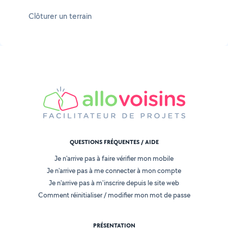
Clôturer un terrain
QUESTIONS FRÉQUENTES / AIDE
Je n'arrive pas à faire vérifier mon mobile
Je n'arrive pas à me connecter à mon compte
Je n'arrive pas à m'inscrire depuis le site web
Comment réinitialiser / modifier mon mot de passe
PRÉSENTATION