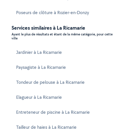
Poseurs de clôture à Rozier-en-Donzy
Services similaires à La Ricamarie
Ayant le plus de résultats et étant de la même catégorie, pour cette
ville
Jardinier à La Ricamarie
Paysagiste à La Ricamarie
Tondeur de pelouse à La Ricamarie
Elagueur à La Ricamarie
Entreteneur de piscine à La Ricamarie
Tailleur de haies à La Ricamarie