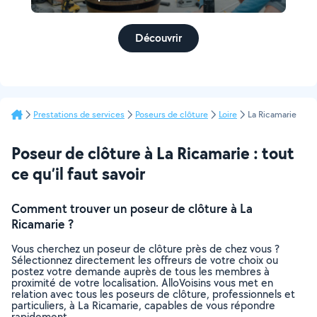
Découvrir
Prestations de services
Poseurs de clôture
Loire
La Ricamarie
Poseur de clôture à La Ricamarie : tout
ce qu’il faut savoir
Comment trouver un poseur de clôture à La
Ricamarie ?
Vous cherchez un poseur de clôture près de chez vous ?
Sélectionnez directement les offreurs de votre choix ou
postez votre demande auprès de tous les membres à
proximité de votre localisation. AlloVoisins vous met en
relation avec tous les poseurs de clôture, professionnels et
particuliers, à La Ricamarie, capables de vous répondre
rapidement.