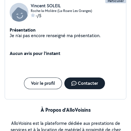
Particulier
Vincent SOLEIL
Roche-la-Molière (La-Roare Les Granges)
-/5
Présentation
Je n'ai pas encore renseigné ma présentation.
Aucun avis pour l'instant
Voir le profil
Contacter
À Propos d’AlloVoisins
AlloVoisins est la plateforme dédiée aux prestations de
services et à la location de matériel à proximité de chez