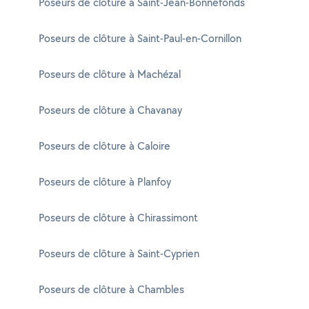
Poseurs de clôture à Saint-Jean-Bonnefonds
Poseurs de clôture à Saint-Paul-en-Cornillon
Poseurs de clôture à Machézal
Poseurs de clôture à Chavanay
Poseurs de clôture à Caloire
Poseurs de clôture à Planfoy
Poseurs de clôture à Chirassimont
Poseurs de clôture à Saint-Cyprien
Poseurs de clôture à Chambles