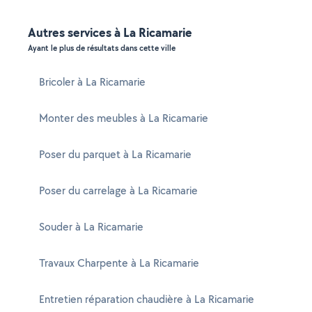
Autres services à La Ricamarie
Ayant le plus de résultats dans cette ville
Bricoler à La Ricamarie
Monter des meubles à La Ricamarie
Poser du parquet à La Ricamarie
Poser du carrelage à La Ricamarie
Souder à La Ricamarie
Travaux Charpente à La Ricamarie
Entretien réparation chaudière à La Ricamarie