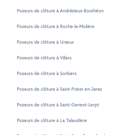
Poseurs de clôture à Andrézieux-Bouthéon
Poseurs de clôture à Roche-la-Molière
Poseurs de clôture à Unieux
Poseurs de clôture à Villars
Poseurs de clôture à Sorbiers
Poseurs de clôture à Saint-Priest-en-Jarez
Poseurs de clôture à Saint-Genest-Lerpt
Poseurs de clôture à La Talaudière