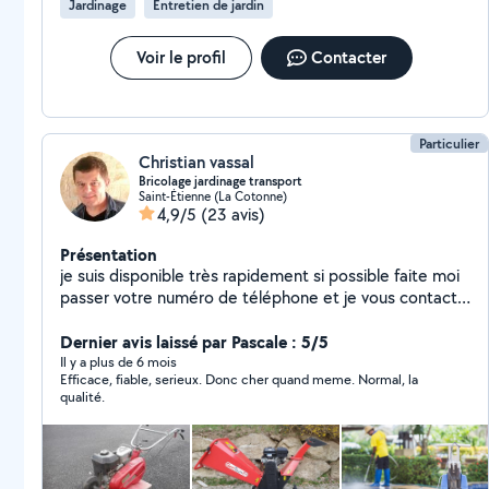
Jardinage
Entretien de jardin
Voir le profil
Contacter
Particulier
Christian vassal
Bricolage jardinage transport
Saint-Étienne (La Cotonne)
4,9/5
(23 avis)
Présentation
je suis disponible très rapidement si possible faite moi
passer votre numéro de téléphone et je vous contact
merci
Dernier avis laissé par Pascale : 5/5
Il y a plus de 6 mois
Efficace, fiable, serieux. Donc cher quand meme. Normal, la
qualité.