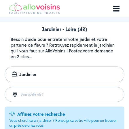
Jardinier - Loire (42)
Besoin d'aide pour entretenir votre jardin et votre
parterre de fleurs ? Retrouvez rapidement le jardinier
qu'il vous faut sur AlloVoisins ! Postez votre demande
en 2 clics...
Jardinier
Dans quelle ville ?
Affinez votre recherche
Vous cherchez un jardinier ? Renseignez votre ville pour en trouver
un près de chez vous.