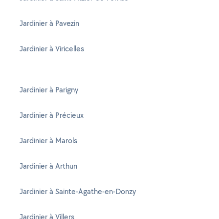
Jardinier à Pavezin
Jardinier à Viricelles
Jardinier à Parigny
Jardinier à Précieux
Jardinier à Marols
Jardinier à Arthun
Jardinier à Sainte-Agathe-en-Donzy
Jardinier à Villers