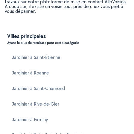
travaux sur notre plateforme de mise en contact AlloVoisins.
À coup sûr, il existe un voisin tout près de chez vous prêt à
vous dépanner.
Villes principales
Ayant le plus de résultats pour cette catégorie
Jardinier à Saint-Étienne
Jardinier à Roanne
Jardinier à Saint-Chamond
Jardinier à Rive-de-Gier
Jardinier à Firminy