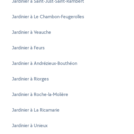
Jardinier à Saint-Just-Saint-Rambert
Jardinier à Le Chambon-Feugerolles
Jardinier à Veauche
Jardinier à Feurs
Jardinier à Andrézieux-Bouthéon
Jardinier à Riorges
Jardinier à Roche-la-Molière
Jardinier à La Ricamarie
Jardinier à Unieux