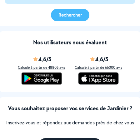
Rechercher
Nos utilisateurs nous évaluent
4,6/5
4,6/5
Calculé à partir de 48803 avis
Calculé à partir de 66000 avis
Vous souhaitez proposer vos services de Jardinier ?
Inscrivez-vous et répondez aux demandes près de chez vous
!