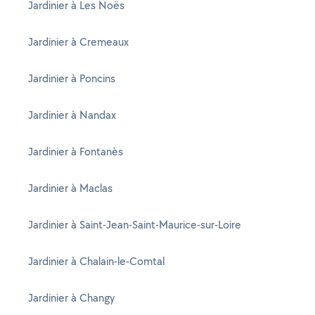
Jardinier à Les Noës
Jardinier à Cremeaux
Jardinier à Poncins
Jardinier à Nandax
Jardinier à Fontanès
Jardinier à Maclas
Jardinier à Saint-Jean-Saint-Maurice-sur-Loire
Jardinier à Chalain-le-Comtal
Jardinier à Changy