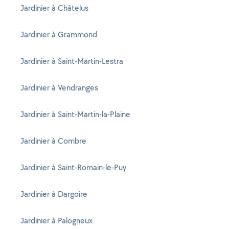
Jardinier à Châtelus
Jardinier à Grammond
Jardinier à Saint-Martin-Lestra
Jardinier à Vendranges
Jardinier à Saint-Martin-la-Plaine
Jardinier à Combre
Jardinier à Saint-Romain-le-Puy
Jardinier à Dargoire
Jardinier à Palogneux