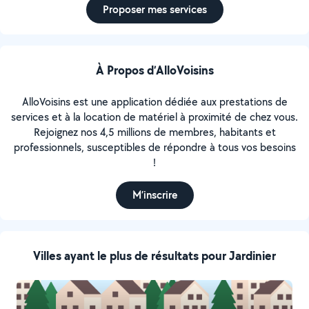
Proposer mes services
À Propos d’AlloVoisins
AlloVoisins est une application dédiée aux prestations de
services et à la location de matériel à proximité de chez vous.
Rejoignez nos 4,5 millions de membres, habitants et
professionnels, susceptibles de répondre à tous vos besoins
!
M’inscrire
Villes ayant le plus de résultats pour Jardinier