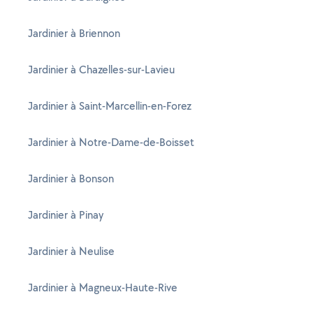
Jardinier à Briennon
Jardinier à Chazelles-sur-Lavieu
Jardinier à Saint-Marcellin-en-Forez
Jardinier à Notre-Dame-de-Boisset
Jardinier à Bonson
Jardinier à Pinay
Jardinier à Neulise
Jardinier à Magneux-Haute-Rive