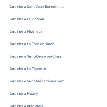
Jardinier à Saint-Jean-Bonnefonds
Jardinier à Le Coteau
Jardinier à Mizérieux
Jardinier à La Tour-en-Jarez
Jardinier à Saint-Denis-sur-Coise
Jardinier à La Tourette
Jardinier à Saint-Médard-en-Forez
Jardinier à Noailly
Jardinier à Burdignes