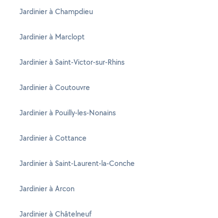
Jardinier à Champdieu
Jardinier à Marclopt
Jardinier à Saint-Victor-sur-Rhins
Jardinier à Coutouvre
Jardinier à Pouilly-les-Nonains
Jardinier à Cottance
Jardinier à Saint-Laurent-la-Conche
Jardinier à Arcon
Jardinier à Châtelneuf