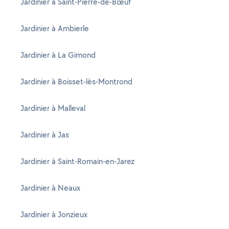
Jardinier à Saint-Pierre-de-Bœuf
Jardinier à Ambierle
Jardinier à La Gimond
Jardinier à Boisset-lès-Montrond
Jardinier à Malleval
Jardinier à Jas
Jardinier à Saint-Romain-en-Jarez
Jardinier à Neaux
Jardinier à Jonzieux