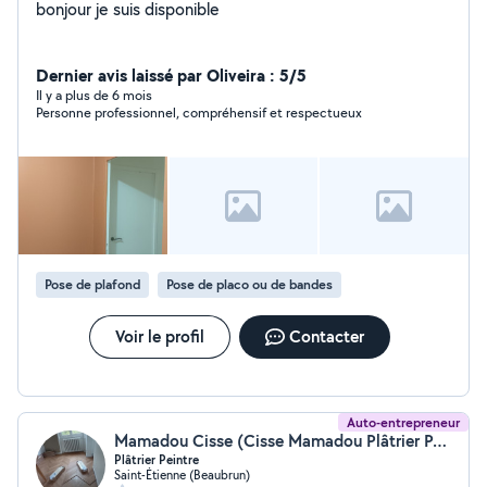
bonjour je suis disponible
Dernier avis laissé par Oliveira : 5/5
Il y a plus de 6 mois
Personne professionnel, compréhensif et respectueux
Pose de plafond
Pose de placo ou de bandes
Voir le profil
Contacter
Auto-entrepreneur
Mamadou Cisse (Cisse Mamadou Plâtrier Peintre)
Plâtrier Peintre
Saint-Étienne (Beaubrun)