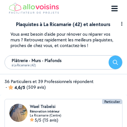
Plaquistes à La Ricamarie (42) et alentours
Vous avez besoin d'aide pour rénover ou réparer vos
murs ? Retrouvez rapidement les meilleurs plaquistes,
proches de chez vous, et contactez-les !
Plâtrerie - Murs - Plafonds
Reche
à La Ricamarie (42)
36 Particuliers et 39 Professionnels répondent
-
4,6/5
(509 avis)
Particulier
Wael Trabelsi
Rénovation intérieur
La Ricamarie (Centre)
5/5
(15 avis)