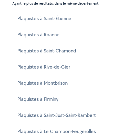
Ayant le plus de résultats, dans le même département
Plaquistes à Saint-Étienne
Plaquistes à Roanne
Plaquistes à Saint-Chamond
Plaquistes à Rive-de-Gier
Plaquistes à Montbrison
Plaquistes à Firminy
Plaquistes à Saint-Just-Saint-Rambert
Plaquistes à Le Chambon-Feugerolles