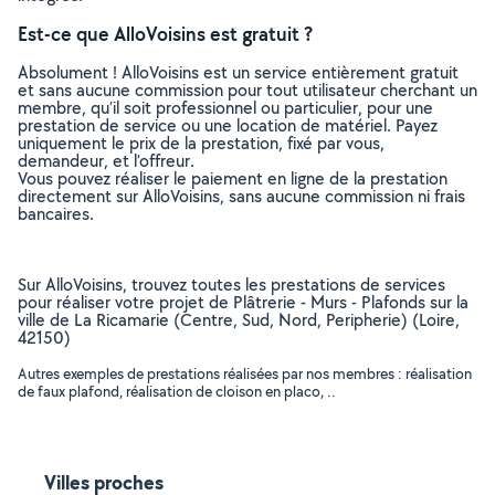
Est-ce que AlloVoisins est gratuit ?
Absolument ! AlloVoisins est un service entièrement gratuit
et sans aucune commission pour tout utilisateur cherchant un
membre, qu’il soit professionnel ou particulier, pour une
prestation de service ou une location de matériel. Payez
uniquement le prix de la prestation, fixé par vous,
demandeur, et l’offreur.
Vous pouvez réaliser le paiement en ligne de la prestation
directement sur AlloVoisins, sans aucune commission ni frais
bancaires.
Sur AlloVoisins, trouvez toutes les prestations de services
pour réaliser votre projet de Plâtrerie - Murs - Plafonds sur la
ville de La Ricamarie (Centre, Sud, Nord, Peripherie) (Loire,
42150)
Autres exemples de prestations réalisées par nos membres : réalisation
de faux plafond, réalisation de cloison en placo, ..
Villes proches