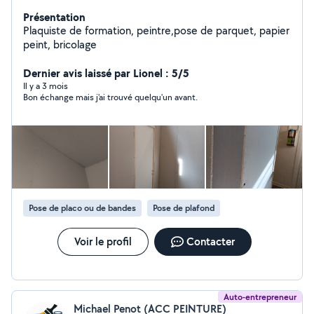
Présentation
Plaquiste de formation, peintre,pose de parquet, papier
peint, bricolage
Dernier avis laissé par Lionel : 5/5
Il y a 3 mois
Bon échange mais j'ai trouvé quelqu'un avant.
Pose de placo ou de bandes
Pose de plafond
Voir le profil
Contacter
Auto-entrepreneur
Michael Penot (ACC PEINTURE)