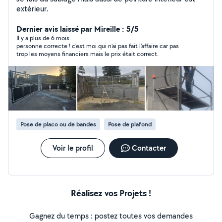
extérieur.
Dernier avis laissé par Mireille : 5/5
Il y a plus de 6 mois
personne correcte ! c'est moi qui n'ai pas fait l'affaire car pas
trop les moyens financiers mais le prix était correct.
Pose de placo ou de bandes
Pose de plafond
Voir le profil
Contacter
Réalisez vos Projets !
Gagnez du temps : postez toutes vos demandes