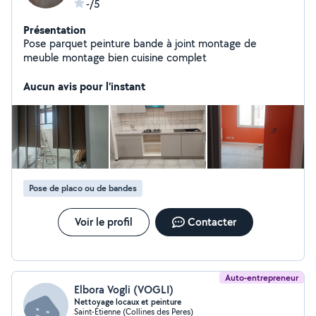
-/5
Présentation
Pose parquet peinture bande à joint montage de
meuble montage bien cuisine complet
Aucun avis pour l'instant
Pose de placo ou de bandes
Voir le profil
Contacter
Auto-entrepreneur
Elbora Vogli (VOGLI)
Nettoyage locaux et peinture
Saint-Étienne (Collines des Peres)