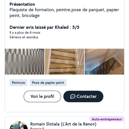
Présentation
Plaquiste de formation, peintre,pose de parquet, papier
peint, bricolage
Dernier avis laissé par Khaled : 5/5
Il y a plus de 6 mois
Sérieux et assidus
Peinture
Pose de papier peint
Voir le profil
Contacter
Auto-entrepreneur
Romain Slotala (L’Art de la Renov)