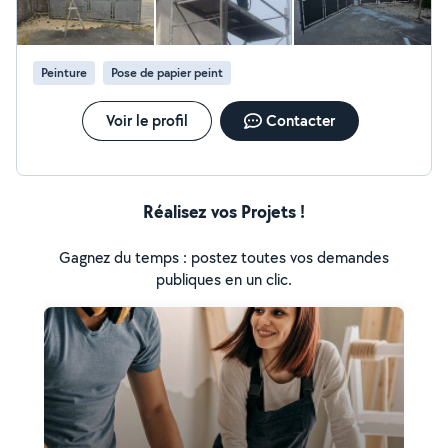
Peinture
Pose de papier peint
Voir le profil
Contacter
Réalisez vos Projets !
Gagnez du temps : postez toutes vos demandes
publiques en un clic.