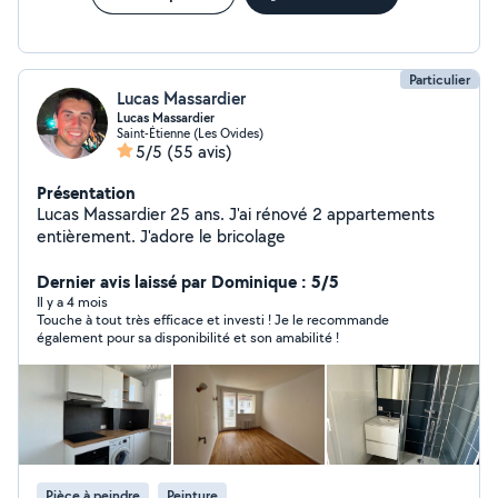
Particulier
Lucas Massardier
Lucas Massardier
Saint-Étienne (Les Ovides)
5/5
(55 avis)
Présentation
Lucas Massardier 25 ans. J'ai rénové 2 appartements
entièrement. J'adore le bricolage
Dernier avis laissé par Dominique : 5/5
Il y a 4 mois
Touche à tout très efficace et investi ! Je le recommande
également pour sa disponibilité et son amabilité !
Pièce à peindre
Peinture