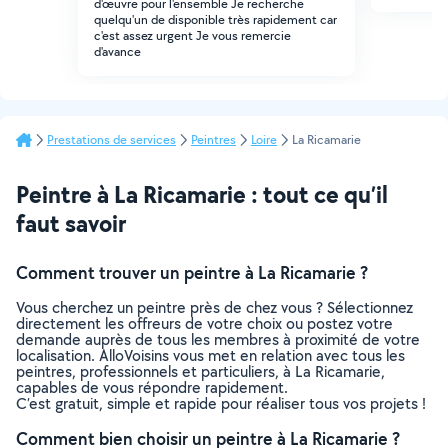
d'œuvre pour l'ensemble Je recherche
quelqu'un de disponible très rapidement car
c'est assez urgent Je vous remercie
d'avance
Prestations de services
Peintres
Loire
La Ricamarie
Peintre à La Ricamarie : tout ce qu’il
faut savoir
Comment trouver un peintre à La Ricamarie ?
Vous cherchez un peintre près de chez vous ? Sélectionnez
directement les offreurs de votre choix ou postez votre
demande auprès de tous les membres à proximité de votre
localisation. AlloVoisins vous met en relation avec tous les
peintres, professionnels et particuliers, à La Ricamarie,
capables de vous répondre rapidement.
C’est gratuit, simple et rapide pour réaliser tous vos projets !
Comment bien choisir un peintre à La Ricamarie ?