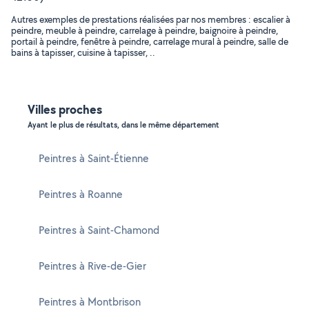
Autres exemples de prestations réalisées par nos membres : escalier à
peindre, meuble à peindre, carrelage à peindre, baignoire à peindre,
portail à peindre, fenêtre à peindre, carrelage mural à peindre, salle de
bains à tapisser, cuisine à tapisser, ..
Villes proches
Ayant le plus de résultats, dans le même département
Peintres à Saint-Étienne
Peintres à Roanne
Peintres à Saint-Chamond
Peintres à Rive-de-Gier
Peintres à Montbrison