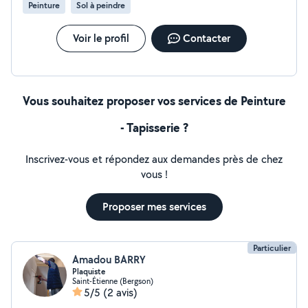
Peinture
Sol à peindre
Voir le profil
Contacter
Vous souhaitez proposer vos services de Peinture
- Tapisserie ?
Inscrivez-vous et répondez aux demandes près de chez
vous !
Proposer mes services
Particulier
Amadou BARRY
Plaquiste
Saint-Étienne (Bergson)
5/5
(2 avis)