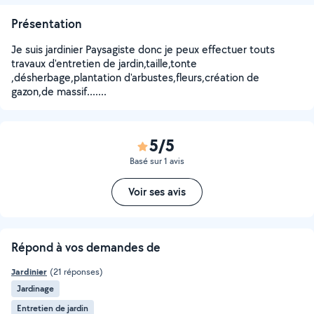
Présentation
Je suis jardinier Paysagiste donc je peux effectuer touts
travaux d'entretien de jardin,taille,tonte
,désherbage,plantation d'arbustes,fleurs,création de
gazon,de massif.......
5/5
Basé sur 1 avis
Voir ses avis
Répond à vos demandes de
Jardinier
(21 réponses)
Jardinage
Entretien de jardin