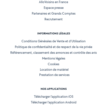
AlloVoisins en France
Espace presse
Partenaires et Grands Comptes
Recrutement
INFORMATIONS LÉGALES
Conditions Générales de Vente et d'Utilisation
Politique de confidentialité et de respect de la vie privée
Référencement, classement des annonces et contrôle des avis
Mentions légales
Cookies
Location de matériel
Prestation de services
NOS APPLICATIONS
Télécharger l’application iOS
Télécharger l’application Android