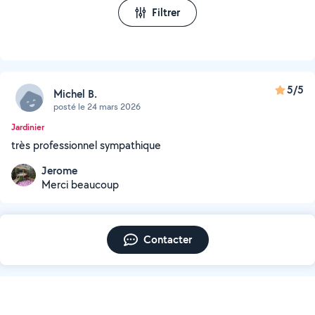
Filtrer
5/5
Michel B.
posté le 24 mars 2026
Jardinier
très professionnel sympathique
Jerome
Merci beaucoup
Contacter