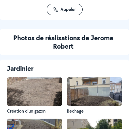
Appeler
Photos de réalisations de Jerome
Robert
Jardinier
Création d'un gazon
Bechage