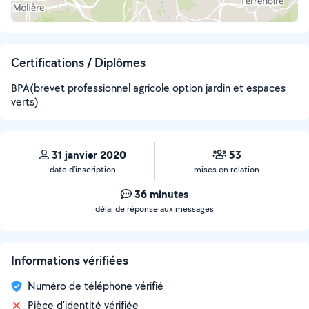
Certifications / Diplômes
BPA(brevet professionnel agricole option jardin et espaces
verts)
31 janvier 2020
53
date d’inscription
mises en relation
36 minutes
délai de réponse aux messages
Informations vérifiées
Numéro de téléphone vérifié
Pièce d'identité vérifiée