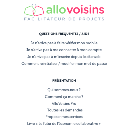
QUESTIONS FRÉQUENTES / AIDE
Je n'arrive pas à faire vérifier mon mobile
Je n'arrive pas à me connecter à mon compte
Je n'arrive pas à m'inscrire depuis le site web
Comment réinitialiser / modifier mon mot de passe
PRÉSENTATION
Qui sommes-nous ?
Comment ça marche ?
AlloVoisins Pro
Toutes les demandes
Proposer mes services
Livre « Le futur de l'économie collaborative »