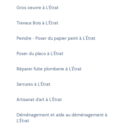
Gros oeuvre à L'Étrat
Travaux Bois à L'Étrat
Peindre - Poser du papier peint à L'Étrat
Poser du placo à L'Étrat
Réparer fuite plomberie à L'Étrat
Serrures à L'Étrat
Artisanat d'art à L'Étrat
Déménagement et aide au déménagement à
L'Étrat