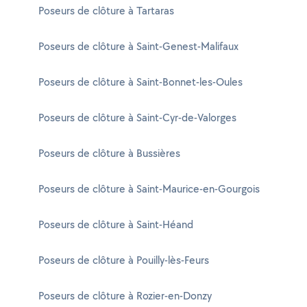
Poseurs de clôture à Tartaras
Poseurs de clôture à Saint-Genest-Malifaux
Poseurs de clôture à Saint-Bonnet-les-Oules
Poseurs de clôture à Saint-Cyr-de-Valorges
Poseurs de clôture à Bussières
Poseurs de clôture à Saint-Maurice-en-Gourgois
Poseurs de clôture à Saint-Héand
Poseurs de clôture à Pouilly-lès-Feurs
Poseurs de clôture à Rozier-en-Donzy