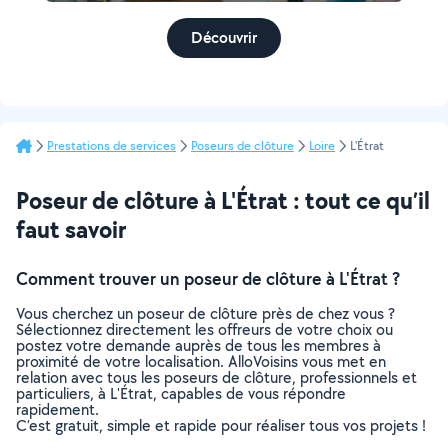
Découvrir
Prestations de services
Poseurs de clôture
Loire
L'Étrat
Poseur de clôture à L'Étrat : tout ce qu’il
faut savoir
Comment trouver un poseur de clôture à L'Étrat ?
Vous cherchez un poseur de clôture près de chez vous ?
Sélectionnez directement les offreurs de votre choix ou
postez votre demande auprès de tous les membres à
proximité de votre localisation. AlloVoisins vous met en
relation avec tous les poseurs de clôture, professionnels et
particuliers, à L'Étrat, capables de vous répondre
rapidement.
C’est gratuit, simple et rapide pour réaliser tous vos projets !