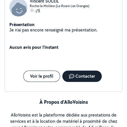
Vincent SOLEIL
Roche-la-Molière (La-Roare Les Granges)
-/5
Présentation
Je n'ai pas encore renseigné ma présentation.
Aucun avis pour l'instant
Voir le profil
Contacter
À Propos d’AlloVoisins
AlloVoisins est la plateforme dédiée aux prestations de
services et à la location de matériel à proximité de chez