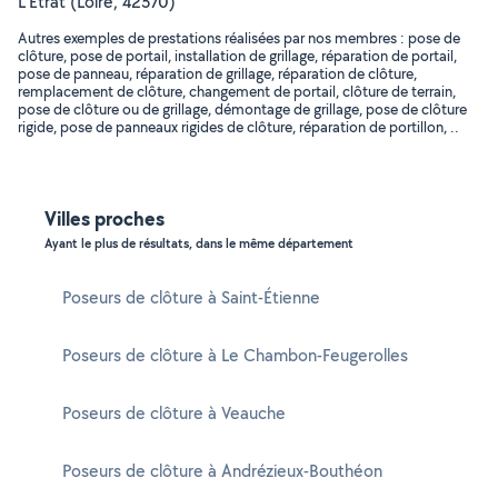
L'Étrat (Loire, 42570)
Autres exemples de prestations réalisées par nos membres : pose de
clôture, pose de portail, installation de grillage, réparation de portail,
pose de panneau, réparation de grillage, réparation de clôture,
remplacement de clôture, changement de portail, clôture de terrain,
pose de clôture ou de grillage, démontage de grillage, pose de clôture
rigide, pose de panneaux rigides de clôture, réparation de portillon, ..
Villes proches
Ayant le plus de résultats, dans le même département
Poseurs de clôture à Saint-Étienne
Poseurs de clôture à Le Chambon-Feugerolles
Poseurs de clôture à Veauche
Poseurs de clôture à Andrézieux-Bouthéon