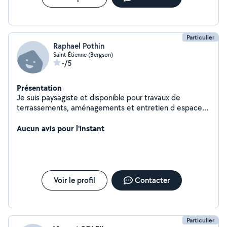
Particulier
Raphael Pothin
Saint-Étienne (Bergson)
-/5
Présentation
Je suis paysagiste et disponible pour travaux de
terrassements, aménagements et entretien d espaces
verts.
Aucun avis pour l'instant
Voir le profil
Contacter
Particulier