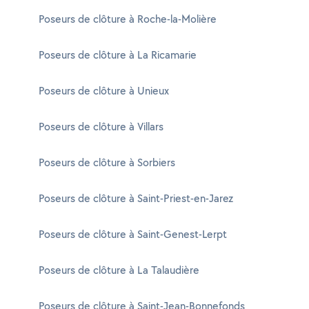
Poseurs de clôture à Roche-la-Molière
Poseurs de clôture à La Ricamarie
Poseurs de clôture à Unieux
Poseurs de clôture à Villars
Poseurs de clôture à Sorbiers
Poseurs de clôture à Saint-Priest-en-Jarez
Poseurs de clôture à Saint-Genest-Lerpt
Poseurs de clôture à La Talaudière
Poseurs de clôture à Saint-Jean-Bonnefonds