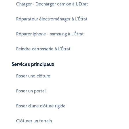
Charger - Décharger camion à L'Étrat
Réparateur électroménager à L'Étrat
Réparer iphone - samsung à L'Étrat
Peindre carrosserie à L'Étrat
Services principaux
Poser une clôture
Poser un portail
Poser d'une clôture rigide
Clôturer un terrain