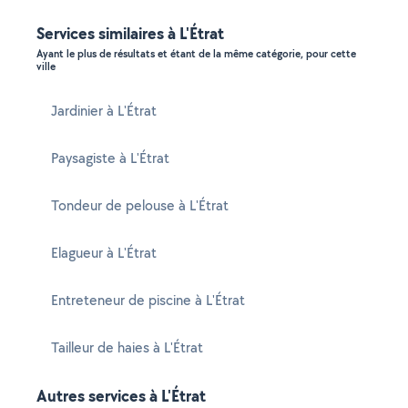
Services similaires à L'Étrat
Ayant le plus de résultats et étant de la même catégorie, pour cette
ville
Jardinier à L'Étrat
Paysagiste à L'Étrat
Tondeur de pelouse à L'Étrat
Elagueur à L'Étrat
Entreteneur de piscine à L'Étrat
Tailleur de haies à L'Étrat
Autres services à L'Étrat