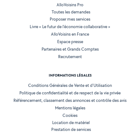
AlloVoisins Pro
Toutes les demandes
Proposer mes services
Livre « Le futur de l'économie collaborative »
AlloVoisins en France
Espace presse
Partenaires et Grands Comptes
Recrutement
INFORMATIONS LÉGALES
Conditions Générales de Vente et d'Utilisation
Politique de confidentialité et de respect de la vie privée
Référencement, classement des annonces et contrôle des avis
Mentions légales
Cookies
Location de matériel
Prestation de services