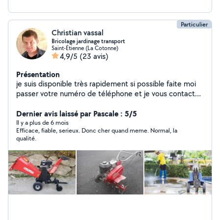
Particulier
Christian vassal
Bricolage jardinage transport
Saint-Étienne (La Cotonne)
4,9/5
(23 avis)
Présentation
je suis disponible très rapidement si possible faite moi
passer votre numéro de téléphone et je vous contact
merci
Dernier avis laissé par Pascale : 5/5
Il y a plus de 6 mois
Efficace, fiable, serieux. Donc cher quand meme. Normal, la
qualité.