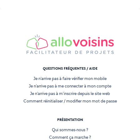
QUESTIONS FRÉQUENTES / AIDE
Je n'arrive pas à faire vérifier mon mobile
Je n'arrive pas à me connecter à mon compte
Je n'arrive pas à m'inscrire depuis le site web
Comment réinitialiser / modifier mon mot de passe
PRÉSENTATION
Qui sommes-nous ?
Comment ça marche ?