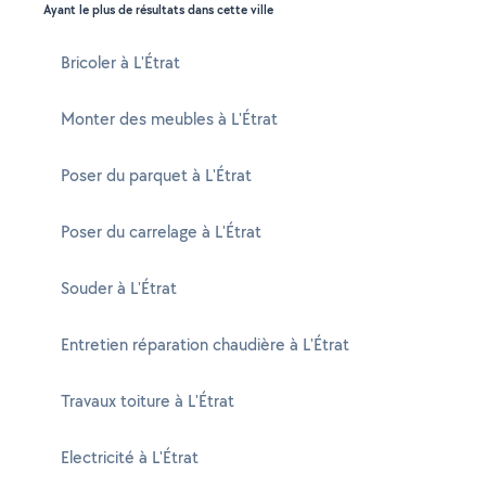
Ayant le plus de résultats dans cette ville
Bricoler à L'Étrat
Monter des meubles à L'Étrat
Poser du parquet à L'Étrat
Poser du carrelage à L'Étrat
Souder à L'Étrat
Entretien réparation chaudière à L'Étrat
Travaux toiture à L'Étrat
Electricité à L'Étrat