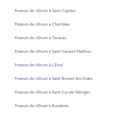
Poseurs de clôture à Saint-Cyprien
Poseurs de clôture à Chambles
Poseurs de clôture à Tartaras
Poseurs de clôture à Saint-Genest-Malifaux
Poseurs de clôture à L'Étrat
Poseurs de clôture à Saint-Bonnet-les-Oules
Poseurs de clôture à Saint-Cyr-de-Valorges
Poseurs de clôture à Bussières