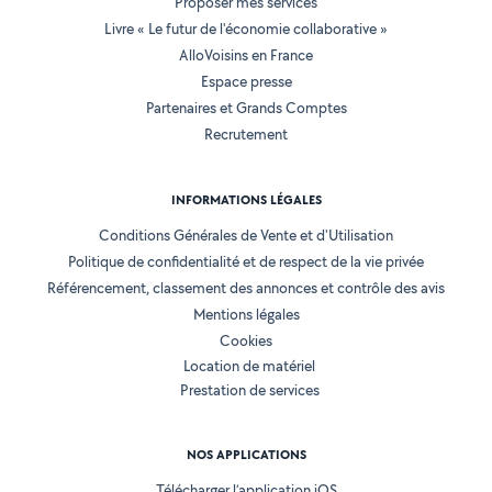
Proposer mes services
Livre « Le futur de l'économie collaborative »
AlloVoisins en France
Espace presse
Partenaires et Grands Comptes
Recrutement
INFORMATIONS LÉGALES
Conditions Générales de Vente et d'Utilisation
Politique de confidentialité et de respect de la vie privée
Référencement, classement des annonces et contrôle des avis
Mentions légales
Cookies
Location de matériel
Prestation de services
NOS APPLICATIONS
Télécharger l’application iOS