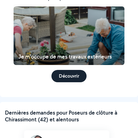
Je m'occupe de mes travaux extérieurs
Découvrir
Dernières demandes pour Poseurs de clôture à
Chirassimont (42) et alentours