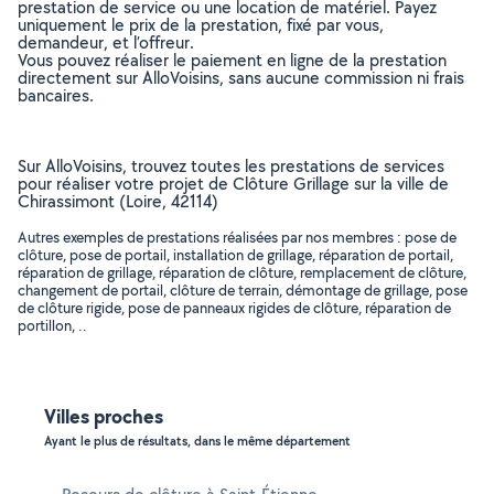
prestation de service ou une location de matériel. Payez
uniquement le prix de la prestation, fixé par vous,
demandeur, et l’offreur.
Vous pouvez réaliser le paiement en ligne de la prestation
directement sur AlloVoisins, sans aucune commission ni frais
bancaires.
Sur AlloVoisins, trouvez toutes les prestations de services
pour réaliser votre projet de Clôture Grillage sur la ville de
Chirassimont (Loire, 42114)
Autres exemples de prestations réalisées par nos membres : pose de
clôture, pose de portail, installation de grillage, réparation de portail,
réparation de grillage, réparation de clôture, remplacement de clôture,
changement de portail, clôture de terrain, démontage de grillage, pose
de clôture rigide, pose de panneaux rigides de clôture, réparation de
portillon, ..
Villes proches
Ayant le plus de résultats, dans le même département