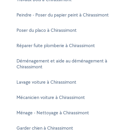
Peindre - Poser du papier peint à Chirassimont
Poser du placo à Chirassimont
Réparer fuite plomberie à Chirassimont
Déménagement et aide au déménagement à
Chirassimont
Lavage voiture à Chirassimont
Mécanicien voiture à Chirassimont
Ménage - Nettoyage à Chirassimont
Garder chien à Chirassimont