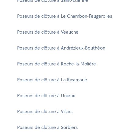
Poseurs de clôture à Saint-Étienne
Poseurs de clôture à Le Chambon-Feugerolles
Poseurs de clôture à Veauche
Poseurs de clôture à Andrézieux-Bouthéon
Poseurs de clôture à Roche-la-Molière
Poseurs de clôture à La Ricamarie
Poseurs de clôture à Unieux
Poseurs de clôture à Villars
Poseurs de clôture à Sorbiers