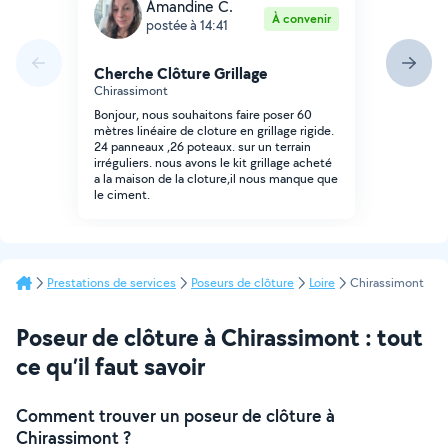
Amandine C.
À convenir
postée à 14:41
Cherche Clôture Grillage
Chirassimont
Bonjour, nous souhaitons faire poser 60
mètres linéaire de cloture en grillage rigide.
24 panneaux ,26 poteaux. sur un terrain
irréguliers. nous avons le kit grillage acheté
a la maison de la cloture,il nous manque que
le ciment.
Prestations de services
Poseurs de clôture
Loire
Chirassimont
Poseur de clôture à Chirassimont : tout
ce qu’il faut savoir
Comment trouver un poseur de clôture à
Chirassimont ?