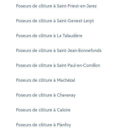
Poseurs de clôture à Saint-Priest-en-Jarez
Poseurs de clôture à Saint-Genest-Lerpt
Poseurs de clôture à La Talaudière
Poseurs de clôture à Saint-Jean-Bonnefonds
Poseurs de clôture à Saint-Paul-en-Cornillon
Poseurs de clôture à Machézal
Poseurs de clôture à Chavanay
Poseurs de clôture à Caloire
Poseurs de clôture à Planfoy