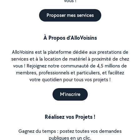
vous !
Proposer mes services
À Propos d’AlloVoisins
AlloVoisins est la plateforme dédiée aux prestations de
services et à la location de matériel à proximité de chez
vous ! Rejoignez notre communauté de 4,5 millions de
membres, professionnels et particuliers, et facilitez
votre quotidien pour tous vos projets !
M'inscrire
Réalisez vos Projets !
Gagnez du temps : postez toutes vos demandes
publiques en un clic.