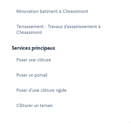
Rénovation batiment à Chirassimont
Terrassement - Travaux d'assainissement à
Chirassimont
Services principaux
Poser une clôture
Poser un portail
Poser d'une clôture rigide
Clôturer un terrain