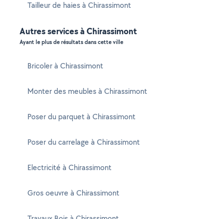
Tailleur de haies à Chirassimont
Autres services à Chirassimont
Ayant le plus de résultats dans cette ville
Bricoler à Chirassimont
Monter des meubles à Chirassimont
Poser du parquet à Chirassimont
Poser du carrelage à Chirassimont
Electricité à Chirassimont
Gros oeuvre à Chirassimont
Travaux Bois à Chirassimont