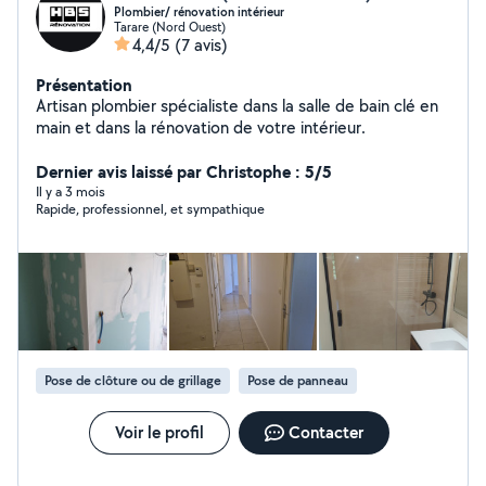
Plombier/ rénovation intérieur
Tarare (Nord Ouest)
4,4/5
(7 avis)
Présentation
Artisan plombier spécialiste dans la salle de bain clé en
main et dans la rénovation de votre intérieur.
Dernier avis laissé par Christophe : 5/5
Il y a 3 mois
Rapide, professionnel, et sympathique
Pose de clôture ou de grillage
Pose de panneau
Voir le profil
Contacter