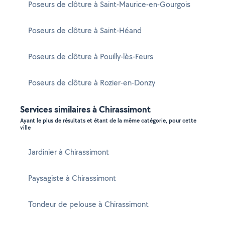
Poseurs de clôture à Saint-Maurice-en-Gourgois
Poseurs de clôture à Saint-Héand
Poseurs de clôture à Pouilly-lès-Feurs
Poseurs de clôture à Rozier-en-Donzy
Services similaires à Chirassimont
Ayant le plus de résultats et étant de la même catégorie, pour cette
ville
Jardinier à Chirassimont
Paysagiste à Chirassimont
Tondeur de pelouse à Chirassimont