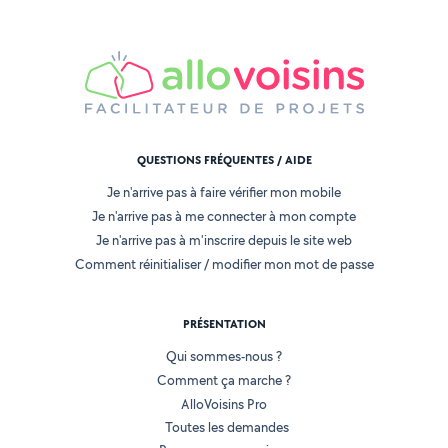
QUESTIONS FRÉQUENTES / AIDE
Je n'arrive pas à faire vérifier mon mobile
Je n'arrive pas à me connecter à mon compte
Je n'arrive pas à m'inscrire depuis le site web
Comment réinitialiser / modifier mon mot de passe
PRÉSENTATION
Qui sommes-nous ?
Comment ça marche ?
AlloVoisins Pro
Toutes les demandes