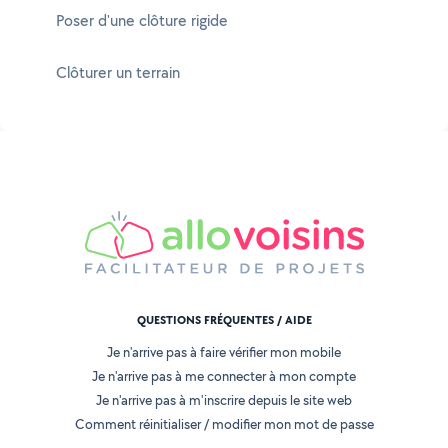
Poser d'une clôture rigide
Clôturer un terrain
QUESTIONS FRÉQUENTES / AIDE
Je n'arrive pas à faire vérifier mon mobile
Je n'arrive pas à me connecter à mon compte
Je n'arrive pas à m'inscrire depuis le site web
Comment réinitialiser / modifier mon mot de passe