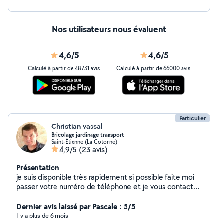
Nos utilisateurs nous évaluent
4,6/5
4,6/5
Calculé à partir de 48731 avis
Calculé à partir de 66000 avis
Particulier
Christian vassal
Bricolage jardinage transport
Saint-Étienne (La Cotonne)
4,9/5
(23 avis)
Présentation
je suis disponible très rapidement si possible faite moi
passer votre numéro de téléphone et je vous contact
merci
Dernier avis laissé par Pascale : 5/5
Il y a plus de 6 mois