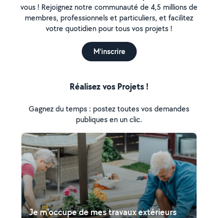
vous ! Rejoignez notre communauté de 4,5 millions de
membres, professionnels et particuliers, et facilitez
votre quotidien pour tous vos projets !
M'inscrire
Réalisez vos Projets !
Gagnez du temps : postez toutes vos demandes
publiques en un clic.
Je m'occupe de mes travaux extérieurs