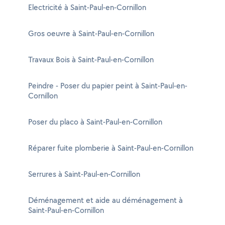
Electricité à Saint-Paul-en-Cornillon
Gros oeuvre à Saint-Paul-en-Cornillon
Travaux Bois à Saint-Paul-en-Cornillon
Peindre - Poser du papier peint à Saint-Paul-en-
Cornillon
Poser du placo à Saint-Paul-en-Cornillon
Réparer fuite plomberie à Saint-Paul-en-Cornillon
Serrures à Saint-Paul-en-Cornillon
Déménagement et aide au déménagement à
Saint-Paul-en-Cornillon