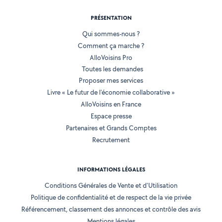
PRÉSENTATION
Qui sommes-nous ?
Comment ça marche ?
AlloVoisins Pro
Toutes les demandes
Proposer mes services
Livre « Le futur de l'économie collaborative »
AlloVoisins en France
Espace presse
Partenaires et Grands Comptes
Recrutement
INFORMATIONS LÉGALES
Conditions Générales de Vente et d'Utilisation
Politique de confidentialité et de respect de la vie privée
Référencement, classement des annonces et contrôle des avis
Mentions légales