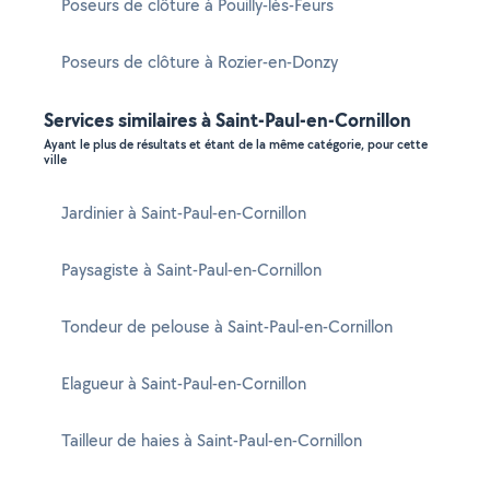
Poseurs de clôture à Pouilly-lès-Feurs
Poseurs de clôture à Rozier-en-Donzy
Services similaires à Saint-Paul-en-Cornillon
Ayant le plus de résultats et étant de la même catégorie, pour cette
ville
Jardinier à Saint-Paul-en-Cornillon
Paysagiste à Saint-Paul-en-Cornillon
Tondeur de pelouse à Saint-Paul-en-Cornillon
Elagueur à Saint-Paul-en-Cornillon
Tailleur de haies à Saint-Paul-en-Cornillon