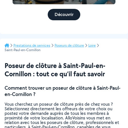
Découvrir
Prestations de services
Poseurs de clôture
Loire
Saint-Paul-en-Cornillon
Poseur de clôture à Saint-Paul-en-
Cornillon : tout ce qu’il faut savoir
Comment trouver un poseur de clôture à Saint-Paul-
en-Cornillon ?
Vous cherchez un poseur de clôture près de chez vous ?
Sélectionnez directement les offreurs de votre choix ou
postez votre demande auprès de tous les membres à
proximité de votre localisation. AlloVoisins vous met en
relation avec tous les poseurs de clôture, professionnels et
particuliers, à Saint-Paul-en-Cornillon, capables de vous