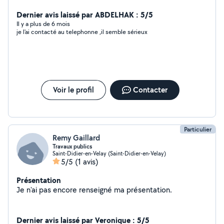
Dernier avis laissé par ABDELHAK : 5/5
Il y a plus de 6 mois
je l'ai contacté au telephonne ,il semble sérieux
Voir le profil
Contacter
Particulier
Remy Gaillard
Travaux publics
Saint-Didier-en-Velay (Saint-Didier-en-Velay)
5/5
(1 avis)
Présentation
Je n'ai pas encore renseigné ma présentation.
Dernier avis laissé par Veronique : 5/5