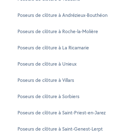
Poseurs de clôture à Andrézieux-Bouthéon
Poseurs de clôture à Roche-la-Molière
Poseurs de clôture à La Ricamarie
Poseurs de clôture à Unieux
Poseurs de clôture à Villars
Poseurs de clôture à Sorbiers
Poseurs de clôture à Saint-Priest-en-Jarez
Poseurs de clôture à Saint-Genest-Lerpt