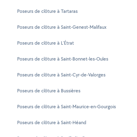
Poseurs de clôture à Tartaras
Poseurs de clôture à Saint-Genest-Malifaux
Poseurs de clôture à L'Étrat
Poseurs de clôture à Saint-Bonnet-les-Oules
Poseurs de clôture à Saint-Cyr-de-Valorges
Poseurs de clôture à Bussières
Poseurs de clôture à Saint-Maurice-en-Gourgois
Poseurs de clôture à Saint-Héand