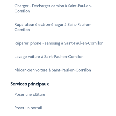
Charger - Décharger camion à Saint-Paul-en-
Cornillon
Réparateur électroménager à Saint-Paul-en-
Cornillon
Réparer iphone - samsung à Saint-Paul-en-Cornillon
Lavage voiture à Saint-Paul-en-Cornillon
Mécanicien voiture à Saint-Paul-en-Cornillon
Services principaux
Poser une clôture
Poser un portail