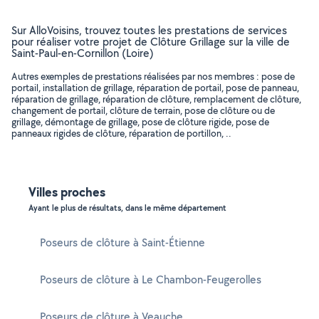
Sur AlloVoisins, trouvez toutes les prestations de services
pour réaliser votre projet de Clôture Grillage sur la ville de
Saint-Paul-en-Cornillon (Loire)
Autres exemples de prestations réalisées par nos membres : pose de
portail, installation de grillage, réparation de portail, pose de panneau,
réparation de grillage, réparation de clôture, remplacement de clôture,
changement de portail, clôture de terrain, pose de clôture ou de
grillage, démontage de grillage, pose de clôture rigide, pose de
panneaux rigides de clôture, réparation de portillon, ..
Villes proches
Ayant le plus de résultats, dans le même département
Poseurs de clôture à Saint-Étienne
Poseurs de clôture à Le Chambon-Feugerolles
Poseurs de clôture à Veauche