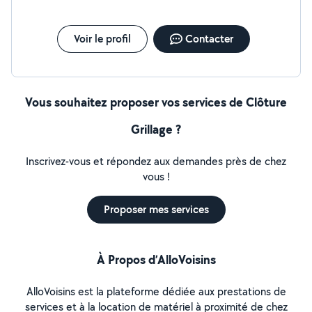
Voir le profil
Contacter
Vous souhaitez proposer vos services de Clôture
Grillage ?
Inscrivez-vous et répondez aux demandes près de chez
vous !
Proposer mes services
À Propos d’AlloVoisins
AlloVoisins est la plateforme dédiée aux prestations de
services et à la location de matériel à proximité de chez