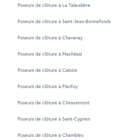
Poseurs de clôture à La Talaudière
Poseurs de clôture à Saint-Jean-Bonnefonds
Poseurs de clôture à Chavanay
Poseurs de clôture à Machézal
Poseurs de clôture à Caloire
Poseurs de clôture à Planfoy
Poseurs de clôture à Chirassimont
Poseurs de clôture à Saint-Cyprien
Poseurs de clôture à Chambles