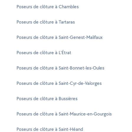
Poseurs de clôture à Chambles
Poseurs de clôture à Tartaras
Poseurs de clôture à Saint-Genest-Malifaux
Poseurs de clôture à L'Étrat
Poseurs de clôture à Saint-Bonnet-les-Oules
Poseurs de clôture à Saint-Cyr-de-Valorges
Poseurs de clôture à Bussières
Poseurs de clôture à Saint-Maurice-en-Gourgois
Poseurs de clôture à Saint-Héand