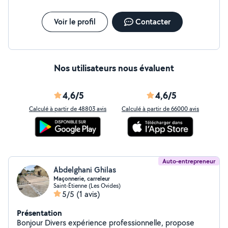
Voir le profil
Contacter
Nos utilisateurs nous évaluent
4,6/5
4,6/5
Calculé à partir de 48803 avis
Calculé à partir de 66000 avis
Auto-entrepreneur
Abdelghani Ghilas
Maçonnerie, carreleur
Saint-Étienne (Les Ovides)
5/5
(1 avis)
Présentation
Bonjour Divers expérience professionnelle, propose