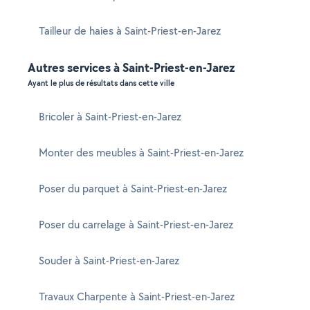
Tailleur de haies à Saint-Priest-en-Jarez
Autres services à Saint-Priest-en-Jarez
Ayant le plus de résultats dans cette ville
Bricoler à Saint-Priest-en-Jarez
Monter des meubles à Saint-Priest-en-Jarez
Poser du parquet à Saint-Priest-en-Jarez
Poser du carrelage à Saint-Priest-en-Jarez
Souder à Saint-Priest-en-Jarez
Travaux Charpente à Saint-Priest-en-Jarez