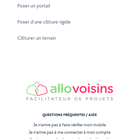
Poser un portail
Poser d'une clôture rigide
Clôturer un terrain
QUESTIONS FRÉQUENTES / AIDE
Je n'arrive pas à faire vérifier mon mobile
Je n'arrive pas à me connecter à mon compte