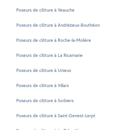
Poseurs de clôture à Veauche
Poseurs de clôture à Andrézieux-Bouthéon
Poseurs de clôture à Roche-la-Molière
Poseurs de clôture à La Ricamarie
Poseurs de clôture à Unieux
Poseurs de clôture à Villars
Poseurs de clôture à Sorbiers
Poseurs de clôture à Saint-Genest-Lerpt