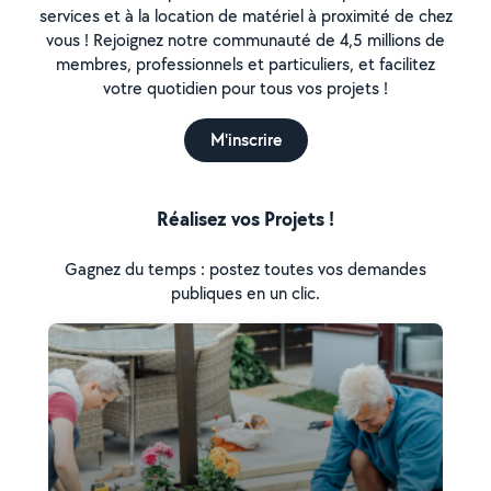
services et à la location de matériel à proximité de chez
vous ! Rejoignez notre communauté de 4,5 millions de
membres, professionnels et particuliers, et facilitez
votre quotidien pour tous vos projets !
M'inscrire
Réalisez vos Projets !
Gagnez du temps : postez toutes vos demandes
publiques en un clic.