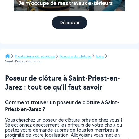
Je m'occupe de mes travaux extérieurs
Découvrir
Prestations de services
Poseurs de clôture
Loire
Saint-Priest-en-Jarez
Poseur de clôture à Saint-Priest-en-
Jarez : tout ce qu’il faut savoir
Comment trouver un poseur de clôture à Saint-
Priest-en-Jarez ?
Vous cherchez un poseur de clôture près de chez vous ?
Sélectionnez directement les offreurs de votre choix ou
postez votre demande auprès de tous les membres à
proximité de votre localisation. AlloVoisins vous met en