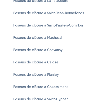
Poseurs de clôture à La Talaudière
Poseurs de clôture à Saint-Jean-Bonnefonds
Poseurs de clôture à Saint-Paul-en-Cornillon
Poseurs de clôture à Machézal
Poseurs de clôture à Chavanay
Poseurs de clôture à Caloire
Poseurs de clôture à Planfoy
Poseurs de clôture à Chirassimont
Poseurs de clôture à Saint-Cyprien