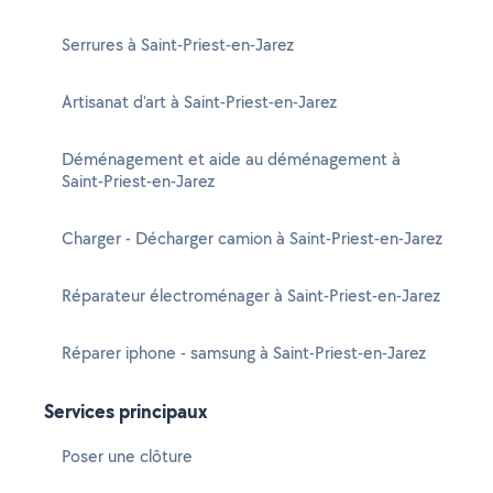
Serrures à Saint-Priest-en-Jarez
Artisanat d'art à Saint-Priest-en-Jarez
Déménagement et aide au déménagement à
Saint-Priest-en-Jarez
Charger - Décharger camion à Saint-Priest-en-Jarez
Réparateur électroménager à Saint-Priest-en-Jarez
Réparer iphone - samsung à Saint-Priest-en-Jarez
Services principaux
Poser une clôture