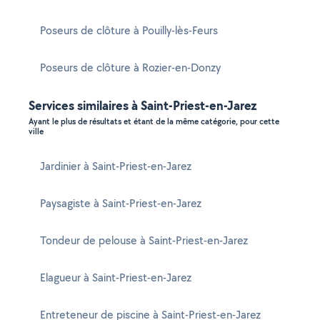
Poseurs de clôture à Pouilly-lès-Feurs
Poseurs de clôture à Rozier-en-Donzy
Services similaires à Saint-Priest-en-Jarez
Ayant le plus de résultats et étant de la même catégorie, pour cette
ville
Jardinier à Saint-Priest-en-Jarez
Paysagiste à Saint-Priest-en-Jarez
Tondeur de pelouse à Saint-Priest-en-Jarez
Elagueur à Saint-Priest-en-Jarez
Entreteneur de piscine à Saint-Priest-en-Jarez