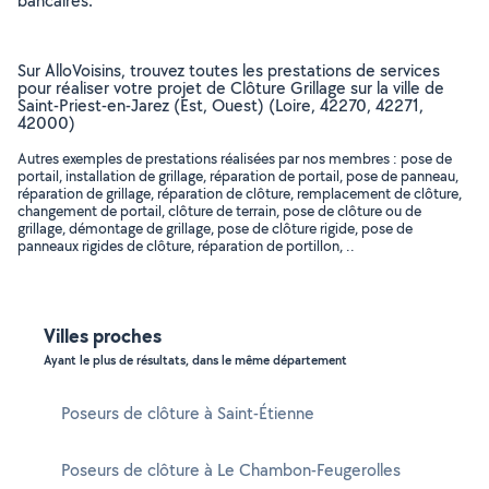
bancaires.
Sur AlloVoisins, trouvez toutes les prestations de services
pour réaliser votre projet de Clôture Grillage sur la ville de
Saint-Priest-en-Jarez (Est, Ouest) (Loire, 42270, 42271,
42000)
Autres exemples de prestations réalisées par nos membres : pose de
portail, installation de grillage, réparation de portail, pose de panneau,
réparation de grillage, réparation de clôture, remplacement de clôture,
changement de portail, clôture de terrain, pose de clôture ou de
grillage, démontage de grillage, pose de clôture rigide, pose de
panneaux rigides de clôture, réparation de portillon, ..
Villes proches
Ayant le plus de résultats, dans le même département
Poseurs de clôture à Saint-Étienne
Poseurs de clôture à Le Chambon-Feugerolles