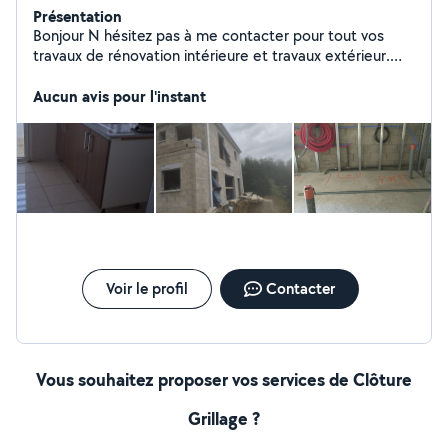
Présentation
Bonjour N hésitez pas à me contacter pour tout vos
travaux de rénovation intérieure et travaux extérieur.
Disponible serieux et a l écoute. Cordialement,
Aucun avis pour l'instant
Voir le profil
Contacter
Vous souhaitez proposer vos services de Clôture
Grillage ?