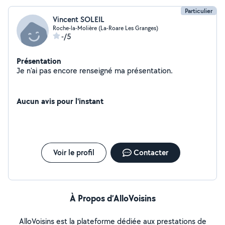
Particulier
Vincent SOLEIL
Roche-la-Molière (La-Roare Les Granges)
-/5
Présentation
Je n'ai pas encore renseigné ma présentation.
Aucun avis pour l'instant
Voir le profil
Contacter
À Propos d’AlloVoisins
AlloVoisins est la plateforme dédiée aux prestations de