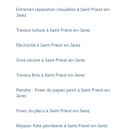
Entretien réparation chaudière à Saint-Priest-en-
Jarez
Travaux toiture à Saint-Priest-en-Jarez
Electricité à Saint-Priest-en-Jarez
Gros oeuvre à Saint-Priest-en-Jarez
Travaux Bois à Saint-Priest-en-Jarez
Peindre - Poser du papier peint à Saint-Priest-en-
Jarez
Poser du placo à Saint-Priest-en-Jarez
Réparer fuite plomberie à Saint-Priest-en-Jarez