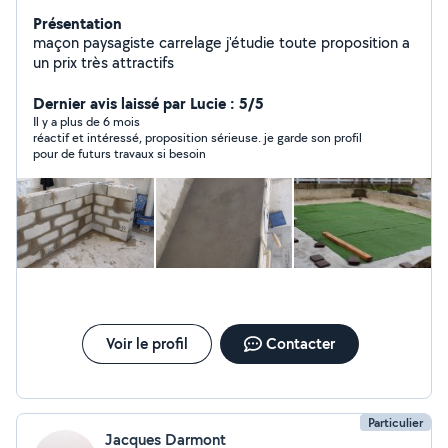
Présentation
maçon paysagiste carrelage j'étudie toute proposition a
un prix très attractifs
Dernier avis laissé par Lucie : 5/5
Il y a plus de 6 mois
réactif et intéressé, proposition sérieuse. je garde son profil
pour de futurs travaux si besoin
Voir le profil
Contacter
Particulier
Jacques Darmont