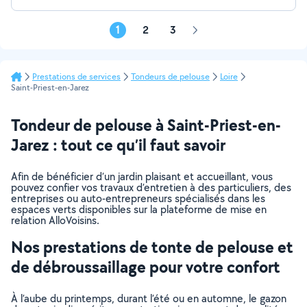
1
2
3
Page
suivante
Prestations de services
Tondeurs de pelouse
Loire
Saint-Priest-en-Jarez
Tondeur de pelouse à Saint-Priest-en-
Jarez : tout ce qu’il faut savoir
Afin de bénéficier d’un jardin plaisant et accueillant, vous
pouvez confier vos travaux d’entretien à des particuliers, des
entreprises ou auto-entrepreneurs spécialisés dans les
espaces verts disponibles sur la plateforme de mise en
relation AlloVoisins.
Nos prestations de tonte de pelouse et
de débroussaillage pour votre confort
À l’aube du printemps, durant l’été ou en automne, le gazon