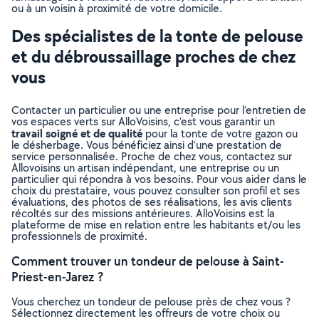
ou à un voisin à proximité de votre domicile.
Des spécialistes de la tonte de pelouse
et du débroussaillage proches de chez
vous
Contacter un particulier ou une entreprise pour l’entretien de
vos espaces verts sur AlloVoisins, c’est vous garantir un
travail soigné et de qualité
pour la tonte de votre gazon ou
le désherbage. Vous bénéficiez ainsi d’une prestation de
service personnalisée. Proche de chez vous, contactez sur
Allovoisins un artisan indépendant, une entreprise ou un
particulier qui répondra à vos besoins. Pour vous aider dans le
choix du prestataire, vous pouvez consulter son profil et ses
évaluations, des photos de ses réalisations, les avis clients
récoltés sur des missions antérieures. AlloVoisins est la
plateforme de mise en relation entre les habitants et/ou les
professionnels de proximité.
Comment trouver un tondeur de pelouse à Saint-
Priest-en-Jarez ?
Vous cherchez un tondeur de pelouse près de chez vous ?
Sélectionnez directement les offreurs de votre choix ou