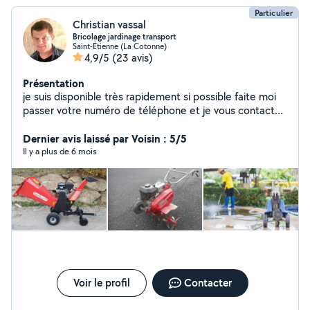
Particulier
Christian vassal
Bricolage jardinage transport
Saint-Étienne (La Cotonne)
4,9/5
(23 avis)
Présentation
je suis disponible très rapidement si possible faite moi
passer votre numéro de téléphone et je vous contact
merci
Dernier avis laissé par Voisin : 5/5
Il y a plus de 6 mois
Voir le profil
Contacter