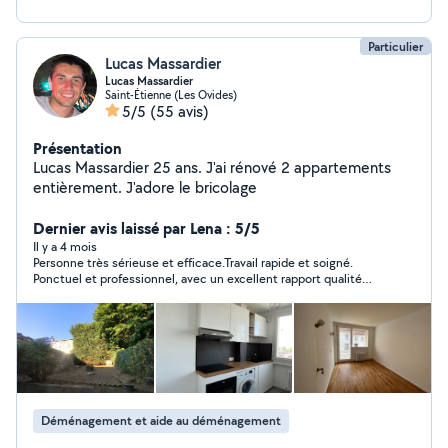
Particulier
Lucas Massardier
Lucas Massardier
Saint-Étienne (Les Ovides)
5/5
(55 avis)
Présentation
Lucas Massardier 25 ans. J'ai rénové 2 appartements
entièrement. J'adore le bricolage
Dernier avis laissé par Lena : 5/5
Il y a 4 mois
Personne très sérieuse et efficace.Travail rapide et soigné.
Ponctuel et professionnel, avec un excellent rapport qualité
prix. Je recommande sans hésiter !
Déménagement et aide au déménagement