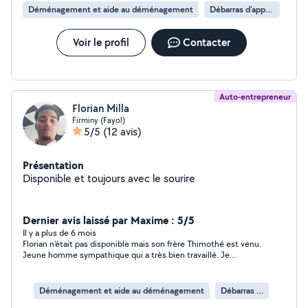
Déménagement et aide au déménagement
Débarras d'appartement
Voir le profil
Contacter
Auto-entrepreneur
Florian Milla
Firminy (Fayol)
5/5
(12 avis)
Présentation
Disponible et toujours avec le sourire
Dernier avis laissé par Maxime : 5/5
Il y a plus de 6 mois
Florian n’était pas disponible mais son frère Thimothé est venu.
Jeune homme sympathique qui a très bien travaillé. Je
recommande ces deux jeunes hommes!
Déménagement et aide au déménagement
Débarras d'appartement