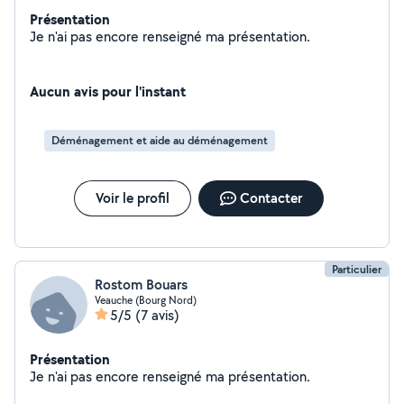
Présentation
Je n'ai pas encore renseigné ma présentation.
Aucun avis pour l'instant
Déménagement et aide au déménagement
Voir le profil
Contacter
Particulier
Rostom Bouars
Veauche (Bourg Nord)
5/5
(7 avis)
Présentation
Je n'ai pas encore renseigné ma présentation.