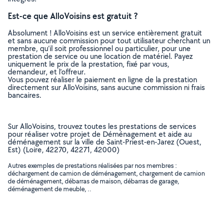
Est-ce que AlloVoisins est gratuit ?
Absolument ! AlloVoisins est un service entièrement gratuit
et sans aucune commission pour tout utilisateur cherchant un
membre, qu’il soit professionnel ou particulier, pour une
prestation de service ou une location de matériel. Payez
uniquement le prix de la prestation, fixé par vous,
demandeur, et l’offreur.
Vous pouvez réaliser le paiement en ligne de la prestation
directement sur AlloVoisins, sans aucune commission ni frais
bancaires.
Sur AlloVoisins, trouvez toutes les prestations de services
pour réaliser votre projet de Déménagement et aide au
déménagement sur la ville de Saint-Priest-en-Jarez (Ouest,
Est) (Loire, 42270, 42271, 42000)
Autres exemples de prestations réalisées par nos membres :
déchargement de camion de déménagement, chargement de camion
de déménagement, débarras de maison, débarras de garage,
déménagement de meuble, ..