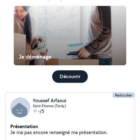
Je déménage
Découvrir
Particulier
Youssef Arfaoui
Saint-Étienne (Tardy)
-/5
Présentation
Je n'ai pas encore renseigné ma présentation.