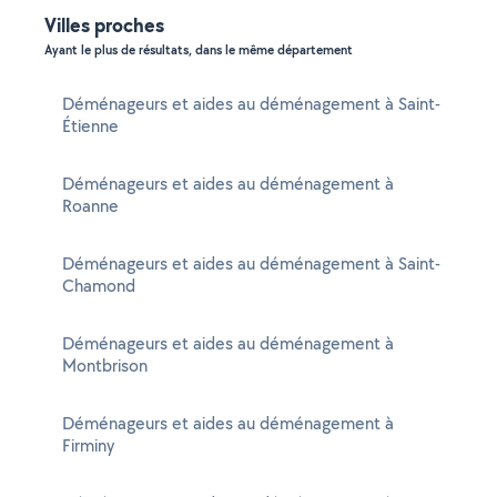
Villes proches
Ayant le plus de résultats, dans le même département
Déménageurs et aides au déménagement à Saint-
Étienne
Déménageurs et aides au déménagement à
Roanne
Déménageurs et aides au déménagement à Saint-
Chamond
Déménageurs et aides au déménagement à
Montbrison
Déménageurs et aides au déménagement à
Firminy