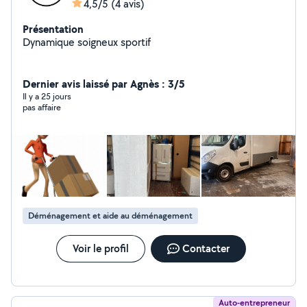
4,5/5
(4 avis)
Présentation
Dynamique soigneux sportif
Dernier avis laissé par Agnès : 3/5
Il y a 25 jours
pas affaire
Déménagement et aide au déménagement
Voir le profil
Contacter
Auto-entrepreneur