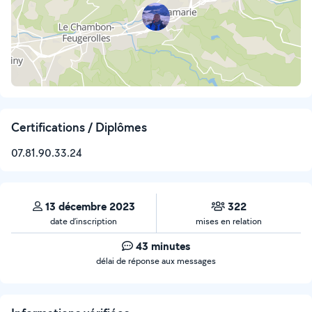
Certifications / Diplômes
07.81.90.33.24
13 décembre 2023
322
date d’inscription
mises en relation
43 minutes
délai de réponse aux messages