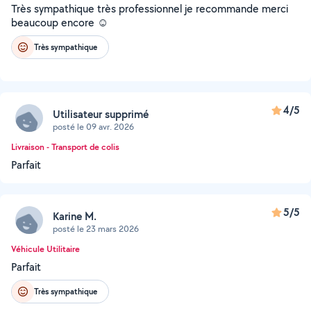
Très sympathique très professionnel je recommande merci
beaucoup encore ☺️
Très sympathique
4/5
Utilisateur supprimé
posté le 09 avr. 2026
Livraison - Transport de colis
Parfait
5/5
Karine M.
posté le 23 mars 2026
Véhicule Utilitaire
Parfait
Très sympathique