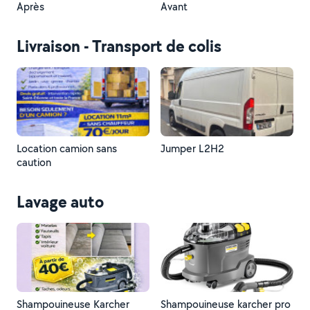
Après
Avant
Livraison - Transport de colis
Location camion sans
Jumper L2H2
caution
Lavage auto
Shampouineuse Karcher
Shampouineuse karcher pro