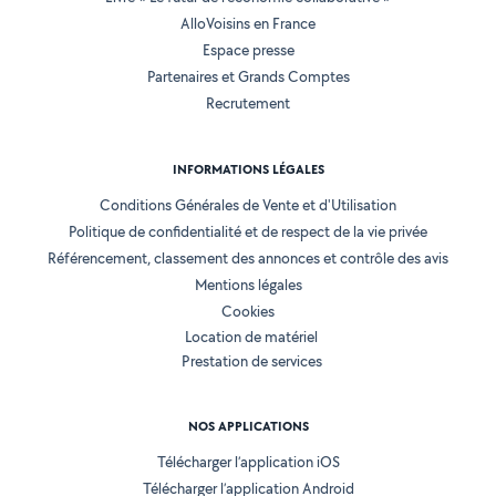
AlloVoisins en France
Espace presse
Partenaires et Grands Comptes
Recrutement
INFORMATIONS LÉGALES
Conditions Générales de Vente et d'Utilisation
Politique de confidentialité et de respect de la vie privée
Référencement, classement des annonces et contrôle des avis
Mentions légales
Cookies
Location de matériel
Prestation de services
NOS APPLICATIONS
Télécharger l’application iOS
Télécharger l’application Android