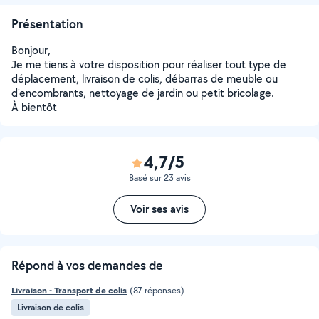
Présentation
Bonjour,
Je me tiens à votre disposition pour réaliser tout type de
déplacement, livraison de colis, débarras de meuble ou
d'encombrants, nettoyage de jardin ou petit bricolage.
À bientôt
4,7/5
Basé sur 23 avis
Voir ses avis
Répond à vos demandes de
Livraison - Transport de colis
(87 réponses)
Livraison de colis