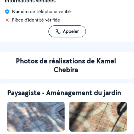
Informations vérifiées
Numéro de téléphone vérifié
Pièce d'identité vérifiée
Appeler
Photos de réalisations de Kamel
Chebira
Paysagiste - Aménagement du jardin