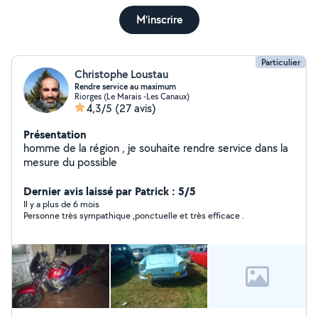
M'inscrire
Particulier
Christophe Loustau
Rendre service au maximum
Riorges (Le Marais -Les Canaux)
4,3/5
(27 avis)
Présentation
homme de la région , je souhaite rendre service dans la
mesure du possible
Dernier avis laissé par Patrick : 5/5
Il y a plus de 6 mois
Personne très sympathique ,ponctuelle et très efficace .