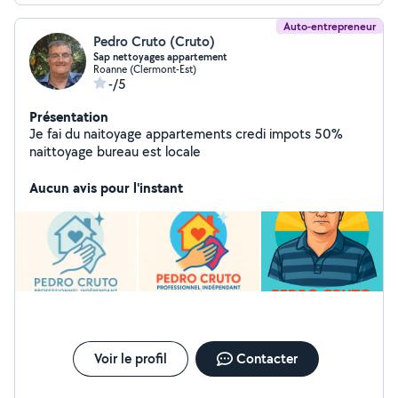
Auto-entrepreneur
Pedro Cruto (Cruto)
Sap nettoyages appartement
Roanne (Clermont-Est)
-/5
Présentation
Je fai du naitoyage appartements credi impots 50%
naittoyage bureau est locale
Aucun avis pour l'instant
Voir le profil
Contacter