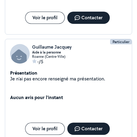
Voir le profil
Contacter
Particulier
Guillaume Jacquey
Aide à la personne
Roanne (Centre-Ville)
-/5
Présentation
Je n'ai pas encore renseigné ma présentation.
Aucun avis pour l'instant
Voir le profil
Contacter