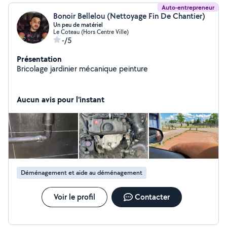
Auto-entrepreneur
Bonoir Bellelou (Nettoyage Fin De Chantier)
Un peu de matériel
Le Coteau (Hors Centre Ville)
-/5
Présentation
Bricolage jardinier mécanique peinture
Aucun avis pour l'instant
Déménagement et aide au déménagement
Voir le profil
Contacter