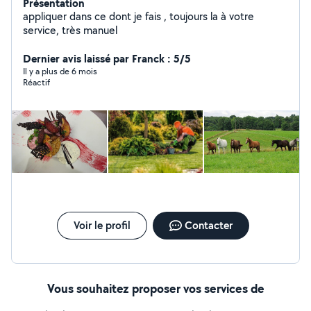
Présentation
appliquer dans ce dont je fais , toujours la à votre
service, très manuel
Dernier avis laissé par Franck : 5/5
Il y a plus de 6 mois
Réactif
Voir le profil
Contacter
Vous souhaitez proposer vos services de