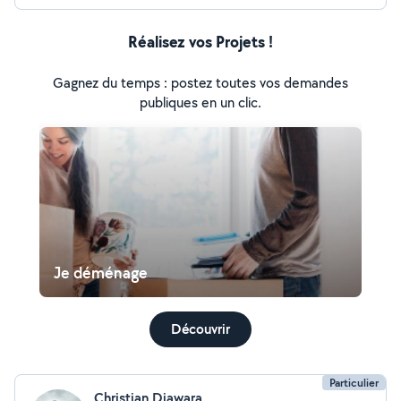
Réalisez vos Projets !
Gagnez du temps : postez toutes vos demandes
publiques en un clic.
Je déménage
Découvrir
Particulier
Christian Diawara