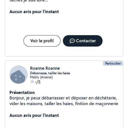
Aucun avis pour l'instant
Voir le profil
Contacter
Particulier
Roanne Roanne
Débarrasse, tailler les haies
Mably (Arsenal)
-/5
Présentation
Bonjour, je peux débarrasser et déposer en déchèterie,
vider les maisons, tailler les haies, finition de maçonnerie
Aucun avis pour l'instant