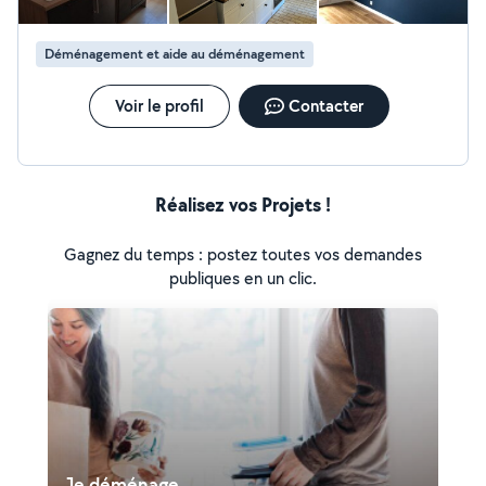
Déménagement et aide au déménagement
Voir le profil
Contacter
Réalisez vos Projets !
Gagnez du temps : postez toutes vos demandes
publiques en un clic.
Je déménage