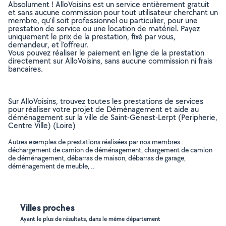
Absolument ! AlloVoisins est un service entièrement gratuit
et sans aucune commission pour tout utilisateur cherchant un
membre, qu’il soit professionnel ou particulier, pour une
prestation de service ou une location de matériel. Payez
uniquement le prix de la prestation, fixé par vous,
demandeur, et l’offreur.
Vous pouvez réaliser le paiement en ligne de la prestation
directement sur AlloVoisins, sans aucune commission ni frais
bancaires.
Sur AlloVoisins, trouvez toutes les prestations de services
pour réaliser votre projet de Déménagement et aide au
déménagement sur la ville de Saint-Genest-Lerpt (Peripherie,
Centre Ville) (Loire)
Autres exemples de prestations réalisées par nos membres :
déchargement de camion de déménagement, chargement de camion
de déménagement, débarras de maison, débarras de garage,
déménagement de meuble, ..
Villes proches
Ayant le plus de résultats, dans le même département