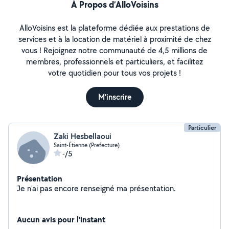
À Propos d’AlloVoisins
AlloVoisins est la plateforme dédiée aux prestations de
services et à la location de matériel à proximité de chez
vous ! Rejoignez notre communauté de 4,5 millions de
membres, professionnels et particuliers, et facilitez
votre quotidien pour tous vos projets !
M'inscrire
Particulier
Zaki Hesbellaoui
Saint-Étienne (Prefecture)
-/5
Présentation
Je n'ai pas encore renseigné ma présentation.
Aucun avis pour l'instant