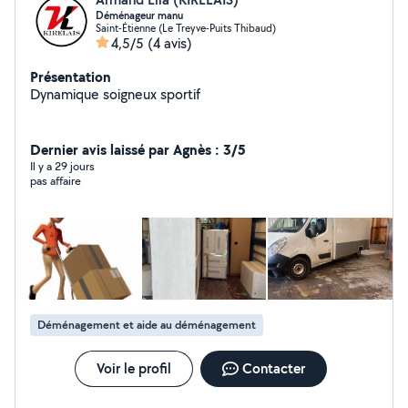
Déménageur manu
Saint-Étienne (Le Treyve-Puits Thibaud)
4,5/5
(4 avis)
Présentation
Dynamique soigneux sportif
Dernier avis laissé par Agnès : 3/5
Il y a 29 jours
pas affaire
Déménagement et aide au déménagement
Voir le profil
Contacter