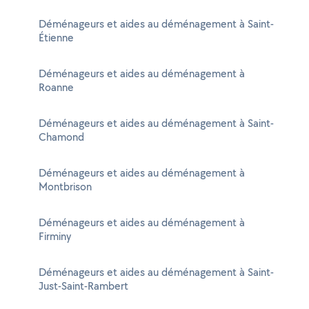
Déménageurs et aides au déménagement à Saint-
Étienne
Déménageurs et aides au déménagement à
Roanne
Déménageurs et aides au déménagement à Saint-
Chamond
Déménageurs et aides au déménagement à
Montbrison
Déménageurs et aides au déménagement à
Firminy
Déménageurs et aides au déménagement à Saint-
Just-Saint-Rambert