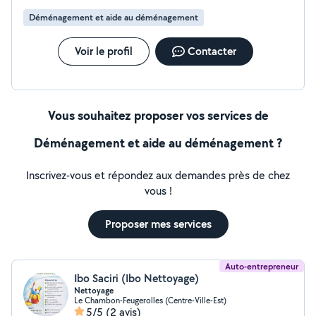
Déménagement et aide au déménagement
Voir le profil
Contacter
Vous souhaitez proposer vos services de
Déménagement et aide au déménagement ?
Inscrivez-vous et répondez aux demandes près de chez
vous !
Proposer mes services
Auto-entrepreneur
Ibo Saciri (Ibo Nettoyage)
Nettoyage
Le Chambon-Feugerolles (Centre-Ville-Est)
5/5
(2 avis)