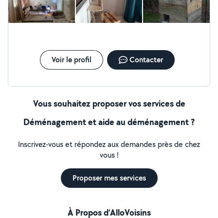
Voir le profil
Contacter
Vous souhaitez proposer vos services de
Déménagement et aide au déménagement ?
Inscrivez-vous et répondez aux demandes près de chez
vous !
Proposer mes services
À Propos d’AlloVoisins