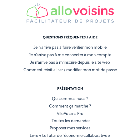
QUESTIONS FRÉQUENTES / AIDE
Je n'arrive pas à faire vérifier mon mobile
Je n'arrive pas à me connecter à mon compte
Je n'arrive pas à m'inscrire depuis le site web
Comment réinitialiser / modifier mon mot de passe
PRÉSENTATION
Qui sommes-nous ?
Comment ça marche ?
AlloVoisins Pro
Toutes les demandes
Proposer mes services
Livre « Le futur de l'économie collaborative »