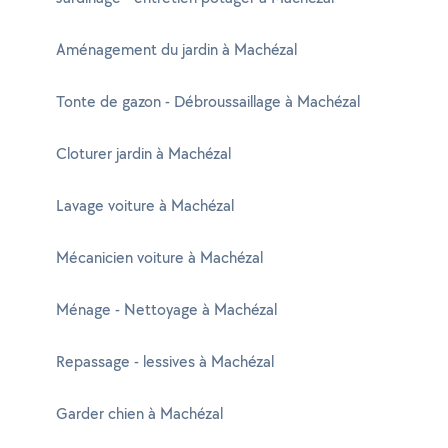
Aménagement du jardin à Machézal
Tonte de gazon - Débroussaillage à Machézal
Cloturer jardin à Machézal
Lavage voiture à Machézal
Mécanicien voiture à Machézal
Ménage - Nettoyage à Machézal
Repassage - lessives à Machézal
Garder chien à Machézal