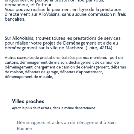
demandeur, et l’offreur.
Vous pouvez réaliser le paiement en ligne de la prestation
directement sur AlloVoisins, sans aucune commission ni frais
bancaires.
Sur AlloVoisins, trouvez toutes les prestations de services
pour réaliser votre projet de Déménagement et aide au
déménagement sur la ville de Machézal (Loire, 42114)
Autres exemples de prestations réalisées par nos membres : port de
cartons, déménagement de maison, déchargement de camion de
déménagement, chargement de camion de déménagement, débarras
de maison, débarras de garage, débarras d'appartement,
déménagement de meuble, ..
Villes proches
Ayant le plus de résultats, dans le même département
Déménageurs et aides au déménagement à Saint-
Étienne