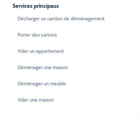
Services principaux
Décharger un camion de déménagement
Porter des cartons
Vider un appartement
Déménager une maison
Déménager un meuble
Vider une maison