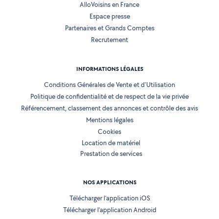
AlloVoisins en France
Espace presse
Partenaires et Grands Comptes
Recrutement
INFORMATIONS LÉGALES
Conditions Générales de Vente et d'Utilisation
Politique de confidentialité et de respect de la vie privée
Référencement, classement des annonces et contrôle des avis
Mentions légales
Cookies
Location de matériel
Prestation de services
NOS APPLICATIONS
Télécharger l’application iOS
Télécharger l’application Android