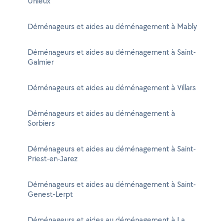
Unieux
Déménageurs et aides au déménagement à Mably
Déménageurs et aides au déménagement à Saint-
Galmier
Déménageurs et aides au déménagement à Villars
Déménageurs et aides au déménagement à
Sorbiers
Déménageurs et aides au déménagement à Saint-
Priest-en-Jarez
Déménageurs et aides au déménagement à Saint-
Genest-Lerpt
Déménageurs et aides au déménagement à La