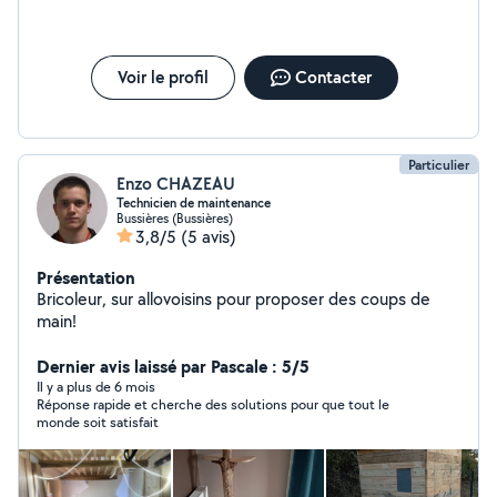
Voir le profil
Contacter
Particulier
Enzo CHAZEAU
Technicien de maintenance
Bussières (Bussières)
3,8/5
(5 avis)
Présentation
Bricoleur, sur allovoisins pour proposer des coups de
main!
Dernier avis laissé par Pascale : 5/5
Il y a plus de 6 mois
Réponse rapide et cherche des solutions pour que tout le
monde soit satisfait