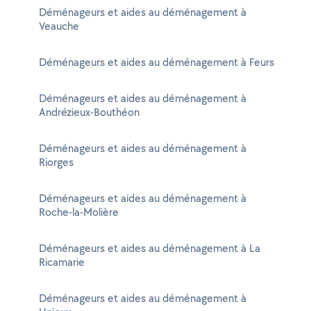
Déménageurs et aides au déménagement à
Veauche
Déménageurs et aides au déménagement à Feurs
Déménageurs et aides au déménagement à
Andrézieux-Bouthéon
Déménageurs et aides au déménagement à
Riorges
Déménageurs et aides au déménagement à
Roche-la-Molière
Déménageurs et aides au déménagement à La
Ricamarie
Déménageurs et aides au déménagement à