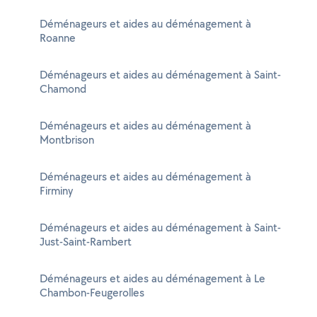
Déménageurs et aides au déménagement à
Roanne
Déménageurs et aides au déménagement à Saint-
Chamond
Déménageurs et aides au déménagement à
Montbrison
Déménageurs et aides au déménagement à
Firminy
Déménageurs et aides au déménagement à Saint-
Just-Saint-Rambert
Déménageurs et aides au déménagement à Le
Chambon-Feugerolles