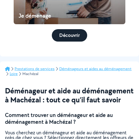
Je déménage
Découvrir
Prestations de services
Déménageurs et aides au déménagement
Loire
Machézal
Déménageur et aide au déménagement
à Machézal : tout ce qu’il faut savoir
Comment trouver un déménageur et aide au
déménagement à Machézal ?
Vous cherchez un déménageur et aide au déménagement
près de chez vous ? Sélectionnez directement les offreurs de