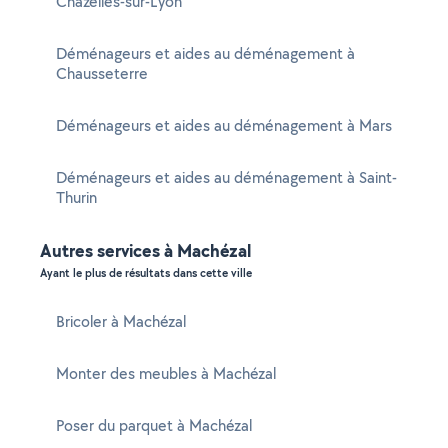
Chazelles-sur-Lyon
Déménageurs et aides au déménagement à
Chausseterre
Déménageurs et aides au déménagement à Mars
Déménageurs et aides au déménagement à Saint-
Thurin
Autres services à Machézal
Ayant le plus de résultats dans cette ville
Bricoler à Machézal
Monter des meubles à Machézal
Poser du parquet à Machézal