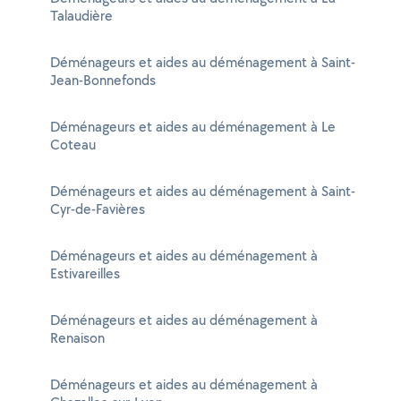
Talaudière
Déménageurs et aides au déménagement à Saint-
Jean-Bonnefonds
Déménageurs et aides au déménagement à Le
Coteau
Déménageurs et aides au déménagement à Saint-
Cyr-de-Favières
Déménageurs et aides au déménagement à
Estivareilles
Déménageurs et aides au déménagement à
Renaison
Déménageurs et aides au déménagement à