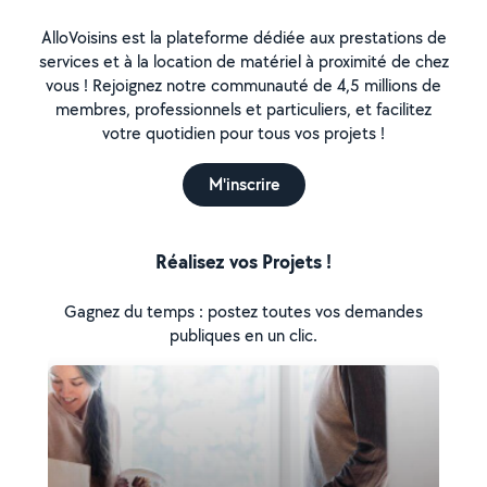
AlloVoisins est la plateforme dédiée aux prestations de
services et à la location de matériel à proximité de chez
vous ! Rejoignez notre communauté de 4,5 millions de
membres, professionnels et particuliers, et facilitez
votre quotidien pour tous vos projets !
M'inscrire
Réalisez vos Projets !
Gagnez du temps : postez toutes vos demandes
publiques en un clic.