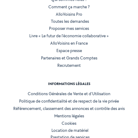
Comment ça marche ?
AlloVoisins Pro
Toutes les demandes
Proposer mes services
Livre « Le futur de l'économie collaborative »
AlloVoisins en France
Espace presse
Partenaires et Grands Comptes
Recrutement
INFORMATIONS LÉGALES
Conditions Générales de Vente et d'Utilisation
Politique de confidentialité et de respect de la vie privée
Référencement, classement des annonces et contrôle des avis
Mentions légales
Cookies
Location de matériel
Prestation de services