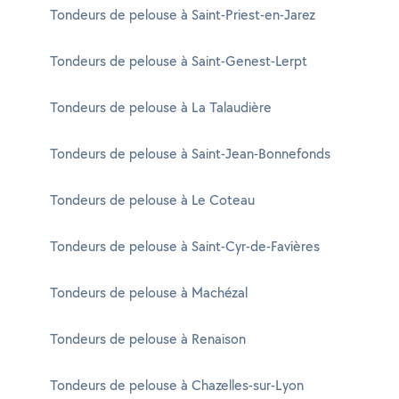
Tondeurs de pelouse à Saint-Priest-en-Jarez
Tondeurs de pelouse à Saint-Genest-Lerpt
Tondeurs de pelouse à La Talaudière
Tondeurs de pelouse à Saint-Jean-Bonnefonds
Tondeurs de pelouse à Le Coteau
Tondeurs de pelouse à Saint-Cyr-de-Favières
Tondeurs de pelouse à Machézal
Tondeurs de pelouse à Renaison
Tondeurs de pelouse à Chazelles-sur-Lyon