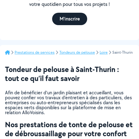
votre quotidien pour tous vos projets !
M'inscrire
Prestations de services
Tondeurs de pelouse
Loire
Saint-Thurin
Tondeur de pelouse à Saint-Thurin :
tout ce qu’il faut savoir
Afin de bénéficier d’un jardin plaisant et accueillant, vous
pouvez confier vos travaux d’entretien à des particuliers, des
entreprises ou auto-entrepreneurs spécialisés dans les
espaces verts disponibles sur la plateforme de mise en
relation AlloVoisins.
Nos prestations de tonte de pelouse et
de débroussaillage pour votre confort