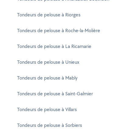
Tondeurs de pelouse à Riorges
Tondeurs de pelouse à Roche-la-Molière
Tondeurs de pelouse à La Ricamarie
Tondeurs de pelouse à Unieux
Tondeurs de pelouse à Mably
Tondeurs de pelouse à Saint-Galmier
Tondeurs de pelouse à Villars
Tondeurs de pelouse à Sorbiers