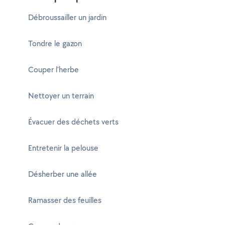
Débroussailler un jardin
Tondre le gazon
Couper l'herbe
Nettoyer un terrain
Évacuer des déchets verts
Entretenir la pelouse
Désherber une allée
Ramasser des feuilles