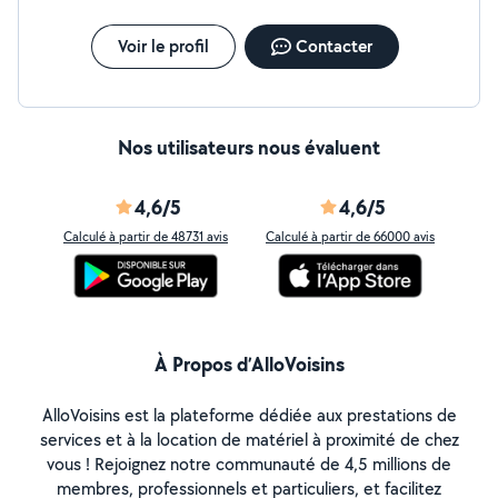
Voir le profil
Contacter
Nos utilisateurs nous évaluent
4,6/5
4,6/5
Calculé à partir de 48731 avis
Calculé à partir de 66000 avis
À Propos d’AlloVoisins
AlloVoisins est la plateforme dédiée aux prestations de
services et à la location de matériel à proximité de chez
vous ! Rejoignez notre communauté de 4,5 millions de
membres, professionnels et particuliers, et facilitez