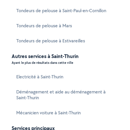
Tondeurs de pelouse à Saint-Paul-en-Cornillon
Tondeurs de pelouse à Mars
Tondeurs de pelouse à Estivareilles
Autres services à Saint-Thurin
Ayant le plus de résultats dans cette ville
Electricité à Saint-Thurin
Déménagement et aide au déménagement à
Saint-Thurin
Mécanicien voiture à Saint-Thurin
Services principaux