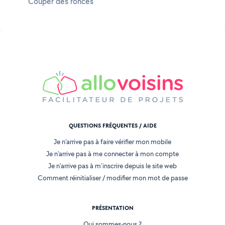
Couper des ronces
QUESTIONS FRÉQUENTES / AIDE
Je n'arrive pas à faire vérifier mon mobile
Je n'arrive pas à me connecter à mon compte
Je n'arrive pas à m'inscrire depuis le site web
Comment réinitialiser / modifier mon mot de passe
PRÉSENTATION
Qui sommes-nous ?