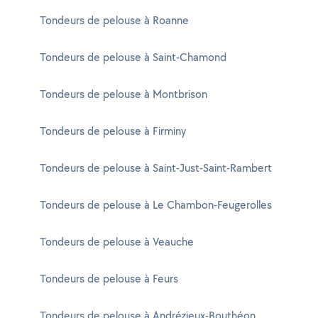
Tondeurs de pelouse à Roanne
Tondeurs de pelouse à Saint-Chamond
Tondeurs de pelouse à Montbrison
Tondeurs de pelouse à Firminy
Tondeurs de pelouse à Saint-Just-Saint-Rambert
Tondeurs de pelouse à Le Chambon-Feugerolles
Tondeurs de pelouse à Veauche
Tondeurs de pelouse à Feurs
Tondeurs de pelouse à Andrézieux-Bouthéon