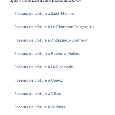
Ayant le plus de résultats, dans le même département
Poseurs de clôture à Saint-Étienne
Poseurs de clôture à Le Chambon-Feugerolles
Poseurs de clôture à Andrézieux-Bouthéon
Poseurs de clôture à Roche-la-Molière
Poseurs de clôture à La Ricamarie
Poseurs de clôture à Unieux
Poseurs de clôture à Villars
Poseurs de clôture à Sorbiers