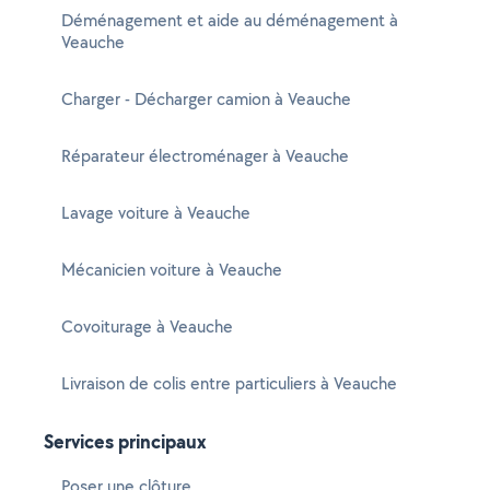
Déménagement et aide au déménagement à
Veauche
Charger - Décharger camion à Veauche
Réparateur électroménager à Veauche
Lavage voiture à Veauche
Mécanicien voiture à Veauche
Covoiturage à Veauche
Livraison de colis entre particuliers à Veauche
Services principaux
Poser une clôture