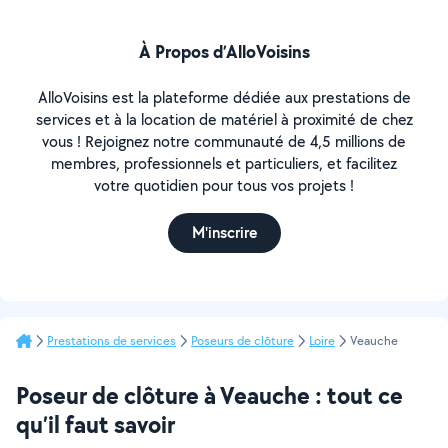
À Propos d’AlloVoisins
AlloVoisins est la plateforme dédiée aux prestations de
services et à la location de matériel à proximité de chez
vous ! Rejoignez notre communauté de 4,5 millions de
membres, professionnels et particuliers, et facilitez
votre quotidien pour tous vos projets !
M'inscrire
Prestations de services
Poseurs de clôture
Loire
Veauche
Poseur de clôture à Veauche : tout ce
qu’il faut savoir