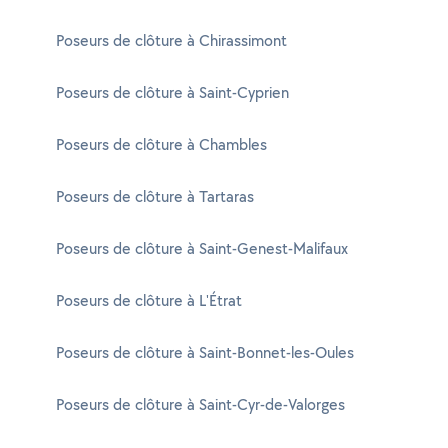
Poseurs de clôture à Chirassimont
Poseurs de clôture à Saint-Cyprien
Poseurs de clôture à Chambles
Poseurs de clôture à Tartaras
Poseurs de clôture à Saint-Genest-Malifaux
Poseurs de clôture à L'Étrat
Poseurs de clôture à Saint-Bonnet-les-Oules
Poseurs de clôture à Saint-Cyr-de-Valorges