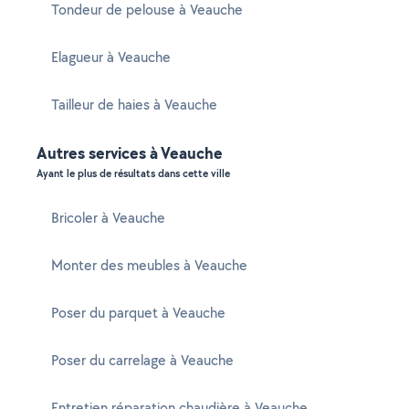
Tondeur de pelouse à Veauche
Elagueur à Veauche
Tailleur de haies à Veauche
Autres services à Veauche
Ayant le plus de résultats dans cette ville
Bricoler à Veauche
Monter des meubles à Veauche
Poser du parquet à Veauche
Poser du carrelage à Veauche
Entretien réparation chaudière à Veauche