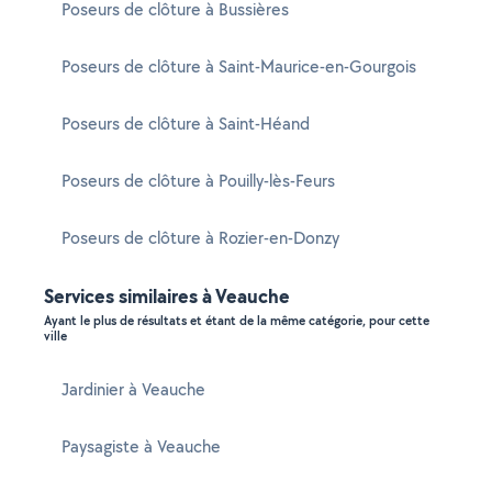
Poseurs de clôture à Bussières
Poseurs de clôture à Saint-Maurice-en-Gourgois
Poseurs de clôture à Saint-Héand
Poseurs de clôture à Pouilly-lès-Feurs
Poseurs de clôture à Rozier-en-Donzy
Services similaires à Veauche
Ayant le plus de résultats et étant de la même catégorie, pour cette
ville
Jardinier à Veauche
Paysagiste à Veauche