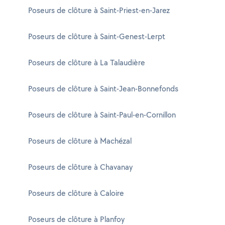
Poseurs de clôture à Saint-Priest-en-Jarez
Poseurs de clôture à Saint-Genest-Lerpt
Poseurs de clôture à La Talaudière
Poseurs de clôture à Saint-Jean-Bonnefonds
Poseurs de clôture à Saint-Paul-en-Cornillon
Poseurs de clôture à Machézal
Poseurs de clôture à Chavanay
Poseurs de clôture à Caloire
Poseurs de clôture à Planfoy