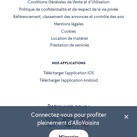
Conditions Générales de Vente et d'Utilisation
Politique de confidentialité et de respect de la vie privée
Référencement, classement des annonces et contrôle des avis
Mentions légales
Cookies
Location de matériel
Prestation de services
NOS APPLICATIONS
Télécharger l’application iOS
Télécharger l’application Android
Retrouvez-nous :
Connectez-vous pour profiter
pleinement d'AlloVoisins
M'inscrire