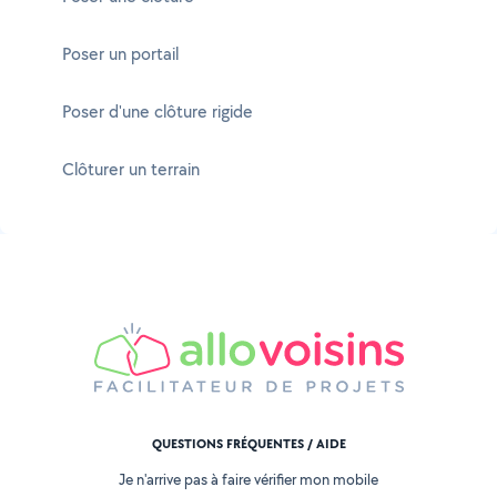
Poser un portail
Poser d'une clôture rigide
Clôturer un terrain
QUESTIONS FRÉQUENTES / AIDE
Je n'arrive pas à faire vérifier mon mobile