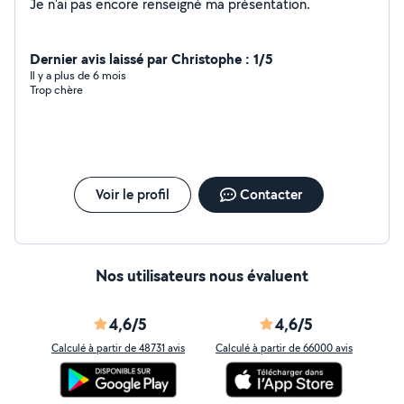
Je n'ai pas encore renseigné ma présentation.
Dernier avis laissé par Christophe : 1/5
Il y a plus de 6 mois
Trop chère
Voir le profil
Contacter
Nos utilisateurs nous évaluent
4,6/5
4,6/5
Calculé à partir de 48731 avis
Calculé à partir de 66000 avis