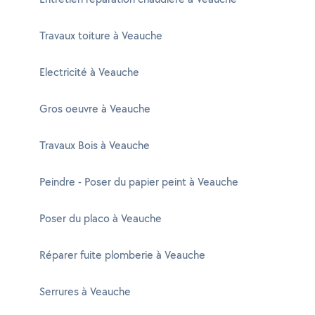
Travaux toiture à Veauche
Electricité à Veauche
Gros oeuvre à Veauche
Travaux Bois à Veauche
Peindre - Poser du papier peint à Veauche
Poser du placo à Veauche
Réparer fuite plomberie à Veauche
Serrures à Veauche