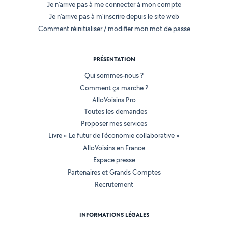
Je n'arrive pas à me connecter à mon compte
Je n'arrive pas à m'inscrire depuis le site web
Comment réinitialiser / modifier mon mot de passe
PRÉSENTATION
Qui sommes-nous ?
Comment ça marche ?
AlloVoisins Pro
Toutes les demandes
Proposer mes services
Livre « Le futur de l'économie collaborative »
AlloVoisins en France
Espace presse
Partenaires et Grands Comptes
Recrutement
INFORMATIONS LÉGALES