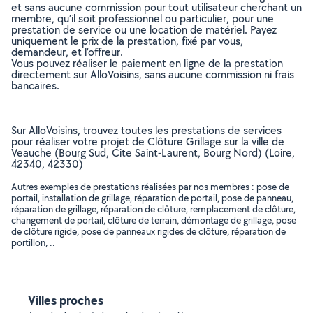
et sans aucune commission pour tout utilisateur cherchant un
membre, qu’il soit professionnel ou particulier, pour une
prestation de service ou une location de matériel. Payez
uniquement le prix de la prestation, fixé par vous,
demandeur, et l’offreur.
Vous pouvez réaliser le paiement en ligne de la prestation
directement sur AlloVoisins, sans aucune commission ni frais
bancaires.
Sur AlloVoisins, trouvez toutes les prestations de services
pour réaliser votre projet de Clôture Grillage sur la ville de
Veauche (Bourg Sud, Cite Saint-Laurent, Bourg Nord) (Loire,
42340, 42330)
Autres exemples de prestations réalisées par nos membres : pose de
portail, installation de grillage, réparation de portail, pose de panneau,
réparation de grillage, réparation de clôture, remplacement de clôture,
changement de portail, clôture de terrain, démontage de grillage, pose
de clôture rigide, pose de panneaux rigides de clôture, réparation de
portillon, ..
Villes proches