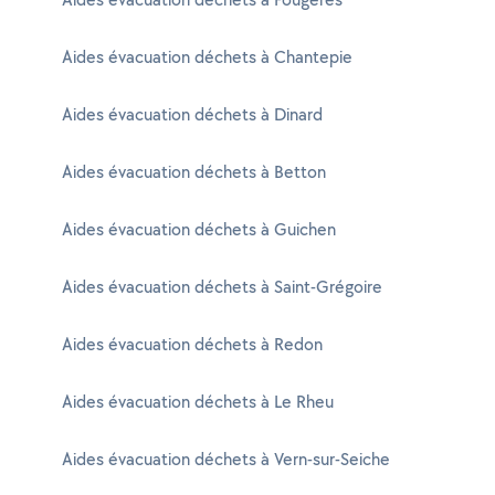
Aides évacuation déchets à Chantepie
Aides évacuation déchets à Dinard
Aides évacuation déchets à Betton
Aides évacuation déchets à Guichen
Aides évacuation déchets à Saint-Grégoire
Aides évacuation déchets à Redon
Aides évacuation déchets à Le Rheu
Aides évacuation déchets à Vern-sur-Seiche