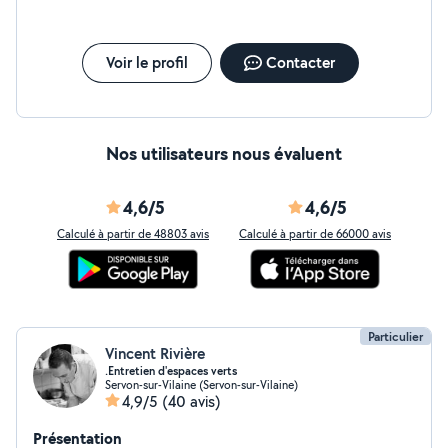
Voir le profil
Contacter
Nos utilisateurs nous évaluent
4,6/5
4,6/5
Calculé à partir de 48803 avis
Calculé à partir de 66000 avis
Particulier
Vincent Rivière
.Entretien d'espaces verts
Servon-sur-Vilaine (Servon-sur-Vilaine)
4,9/5
(40 avis)
Présentation