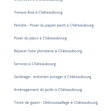
Travaux Bois à Châteaubourg
Peindre - Poser du papier peint à Châteaubourg
Poser du placo à Châteaubourg
Réparer fuite plomberie à Châteaubourg
Serrures à Châteaubourg
Jardinage - entretien potager à Châteaubourg
Aménagement du jardin à Châteaubourg
Tonte de gazon - Débroussaillage à Châteaubourg