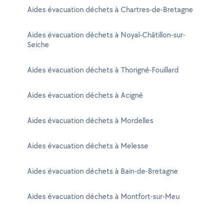
Aides évacuation déchets à Chartres-de-Bretagne
Aides évacuation déchets à Noyal-Châtillon-sur-
Seiche
Aides évacuation déchets à Thorigné-Fouillard
Aides évacuation déchets à Acigné
Aides évacuation déchets à Mordelles
Aides évacuation déchets à Melesse
Aides évacuation déchets à Bain-de-Bretagne
Aides évacuation déchets à Montfort-sur-Meu