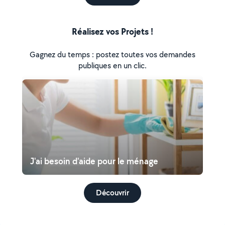
Réalisez vos Projets !
Gagnez du temps : postez toutes vos demandes
publiques en un clic.
J'ai besoin d'aide pour le ménage
Découvrir