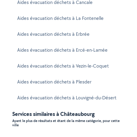
Aides évacuation déchets à Cancale
Aides évacuation déchets à La Fontenelle
Aides évacuation déchets à Erbrée
Aides évacuation déchets à Ercé-en-Lamée
Aides évacuation déchets à Vezin-le-Coquet
Aides évacuation déchets à Plesder
Aides évacuation déchets à Louvigné-du-Désert
Services similaires à Châteaubourg
Ayant le plus de résultats et étant de la même catégorie, pour cette
ville