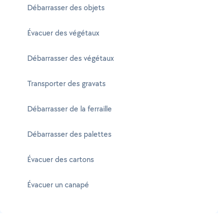
Débarrasser des objets
Évacuer des végétaux
Débarrasser des végétaux
Transporter des gravats
Débarrasser de la ferraille
Débarrasser des palettes
Évacuer des cartons
Évacuer un canapé