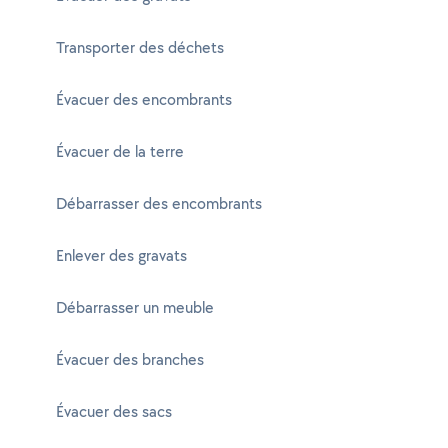
Transporter des déchets
Évacuer des encombrants
Évacuer de la terre
Débarrasser des encombrants
Enlever des gravats
Débarrasser un meuble
Évacuer des branches
Évacuer des sacs