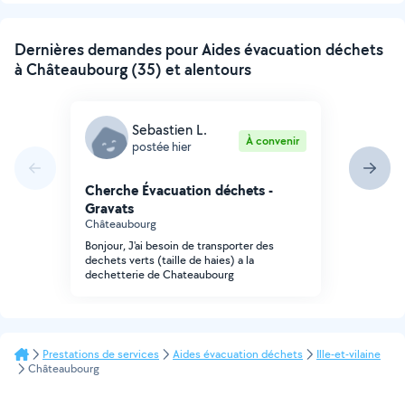
Dernières demandes pour Aides évacuation déchets
à Châteaubourg (35) et alentours
Sebastien L.
À convenir
postée hier
Cherche Évacuation déchets -
Gravats
Châteaubourg
Bonjour, J'ai besoin de transporter des
dechets verts (taille de haies) a la
dechetterie de Chateaubourg
Prestations de services
Aides évacuation déchets
Ille-et-vilaine
Châteaubourg