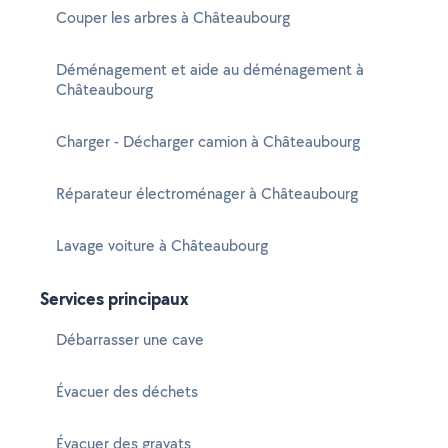
Couper les arbres à Châteaubourg
Déménagement et aide au déménagement à
Châteaubourg
Charger - Décharger camion à Châteaubourg
Réparateur électroménager à Châteaubourg
Lavage voiture à Châteaubourg
Services principaux
Débarrasser une cave
Évacuer des déchets
Évacuer des gravats