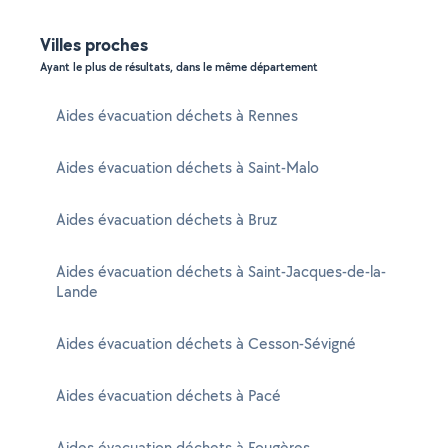
Villes proches
Ayant le plus de résultats, dans le même département
Aides évacuation déchets à Rennes
Aides évacuation déchets à Saint-Malo
Aides évacuation déchets à Bruz
Aides évacuation déchets à Saint-Jacques-de-la-
Lande
Aides évacuation déchets à Cesson-Sévigné
Aides évacuation déchets à Pacé
Aides évacuation déchets à Fougères