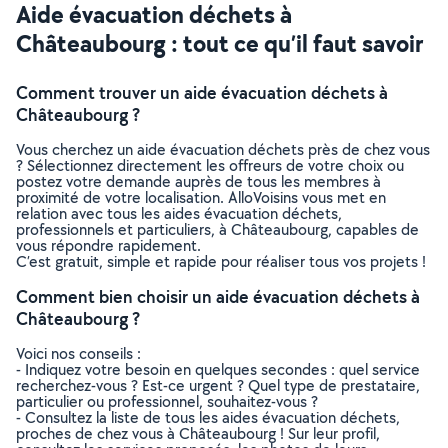
Aide évacuation déchets à
Châteaubourg : tout ce qu’il faut savoir
Comment trouver un aide évacuation déchets à
Châteaubourg ?
Vous cherchez un aide évacuation déchets près de chez vous
? Sélectionnez directement les offreurs de votre choix ou
postez votre demande auprès de tous les membres à
proximité de votre localisation. AlloVoisins vous met en
relation avec tous les aides évacuation déchets,
professionnels et particuliers, à Châteaubourg, capables de
vous répondre rapidement.
C’est gratuit, simple et rapide pour réaliser tous vos projets !
Comment bien choisir un aide évacuation déchets à
Châteaubourg ?
Voici nos conseils :
- Indiquez votre besoin en quelques secondes : quel service
recherchez-vous ? Est-ce urgent ? Quel type de prestataire,
particulier ou professionnel, souhaitez-vous ?
- Consultez la liste de tous les aides évacuation déchets,
proches de chez vous à Châteaubourg ! Sur leur profil,