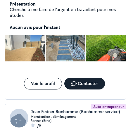
Présentation
Cherche à me faire de l'argent en travaillant pour mes
études
Aucun avis pour l'instant
Voir le profil
Contacter
Auto-entrepreneur
Jean Fedner Bonhomme (Bonhomme service)
Manutention , déménagement
Rennes (Brno)
-/5