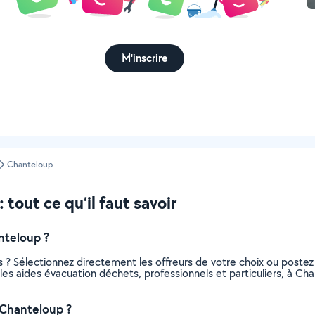
M'inscrire
Chanteloup
tout ce qu’il faut savoir
nteloup ?
 ? Sélectionnez directement les offreurs de votre choix ou post
us les aides évacuation déchets, professionnels et particuliers, à 
 Chanteloup ?