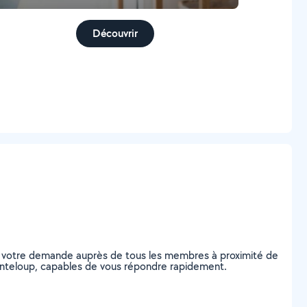
Découvrir
ez votre demande auprès de tous les membres à proximité de
Chanteloup, capables de vous répondre rapidement.