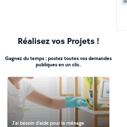
Dé
Réalisez vos Projets !
Gagnez du temps : postez toutes vos demandes
publiques en un clic.
J'ai besoin d'aide pour le ménage