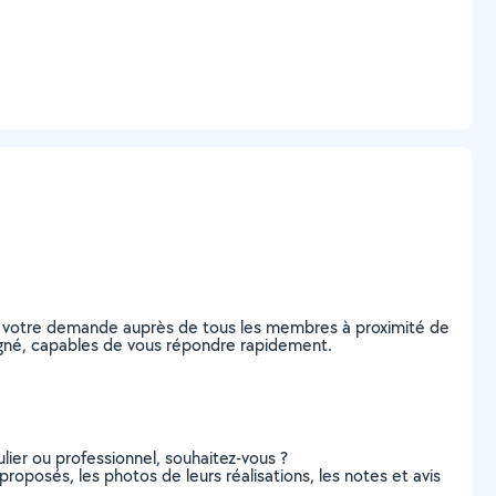
ez votre demande auprès de tous les membres à proximité de
oligné, capables de vous répondre rapidement.
lier ou professionnel, souhaitez-vous ?
 proposés, les photos de leurs réalisations, les notes et avis