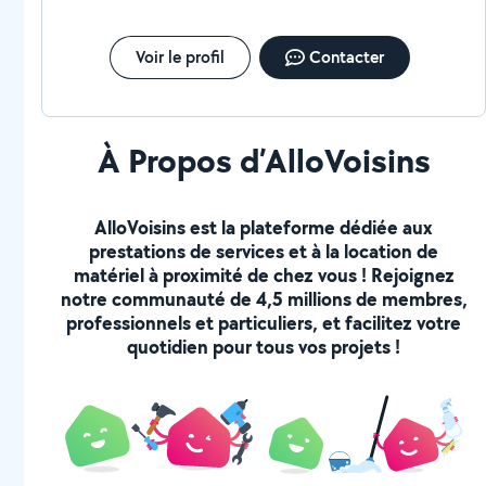
Voir le profil
Contacter
À Propos d’AlloVoisins
AlloVoisins est la plateforme dédiée aux
prestations de services et à la location de
matériel à proximité de chez vous ! Rejoignez
notre communauté de 4,5 millions de membres,
professionnels et particuliers, et facilitez votre
quotidien pour tous vos projets !