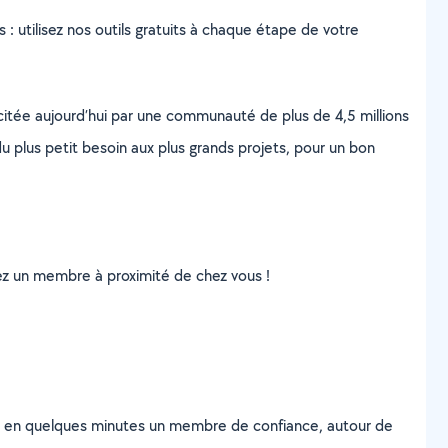
s : utilisez nos outils gratuits à chaque étape de votre
scitée aujourd’hui par une communauté de plus de 4,5 millions
u plus petit besoin aux plus grands projets, pour un bon
uvez un membre à proximité de chez vous !
z en quelques minutes un membre de confiance, autour de