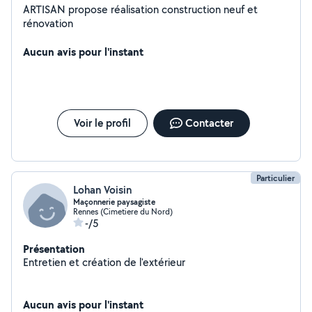
ARTISAN propose réalisation construction neuf et
rénovation
Aucun avis pour l'instant
Voir le profil
Contacter
Particulier
Lohan Voisin
Maçonnerie paysagiste
Rennes (Cimetiere du Nord)
-/5
Présentation
Entretien et création de l'extérieur
Aucun avis pour l'instant