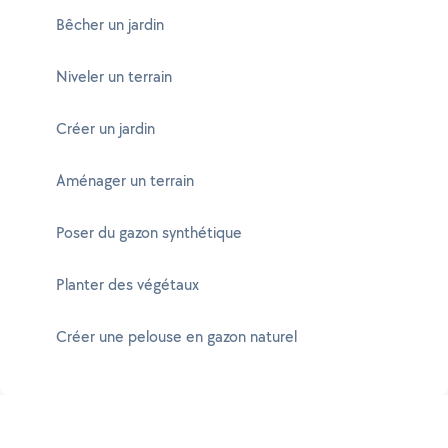
Bêcher un jardin
Niveler un terrain
Créer un jardin
Aménager un terrain
Poser du gazon synthétique
Planter des végétaux
Créer une pelouse en gazon naturel