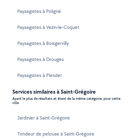
Paysagistes à Poligné
Paysagistes à Vezin-le-Coquet
Paysagistes à Boisgervilly
Paysagistes à Drouges
Paysagistes à Plesder
Services similaires à Saint-Grégoire
Ayant le plus de résultats et étant de la même catégorie, pour cette
ville
Jardinier à Saint-Grégoire
Tondeur de pelouse à Saint-Grégoire