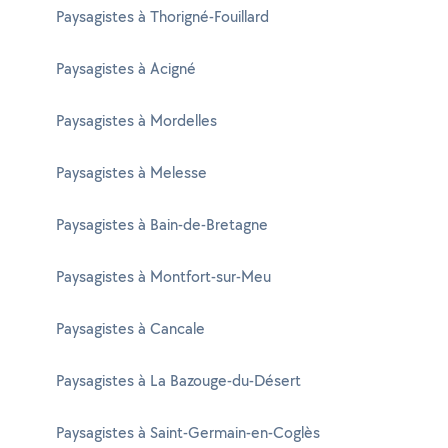
Paysagistes à Thorigné-Fouillard
Paysagistes à Acigné
Paysagistes à Mordelles
Paysagistes à Melesse
Paysagistes à Bain-de-Bretagne
Paysagistes à Montfort-sur-Meu
Paysagistes à Cancale
Paysagistes à La Bazouge-du-Désert
Paysagistes à Saint-Germain-en-Coglès