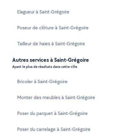
Elagueur à Saint-Grégoire
Poseur de clôture à Saint-Grégoire
Tailleur de haies à Saint-Grégoire
Autres services à Saint-Grégoire
Ayant le plus de résultats dans cette ville
Bricoler à Saint-Grégoire
Monter des meubles à Saint-Grégoire
Poser du parquet à Saint-Grégoire
Poser du carrelage à Saint-Grégoire