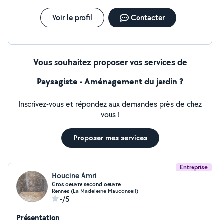
Voir le profil
Contacter
Vous souhaitez proposer vos services de
Paysagiste - Aménagement du jardin ?
Inscrivez-vous et répondez aux demandes près de chez
vous !
Proposer mes services
Entreprise
Houcine Amri
Gros oeuvre second oeuvre
Rennes (La Madeleine Mauconseil)
-/5
Présentation