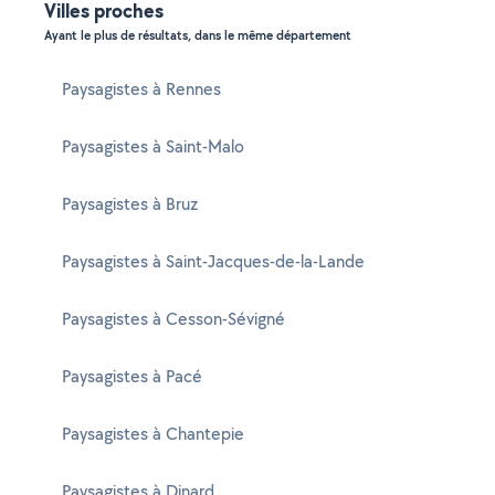
Villes proches
Ayant le plus de résultats, dans le même département
Paysagistes à Rennes
Paysagistes à Saint-Malo
Paysagistes à Bruz
Paysagistes à Saint-Jacques-de-la-Lande
Paysagistes à Cesson-Sévigné
Paysagistes à Pacé
Paysagistes à Chantepie
Paysagistes à Dinard