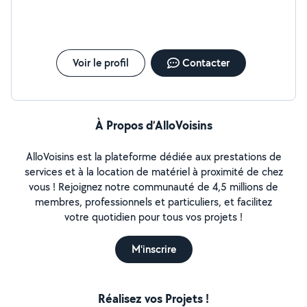
Voir le profil
Contacter
À Propos d’AlloVoisins
AlloVoisins est la plateforme dédiée aux prestations de
services et à la location de matériel à proximité de chez
vous ! Rejoignez notre communauté de 4,5 millions de
membres, professionnels et particuliers, et facilitez
votre quotidien pour tous vos projets !
M'inscrire
Réalisez vos Projets !