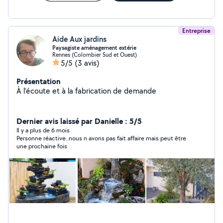
Entreprise
Aide Aux jardins
Paysagiste aménagement extérie
Rennes (Colombier Sud et Ouest)
5/5
(3 avis)
Présentation
À l'écoute et à la fabrication de demande
Dernier avis laissé par Danielle : 5/5
Il y a plus de 6 mois
Personne réactive..nous n avons pas fait affaire mais peut être
une prochaine fois