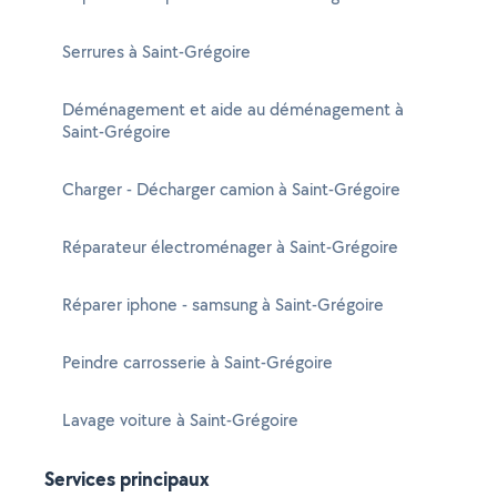
Serrures à Saint-Grégoire
Déménagement et aide au déménagement à
Saint-Grégoire
Charger - Décharger camion à Saint-Grégoire
Réparateur électroménager à Saint-Grégoire
Réparer iphone - samsung à Saint-Grégoire
Peindre carrosserie à Saint-Grégoire
Lavage voiture à Saint-Grégoire
Services principaux