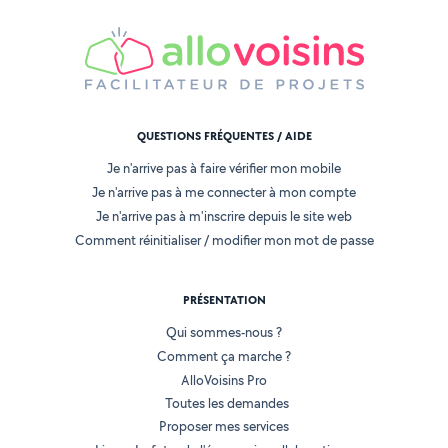
QUESTIONS FRÉQUENTES / AIDE
Je n'arrive pas à faire vérifier mon mobile
Je n'arrive pas à me connecter à mon compte
Je n'arrive pas à m'inscrire depuis le site web
Comment réinitialiser / modifier mon mot de passe
PRÉSENTATION
Qui sommes-nous ?
Comment ça marche ?
AlloVoisins Pro
Toutes les demandes
Proposer mes services