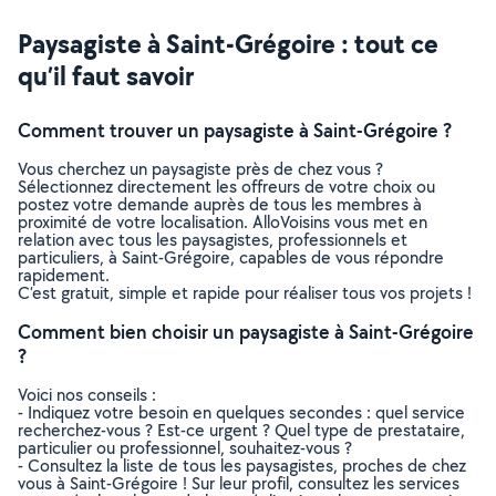
Paysagiste à Saint-Grégoire : tout ce
qu’il faut savoir
Comment trouver un paysagiste à Saint-Grégoire ?
Vous cherchez un paysagiste près de chez vous ?
Sélectionnez directement les offreurs de votre choix ou
postez votre demande auprès de tous les membres à
proximité de votre localisation. AlloVoisins vous met en
relation avec tous les paysagistes, professionnels et
particuliers, à Saint-Grégoire, capables de vous répondre
rapidement.
C’est gratuit, simple et rapide pour réaliser tous vos projets !
Comment bien choisir un paysagiste à Saint-Grégoire
?
Voici nos conseils :
- Indiquez votre besoin en quelques secondes : quel service
recherchez-vous ? Est-ce urgent ? Quel type de prestataire,
particulier ou professionnel, souhaitez-vous ?
- Consultez la liste de tous les paysagistes, proches de chez
vous à Saint-Grégoire ! Sur leur profil, consultez les services