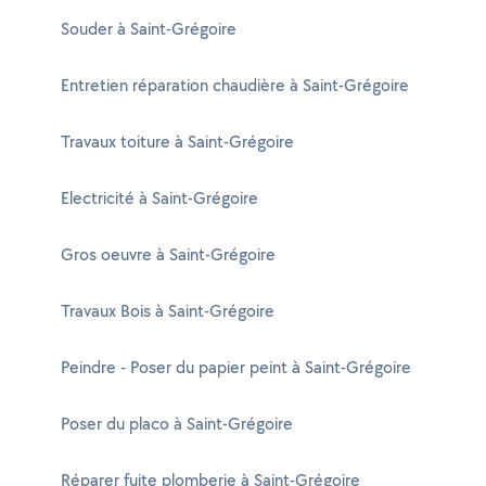
Souder à Saint-Grégoire
Entretien réparation chaudière à Saint-Grégoire
Travaux toiture à Saint-Grégoire
Electricité à Saint-Grégoire
Gros oeuvre à Saint-Grégoire
Travaux Bois à Saint-Grégoire
Peindre - Poser du papier peint à Saint-Grégoire
Poser du placo à Saint-Grégoire
Réparer fuite plomberie à Saint-Grégoire