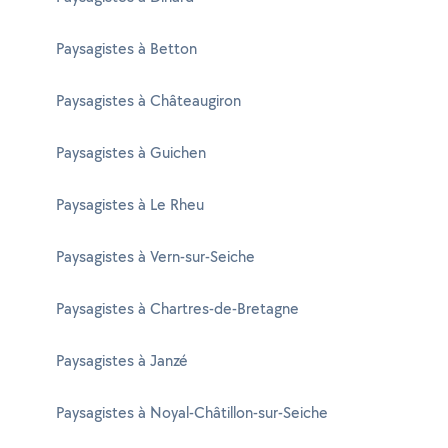
Paysagistes à Betton
Paysagistes à Châteaugiron
Paysagistes à Guichen
Paysagistes à Le Rheu
Paysagistes à Vern-sur-Seiche
Paysagistes à Chartres-de-Bretagne
Paysagistes à Janzé
Paysagistes à Noyal-Châtillon-sur-Seiche