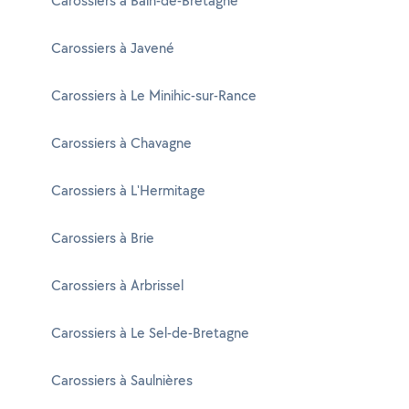
Carossiers à Bain-de-Bretagne
Carossiers à Javené
Carossiers à Le Minihic-sur-Rance
Carossiers à Chavagne
Carossiers à L'Hermitage
Carossiers à Brie
Carossiers à Arbrissel
Carossiers à Le Sel-de-Bretagne
Carossiers à Saulnières