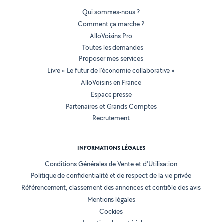
Qui sommes-nous ?
Comment ça marche ?
AlloVoisins Pro
Toutes les demandes
Proposer mes services
Livre « Le futur de l'économie collaborative »
AlloVoisins en France
Espace presse
Partenaires et Grands Comptes
Recrutement
INFORMATIONS LÉGALES
Conditions Générales de Vente et d'Utilisation
Politique de confidentialité et de respect de la vie privée
Référencement, classement des annonces et contrôle des avis
Mentions légales
Cookies