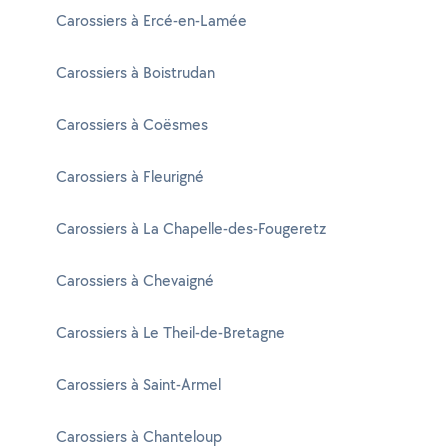
Carossiers à Ercé-en-Lamée
Carossiers à Boistrudan
Carossiers à Coësmes
Carossiers à Fleurigné
Carossiers à La Chapelle-des-Fougeretz
Carossiers à Chevaigné
Carossiers à Le Theil-de-Bretagne
Carossiers à Saint-Armel
Carossiers à Chanteloup