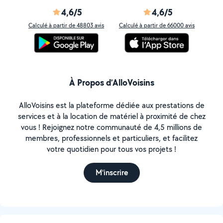
4,6/5
4,6/5
Calculé à partir de 48803 avis
Calculé à partir de 66000 avis
À Propos d’AlloVoisins
AlloVoisins est la plateforme dédiée aux prestations de
services et à la location de matériel à proximité de chez
vous ! Rejoignez notre communauté de 4,5 millions de
membres, professionnels et particuliers, et facilitez
votre quotidien pour tous vos projets !
M'inscrire