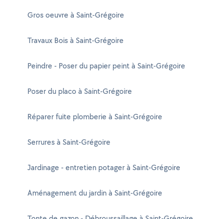
Gros oeuvre à Saint-Grégoire
Travaux Bois à Saint-Grégoire
Peindre - Poser du papier peint à Saint-Grégoire
Poser du placo à Saint-Grégoire
Réparer fuite plomberie à Saint-Grégoire
Serrures à Saint-Grégoire
Jardinage - entretien potager à Saint-Grégoire
Aménagement du jardin à Saint-Grégoire
Tonte de gazon - Débroussaillage à Saint-Grégoire