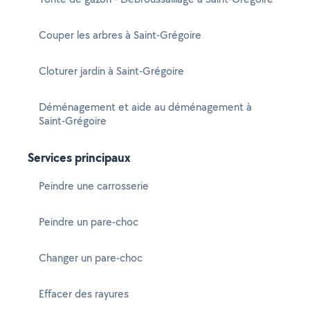
Couper les arbres à Saint-Grégoire
Cloturer jardin à Saint-Grégoire
Déménagement et aide au déménagement à
Saint-Grégoire
Services principaux
Peindre une carrosserie
Peindre un pare-choc
Changer un pare-choc
Effacer des rayures