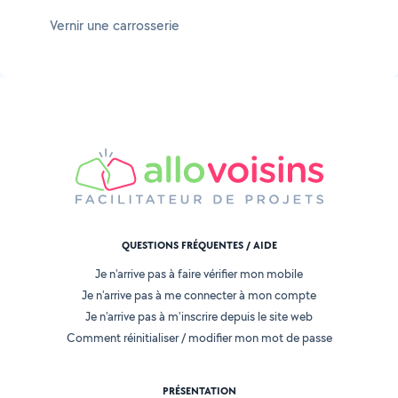
Vernir une carrosserie
QUESTIONS FRÉQUENTES / AIDE
Je n'arrive pas à faire vérifier mon mobile
Je n'arrive pas à me connecter à mon compte
Je n'arrive pas à m'inscrire depuis le site web
Comment réinitialiser / modifier mon mot de passe
PRÉSENTATION