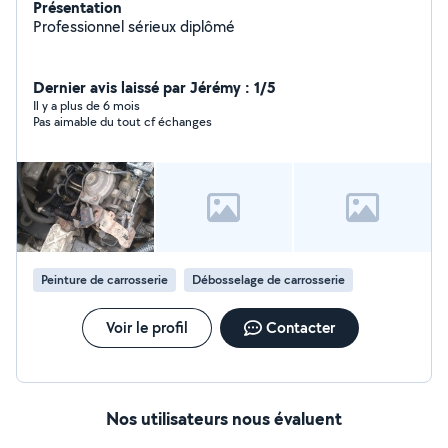
Présentation
Professionnel sérieux diplômé
Dernier avis laissé par Jérémy : 1/5
Il y a plus de 6 mois
Pas aimable du tout cf échanges
Peinture de carrosserie
Débosselage de carrosserie
Voir le profil
Contacter
Nos utilisateurs nous évaluent