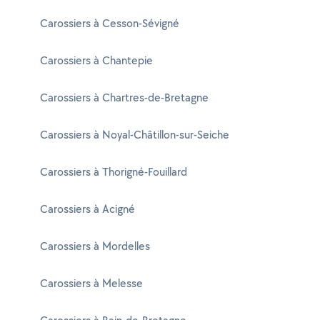
Carossiers à Cesson-Sévigné
Carossiers à Chantepie
Carossiers à Chartres-de-Bretagne
Carossiers à Noyal-Châtillon-sur-Seiche
Carossiers à Thorigné-Fouillard
Carossiers à Acigné
Carossiers à Mordelles
Carossiers à Melesse