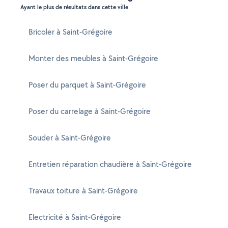
Ayant le plus de résultats dans cette ville
Bricoler à Saint-Grégoire
Monter des meubles à Saint-Grégoire
Poser du parquet à Saint-Grégoire
Poser du carrelage à Saint-Grégoire
Souder à Saint-Grégoire
Entretien réparation chaudière à Saint-Grégoire
Travaux toiture à Saint-Grégoire
Electricité à Saint-Grégoire