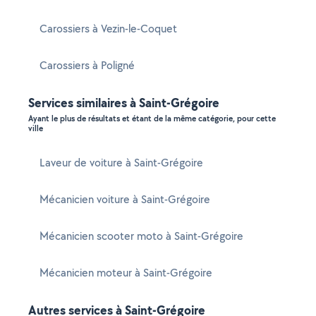
Carossiers à Vezin-le-Coquet
Carossiers à Poligné
Services similaires à Saint-Grégoire
Ayant le plus de résultats et étant de la même catégorie, pour cette
ville
Laveur de voiture à Saint-Grégoire
Mécanicien voiture à Saint-Grégoire
Mécanicien scooter moto à Saint-Grégoire
Mécanicien moteur à Saint-Grégoire
Autres services à Saint-Grégoire