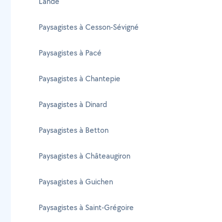
Lande
Paysagistes à Cesson-Sévigné
Paysagistes à Pacé
Paysagistes à Chantepie
Paysagistes à Dinard
Paysagistes à Betton
Paysagistes à Châteaugiron
Paysagistes à Guichen
Paysagistes à Saint-Grégoire