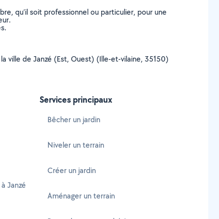
, qu’il soit professionnel ou particulier, pour une
eur.
s.
 ville de Janzé (Est, Ouest) (Ille-et-vilaine, 35150)
Services principaux
Bêcher un jardin
Niveler un terrain
Créer un jardin
 à Janzé
Aménager un terrain