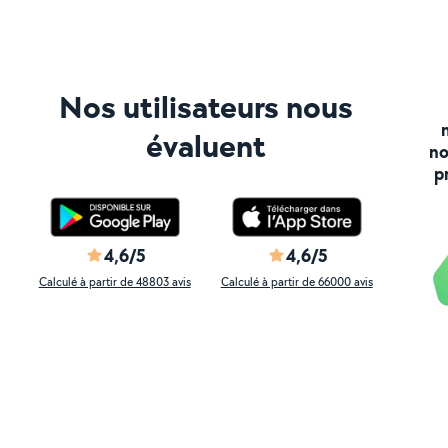
Nos utilisateurs nous
évaluent
no
p
4,6/5
4,6/5
Calculé à partir de 48803 avis
Calculé à partir de 66000 avis