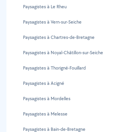
Paysagistes à Le Rheu
Paysagistes à Vern-sur-Seiche
Paysagistes à Chartres-de-Bretagne
Paysagistes à Noyal-Châtillon-sur-Seiche
Paysagistes à Thorigné-Fouillard
Paysagistes à Acigné
Paysagistes à Mordelles
Paysagistes à Melesse
Paysagistes à Bain-de-Bretagne