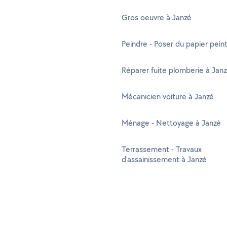
Gros oeuvre à Janzé
Peindre - Poser du papier pein
Réparer fuite plomberie à Jan
Mécanicien voiture à Janzé
Ménage - Nettoyage à Janzé
Terrassement - Travaux
d'assainissement à Janzé