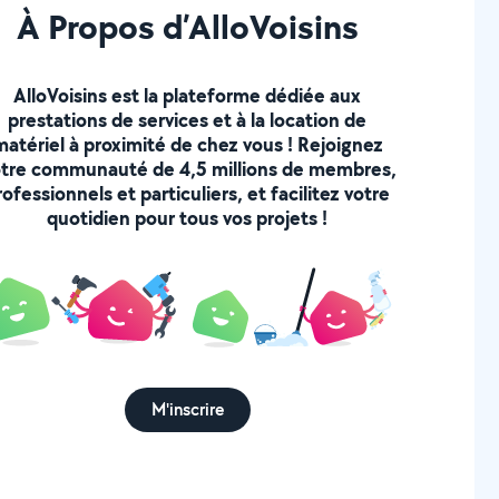
À Propos d’AlloVoisins
AlloVoisins est la plateforme dédiée aux
prestations de services et à la location de
matériel à proximité de chez vous ! Rejoignez
tre communauté de 4,5 millions de membres,
rofessionnels et particuliers, et facilitez votre
quotidien pour tous vos projets !
M'inscrire