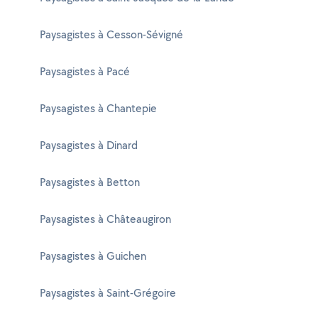
Paysagistes à Cesson-Sévigné
Paysagistes à Pacé
Paysagistes à Chantepie
Paysagistes à Dinard
Paysagistes à Betton
Paysagistes à Châteaugiron
Paysagistes à Guichen
Paysagistes à Saint-Grégoire