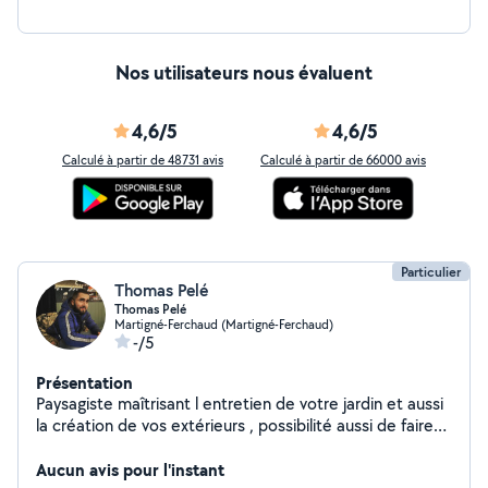
Nos utilisateurs nous évaluent
4,6/5
4,6/5
Calculé à partir de 48731 avis
Calculé à partir de 66000 avis
Particulier
Thomas Pelé
Thomas Pelé
Martigné-Ferchaud (Martigné-Ferchaud)
-/5
Présentation
Paysagiste maîtrisant l entretien de votre jardin et aussi
la création de vos extérieurs , possibilité aussi de faire
:déménagement ,location petit matériel
Aucun avis pour l'instant