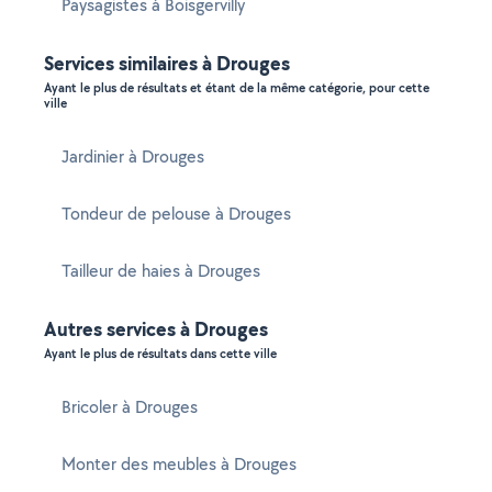
Paysagistes à Boisgervilly
Services similaires à Drouges
Ayant le plus de résultats et étant de la même catégorie, pour cette
ville
Jardinier à Drouges
Tondeur de pelouse à Drouges
Tailleur de haies à Drouges
Autres services à Drouges
Ayant le plus de résultats dans cette ville
Bricoler à Drouges
Monter des meubles à Drouges