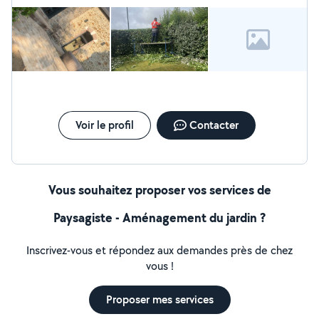
Voir le profil
Contacter
Vous souhaitez proposer vos services de
Paysagiste - Aménagement du jardin ?
Inscrivez-vous et répondez aux demandes près de chez
vous !
Proposer mes services