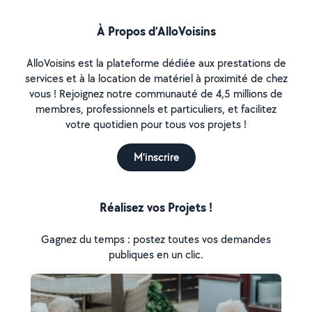
À Propos d’AlloVoisins
AlloVoisins est la plateforme dédiée aux prestations de
services et à la location de matériel à proximité de chez
vous ! Rejoignez notre communauté de 4,5 millions de
membres, professionnels et particuliers, et facilitez
votre quotidien pour tous vos projets !
M'inscrire
Réalisez vos Projets !
Gagnez du temps : postez toutes vos demandes
publiques en un clic.