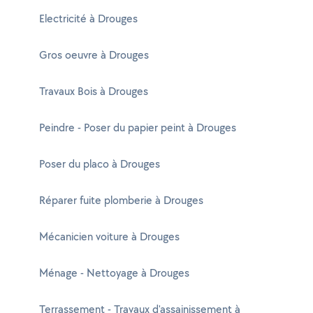
Electricité à Drouges
Gros oeuvre à Drouges
Travaux Bois à Drouges
Peindre - Poser du papier peint à Drouges
Poser du placo à Drouges
Réparer fuite plomberie à Drouges
Mécanicien voiture à Drouges
Ménage - Nettoyage à Drouges
Terrassement - Travaux d'assainissement à