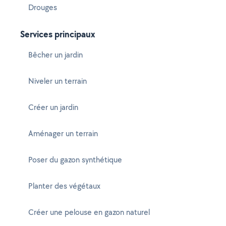
Drouges
Services principaux
Bêcher un jardin
Niveler un terrain
Créer un jardin
Aménager un terrain
Poser du gazon synthétique
Planter des végétaux
Créer une pelouse en gazon naturel