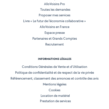
AlloVoisins Pro
Toutes les demandes
Proposer mes services
Livre « Le futur de l'économie collaborative »
AlloVoisins en France
Espace presse
Partenaires et Grands Comptes
Recrutement
INFORMATIONS LÉGALES
Conditions Générales de Vente et d'Utilisation
Politique de confidentialité et de respect de la vie privée
Référencement, classement des annonces et contrôle des avis
Mentions légales
Cookies
Location de matériel
Prestation de services