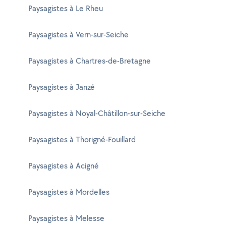
Paysagistes à Le Rheu
Paysagistes à Vern-sur-Seiche
Paysagistes à Chartres-de-Bretagne
Paysagistes à Janzé
Paysagistes à Noyal-Châtillon-sur-Seiche
Paysagistes à Thorigné-Fouillard
Paysagistes à Acigné
Paysagistes à Mordelles
Paysagistes à Melesse