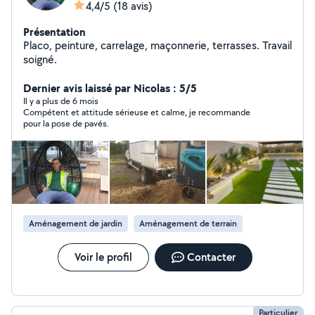
4,4/5
(18 avis)
Présentation
Placo, peinture, carrelage, maçonnerie, terrasses. Travail
soigné.
Dernier avis laissé par Nicolas : 5/5
Il y a plus de 6 mois
Compétent et attitude sérieuse et calme, je recommande
pour la pose de pavés.
Aménagement de jardin
Aménagement de terrain
Voir le profil
Contacter
Particulier