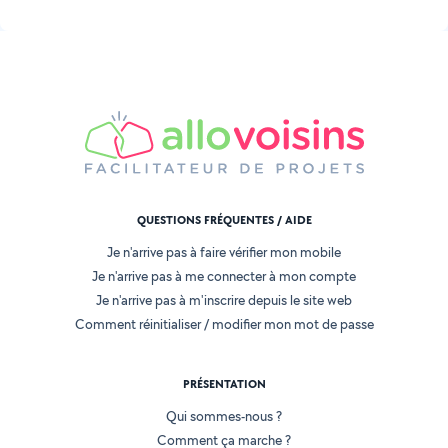
QUESTIONS FRÉQUENTES / AIDE
Je n'arrive pas à faire vérifier mon mobile
Je n'arrive pas à me connecter à mon compte
Je n'arrive pas à m'inscrire depuis le site web
Comment réinitialiser / modifier mon mot de passe
PRÉSENTATION
Qui sommes-nous ?
Comment ça marche ?