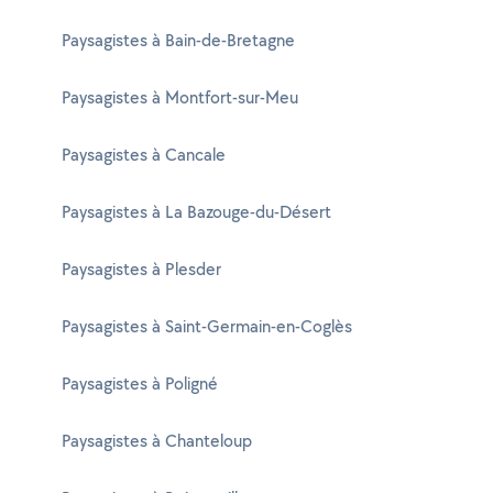
Paysagistes à Bain-de-Bretagne
Paysagistes à Montfort-sur-Meu
Paysagistes à Cancale
Paysagistes à La Bazouge-du-Désert
Paysagistes à Plesder
Paysagistes à Saint-Germain-en-Coglès
Paysagistes à Poligné
Paysagistes à Chanteloup