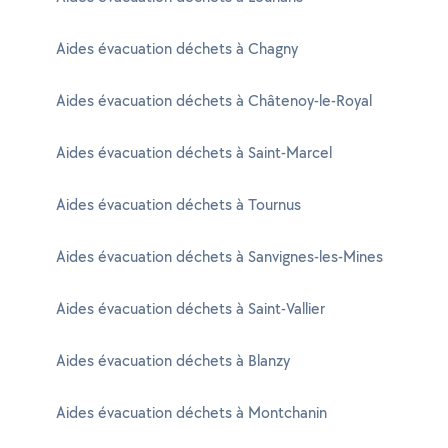
Aides évacuation déchets à Chagny
Aides évacuation déchets à Châtenoy-le-Royal
Aides évacuation déchets à Saint-Marcel
Aides évacuation déchets à Tournus
Aides évacuation déchets à Sanvignes-les-Mines
Aides évacuation déchets à Saint-Vallier
Aides évacuation déchets à Blanzy
Aides évacuation déchets à Montchanin