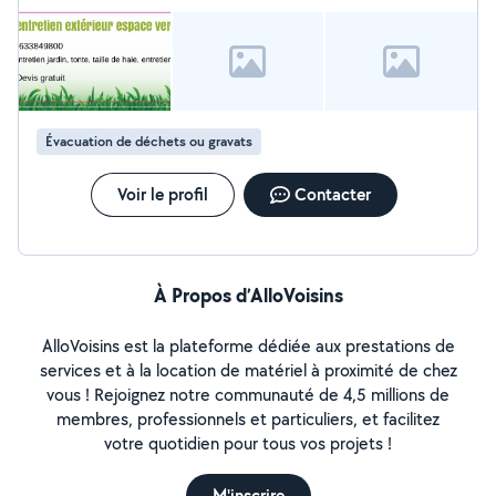
Évacuation de déchets ou gravats
Voir le profil
Contacter
À Propos d’AlloVoisins
AlloVoisins est la plateforme dédiée aux prestations de
services et à la location de matériel à proximité de chez
vous ! Rejoignez notre communauté de 4,5 millions de
membres, professionnels et particuliers, et facilitez
votre quotidien pour tous vos projets !
M'inscrire