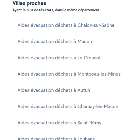
Villes proches
Ayant le plus de résultats, dans le même département
Aides évacuation déchets à Chalon-sur-Saône
Aides évacuation déchets à Mâcon
Aides évacuation déchets à Le Creusot
Aides évacuation déchets à Montceau-les-Mines
Aides évacuation déchets à Autun
Aides évacuation déchets à Charnay-lès-Mâcon
Aides évacuation déchets à Saint-Rémy
Aides évacuation déchets à Louhans