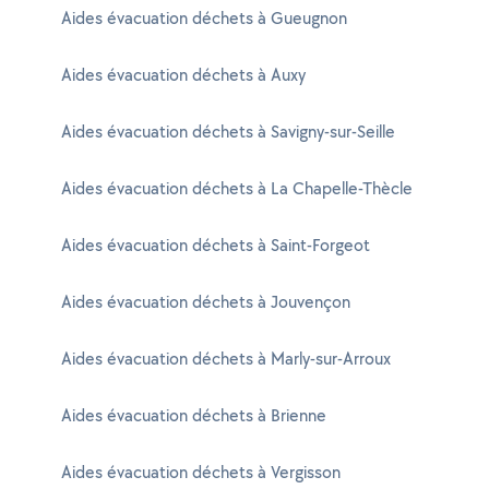
Aides évacuation déchets à Gueugnon
Aides évacuation déchets à Auxy
Aides évacuation déchets à Savigny-sur-Seille
Aides évacuation déchets à La Chapelle-Thècle
Aides évacuation déchets à Saint-Forgeot
Aides évacuation déchets à Jouvençon
Aides évacuation déchets à Marly-sur-Arroux
Aides évacuation déchets à Brienne
Aides évacuation déchets à Vergisson