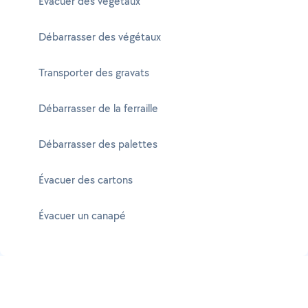
Évacuer des végétaux
Débarrasser des végétaux
Transporter des gravats
Débarrasser de la ferraille
Débarrasser des palettes
Évacuer des cartons
Évacuer un canapé