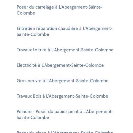
Poser du carrelage à L'Abergement-Sainte-
Colombe
Entretien réparation chaudière à L'Abergement-
Sainte-Colombe
Travaux toiture à L'Abergement-Sainte-Colombe
Electricité à L'Abergement-Sainte-Colombe
Gros oeuvre à L'Abergement-Sainte-Colombe
Travaux Bois à L'Abergement-Sainte-Colombe
Peindre - Poser du papier peint à L'Abergement-
Sainte-Colombe
Poser du placo à L'Abergement-Sainte-Colombe