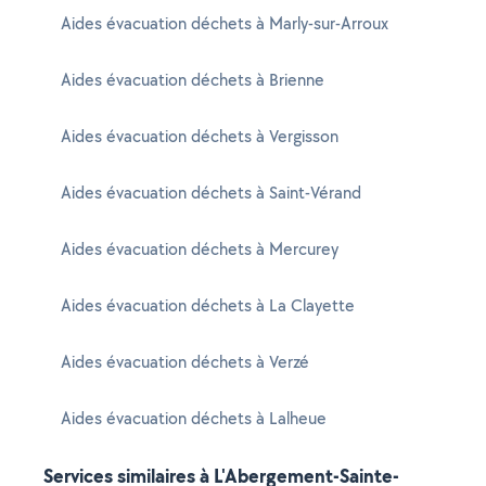
Aides évacuation déchets à Marly-sur-Arroux
Aides évacuation déchets à Brienne
Aides évacuation déchets à Vergisson
Aides évacuation déchets à Saint-Vérand
Aides évacuation déchets à Mercurey
Aides évacuation déchets à La Clayette
Aides évacuation déchets à Verzé
Aides évacuation déchets à Lalheue
Services similaires à L'Abergement-Sainte-