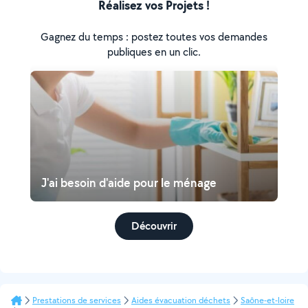
Réalisez vos Projets !
Gagnez du temps : postez toutes vos demandes
publiques en un clic.
J'ai besoin d'aide pour le ménage
Découvrir
Prestations de services
Aides évacuation déchets
Saône-et-loire