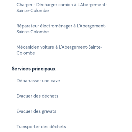
Charger - Décharger camion à L'Abergement-
Sainte-Colombe
Réparateur électroménager à L'Abergement-
Sainte-Colombe
Mécanicien voiture à L'Abergement-Sainte-
Colombe
Services principaux
Débarrasser une cave
Évacuer des déchets
Évacuer des gravats
Transporter des déchets