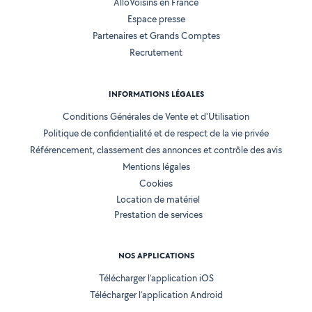
AlloVoisins en France
Espace presse
Partenaires et Grands Comptes
Recrutement
INFORMATIONS LÉGALES
Conditions Générales de Vente et d'Utilisation
Politique de confidentialité et de respect de la vie privée
Référencement, classement des annonces et contrôle des avis
Mentions légales
Cookies
Location de matériel
Prestation de services
NOS APPLICATIONS
Télécharger l’application iOS
Télécharger l’application Android