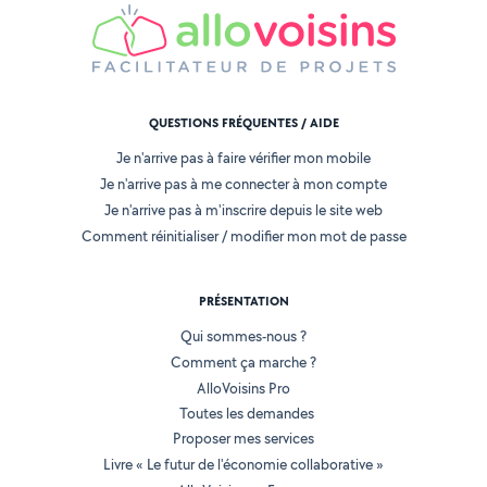
QUESTIONS FRÉQUENTES / AIDE
Je n'arrive pas à faire vérifier mon mobile
Je n'arrive pas à me connecter à mon compte
Je n'arrive pas à m'inscrire depuis le site web
Comment réinitialiser / modifier mon mot de passe
PRÉSENTATION
Qui sommes-nous ?
Comment ça marche ?
AlloVoisins Pro
Toutes les demandes
Proposer mes services
Livre « Le futur de l'économie collaborative »