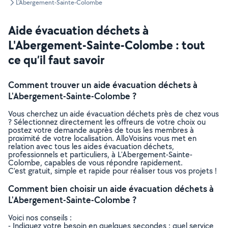
L'Abergement-Sainte-Colombe
Aide évacuation déchets à
L'Abergement-Sainte-Colombe : tout
ce qu’il faut savoir
Comment trouver un aide évacuation déchets à
L'Abergement-Sainte-Colombe ?
Vous cherchez un aide évacuation déchets près de chez vous
? Sélectionnez directement les offreurs de votre choix ou
postez votre demande auprès de tous les membres à
proximité de votre localisation. AlloVoisins vous met en
relation avec tous les aides évacuation déchets,
professionnels et particuliers, à L'Abergement-Sainte-
Colombe, capables de vous répondre rapidement.
C’est gratuit, simple et rapide pour réaliser tous vos projets !
Comment bien choisir un aide évacuation déchets à
L'Abergement-Sainte-Colombe ?
Voici nos conseils :
- Indiquez votre besoin en quelques secondes : quel service