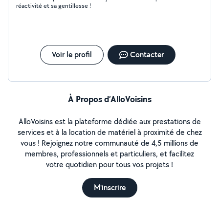
réactivité et sa gentillesse !
Voir le profil
Contacter
À Propos d’AlloVoisins
AlloVoisins est la plateforme dédiée aux prestations de
services et à la location de matériel à proximité de chez
vous ! Rejoignez notre communauté de 4,5 millions de
membres, professionnels et particuliers, et facilitez
votre quotidien pour tous vos projets !
M'inscrire