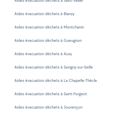
Aides évacuation déchets à Saint-Vallier
Aides évacuation déchets à Blanzy
Aides évacuation déchets à Montchanin
Aides évacuation déchets à Gueugnon
Aides évacuation déchets à Auxy
Aides évacuation déchets à Savigny-sur-Seille
Aides évacuation déchets à La Chapelle-Thècle
Aides évacuation déchets à Saint-Forgeot
Aides évacuation déchets à Jouvençon