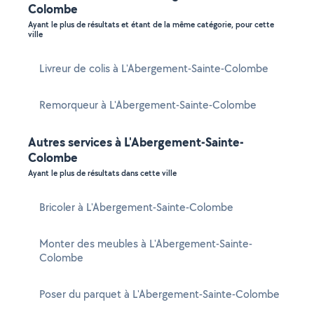
Colombe
Ayant le plus de résultats et étant de la même catégorie, pour cette
ville
Livreur de colis à L'Abergement-Sainte-Colombe
Remorqueur à L'Abergement-Sainte-Colombe
Autres services à L'Abergement-Sainte-
Colombe
Ayant le plus de résultats dans cette ville
Bricoler à L'Abergement-Sainte-Colombe
Monter des meubles à L'Abergement-Sainte-
Colombe
Poser du parquet à L'Abergement-Sainte-Colombe