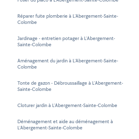
Réparer fuite plomberie à L'Abergement-Sainte-
Colombe
Jardinage - entretien potager à L'Abergement-
Sainte-Colombe
Aménagement du jardin à L'Abergement-Sainte-
Colombe
Tonte de gazon - Débroussaillage à L'Abergement-
Sainte-Colombe
Cloturer jardin à L'Abergement-Sainte-Colombe
Déménagement et aide au déménagement à
L'Abergement-Sainte-Colombe