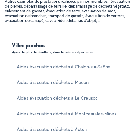
Autres exemples de prestations réalisées par nos membres : évacuation
de pierres, débarrassage de ferraille, débarrassage de déchets végétaux,
enlèvement de gravats, évacuation de terre, évacuation de sacs,
évacuation de branches, transport de gravats, évacuation de cartons,
évacuation de canapé, cave à vider, débarras d'objet, ..
Villes proches
Ayant le plus de résultats, dans le même département
Aides évacuation déchets à Chalon-sur-Saône
Aides évacuation déchets à Mâcon
Aides évacuation déchets à Le Creusot
Aides évacuation déchets à Montceau-les-Mines
Aides évacuation déchets à Autun