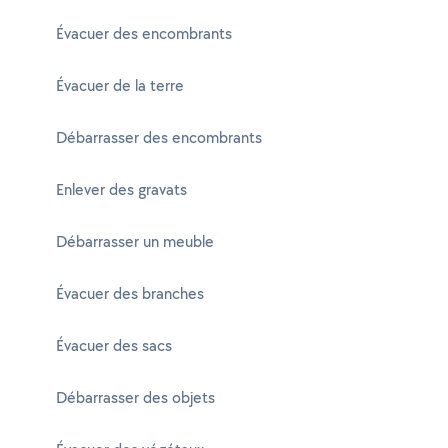
Évacuer des encombrants
Évacuer de la terre
Débarrasser des encombrants
Enlever des gravats
Débarrasser un meuble
Évacuer des branches
Évacuer des sacs
Débarrasser des objets