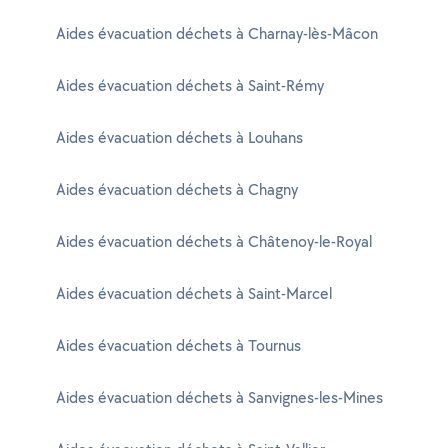
Aides évacuation déchets à Charnay-lès-Mâcon
Aides évacuation déchets à Saint-Rémy
Aides évacuation déchets à Louhans
Aides évacuation déchets à Chagny
Aides évacuation déchets à Châtenoy-le-Royal
Aides évacuation déchets à Saint-Marcel
Aides évacuation déchets à Tournus
Aides évacuation déchets à Sanvignes-les-Mines