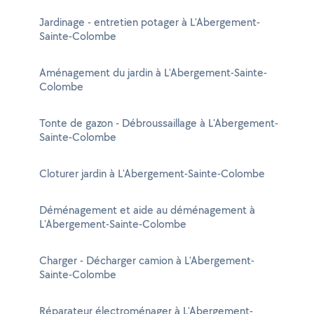
Jardinage - entretien potager à L'Abergement-
Sainte-Colombe
Aménagement du jardin à L'Abergement-Sainte-
Colombe
Tonte de gazon - Débroussaillage à L'Abergement-
Sainte-Colombe
Cloturer jardin à L'Abergement-Sainte-Colombe
Déménagement et aide au déménagement à
L'Abergement-Sainte-Colombe
Charger - Décharger camion à L'Abergement-
Sainte-Colombe
Réparateur électroménager à L'Abergement-