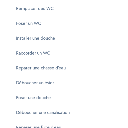
Remplacer des WC
Poser un WC
Installer une douche
Raccorder un WC
Réparer une chasse d'eau
Déboucher un évier
Poser une douche
Déboucher une canalisation
Réparer une fuite d'eau