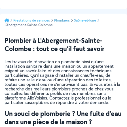
Prestations de services
Plombiers
Saône-et-loire
L'Abergement-Sainte-Colombe
Plombier à L'Abergement-Sainte-
Colombe : tout ce qu’il faut savoir
Les travaux de rénovation en plomberie ainsi qu’une
installation sanitaire dans une maison ou un appartement
exigent un savoir-faire et des connaissances techniques
particulières. Qu’il s’agisse d’installer un chauffe-eau, de
refaire une salle d’eau ou d’une réparation des toilettes,
toutes ces opérations ne s’improvisent pas. Si vous êtes à la
recherche des meilleurs plombiers proches de chez vous,
consultez les différents profils de nos membres sur la
plateforme AlloVoisins. Contactez le professionnel ou le
particulier susceptibles de répondre à votre demande.
Un souci de plomberie ? Une fuite d’eau
dans une pièce de la maison ?