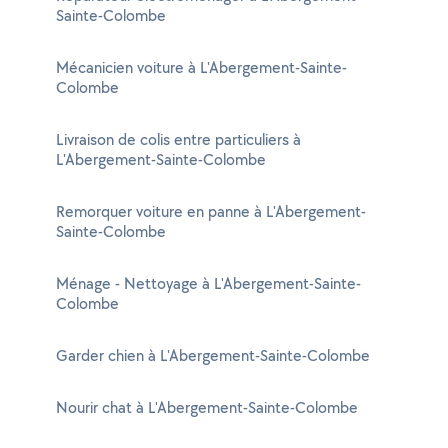
Sainte-Colombe
Mécanicien voiture à L'Abergement-Sainte-
Colombe
Livraison de colis entre particuliers à
L'Abergement-Sainte-Colombe
Remorquer voiture en panne à L'Abergement-
Sainte-Colombe
Ménage - Nettoyage à L'Abergement-Sainte-
Colombe
Garder chien à L'Abergement-Sainte-Colombe
Nourir chat à L'Abergement-Sainte-Colombe