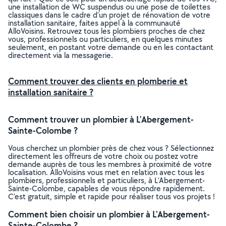
une installation de WC suspendus ou une pose de toilettes
classiques dans le cadre d’un projet de rénovation de votre
installation sanitaire, faites appel à la communauté
AlloVoisins. Retrouvez tous les plombiers proches de chez
vous, professionnels ou particuliers, en quelques minutes
seulement, en postant votre demande ou en les contactant
directement via la messagerie.
Comment trouver des clients en plomberie et
installation sanitaire ?
Comment trouver un plombier à L'Abergement-
Sainte-Colombe ?
Vous cherchez un plombier près de chez vous ? Sélectionnez
directement les offreurs de votre choix ou postez votre
demande auprès de tous les membres à proximité de votre
localisation. AlloVoisins vous met en relation avec tous les
plombiers, professionnels et particuliers, à L'Abergement-
Sainte-Colombe, capables de vous répondre rapidement.
C’est gratuit, simple et rapide pour réaliser tous vos projets !
Comment bien choisir un plombier à L'Abergement-
Sainte-Colombe ?