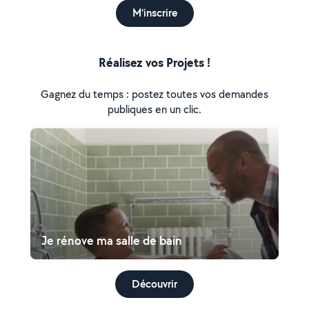
M'inscrire
Réalisez vos Projets !
Gagnez du temps : postez toutes vos demandes
publiques en un clic.
Je rénove ma salle de bain
Découvrir