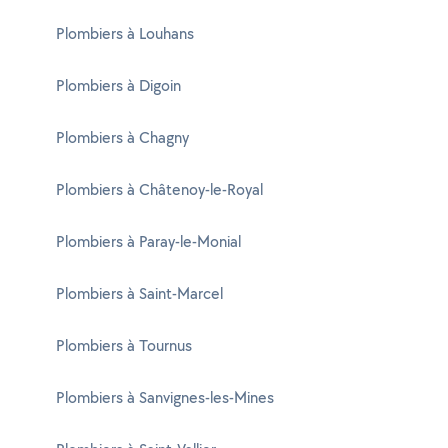
Plombiers à Louhans
Plombiers à Digoin
Plombiers à Chagny
Plombiers à Châtenoy-le-Royal
Plombiers à Paray-le-Monial
Plombiers à Saint-Marcel
Plombiers à Tournus
Plombiers à Sanvignes-les-Mines