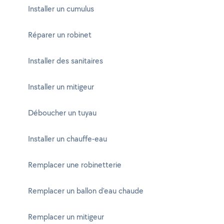
Installer un cumulus
Réparer un robinet
Installer des sanitaires
Installer un mitigeur
Déboucher un tuyau
Installer un chauffe-eau
Remplacer une robinetterie
Remplacer un ballon d'eau chaude
Remplacer un mitigeur