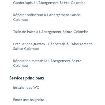
Garder lapin à L'Abergement-Sainte-Colombe
Réparer ordinateur à L'Abergement-Sainte-
Colombe
Taille de haies à L'Abergement-Sainte-Colombe
Evacuer des gravats - Déchèterie à L'Abergement-
Sainte-Colombe
Réparation matériel à L'Abergement-Sainte-
Colombe
Services principaux
Installer des WC
Poser une baignoire