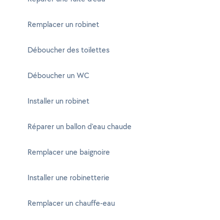
Remplacer un robinet
Déboucher des toilettes
Déboucher un WC
Installer un robinet
Réparer un ballon d'eau chaude
Remplacer une baignoire
Installer une robinetterie
Remplacer un chauffe-eau