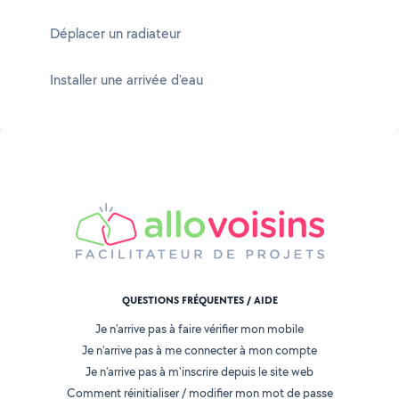
Déplacer un radiateur
Installer une arrivée d'eau
QUESTIONS FRÉQUENTES / AIDE
Je n'arrive pas à faire vérifier mon mobile
Je n'arrive pas à me connecter à mon compte
Je n'arrive pas à m'inscrire depuis le site web
Comment réinitialiser / modifier mon mot de passe