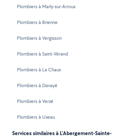
Plombiers à Marly-sur-Arroux
Plombiers à Brienne
Plombiers à Vergisson
Plombiers à Saint-Vérand
Plombiers à La Chaux
Plombiers à Davayé
Plombiers à Verzé
Plombiers à Uxeau
Services similaires à L'Abergement-Sainte-