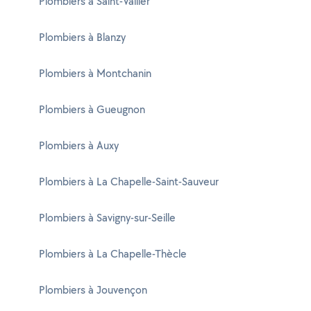
Plombiers à Saint-Vallier
Plombiers à Blanzy
Plombiers à Montchanin
Plombiers à Gueugnon
Plombiers à Auxy
Plombiers à La Chapelle-Saint-Sauveur
Plombiers à Savigny-sur-Seille
Plombiers à La Chapelle-Thècle
Plombiers à Jouvençon