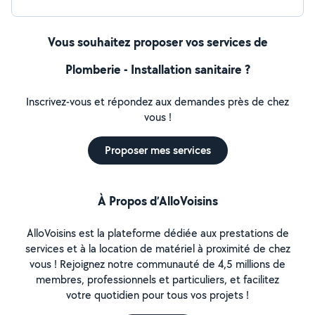
Vous souhaitez proposer vos services de
Plomberie - Installation sanitaire ?
Inscrivez-vous et répondez aux demandes près de chez
vous !
Proposer mes services
À Propos d’AlloVoisins
AlloVoisins est la plateforme dédiée aux prestations de
services et à la location de matériel à proximité de chez
vous ! Rejoignez notre communauté de 4,5 millions de
membres, professionnels et particuliers, et facilitez
votre quotidien pour tous vos projets !