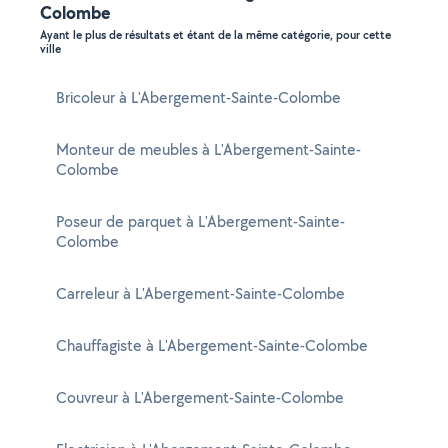
Colombe
Ayant le plus de résultats et étant de la même catégorie, pour cette
ville
Bricoleur à L'Abergement-Sainte-Colombe
Monteur de meubles à L'Abergement-Sainte-
Colombe
Poseur de parquet à L'Abergement-Sainte-
Colombe
Carreleur à L'Abergement-Sainte-Colombe
Chauffagiste à L'Abergement-Sainte-Colombe
Couvreur à L'Abergement-Sainte-Colombe