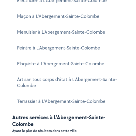
Electricien à L'Abergement-Sainte-Colombe
Maçon à L'Abergement-Sainte-Colombe
Menuisier à L'Abergement-Sainte-Colombe
Peintre à L'Abergement-Sainte-Colombe
Plaquiste à L'Abergement-Sainte-Colombe
Artisan tout corps d'état à L'Abergement-Sainte-
Colombe
Terrassier à L'Abergement-Sainte-Colombe
Autres services à L'Abergement-Sainte-
Colombe
Ayant le plus de résultats dans cette ville