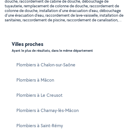
douche, raccordement de cabine de douche, débouchage de
tuyauterie, remplacement de colonne de douche, raccordement de
colonne de douche, installation d'une évacuation d'eau, débouchage
d'une évacuation d'eau, raccordement de lave-vaisselle, installation de
sanitaires, raccordement de piscine, raccordement de canalisation, ..
Villes proches
Ayant le plus de résultats, dans le même département
Plombiers à Chalon-sur-Saône
Plombiers à Mâcon
Plombiers à Le Creusot
Plombiers à Charnay-lès-Mâcon
Plombiers à Saint-Rémy