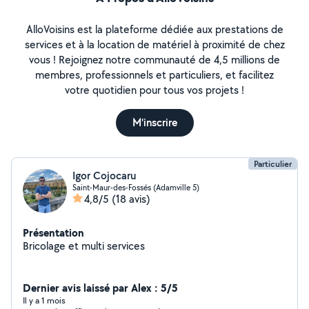
AlloVoisins est la plateforme dédiée aux prestations de
services et à la location de matériel à proximité de chez
vous ! Rejoignez notre communauté de 4,5 millions de
membres, professionnels et particuliers, et facilitez
votre quotidien pour tous vos projets !
M'inscrire
Particulier
Igor Cojocaru
Saint-Maur-des-Fossés (Adamville 5)
4,8/5
(18 avis)
Présentation
Bricolage et multi services
Dernier avis laissé par Alex : 5/5
Il y a 1 mois