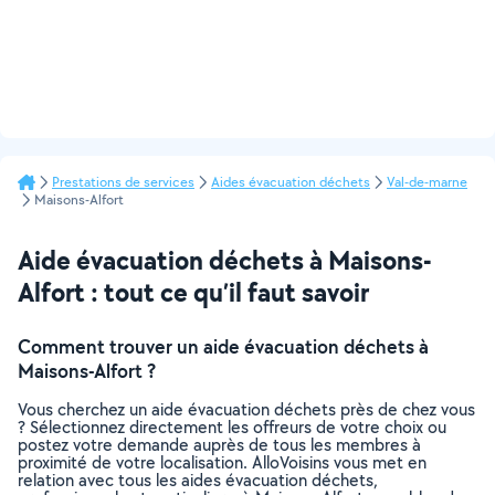
Prestations de services
Aides évacuation déchets
Val-de-marne
Maisons-Alfort
Aide évacuation déchets à Maisons-
Alfort : tout ce qu’il faut savoir
Comment trouver un aide évacuation déchets à
Maisons-Alfort ?
Vous cherchez un aide évacuation déchets près de chez vous
? Sélectionnez directement les offreurs de votre choix ou
postez votre demande auprès de tous les membres à
proximité de votre localisation. AlloVoisins vous met en
relation avec tous les aides évacuation déchets,