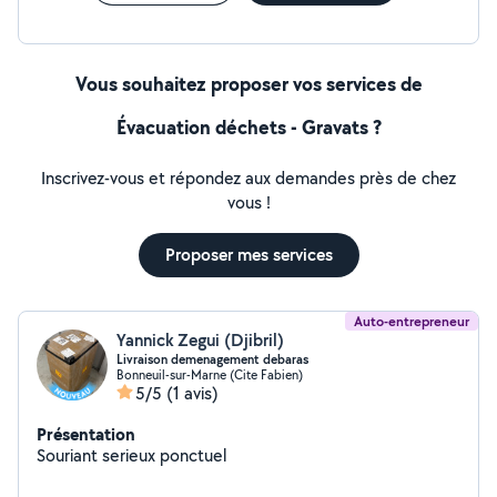
Vous souhaitez proposer vos services de
Évacuation déchets - Gravats ?
Inscrivez-vous et répondez aux demandes près de chez
vous !
Proposer mes services
Auto-entrepreneur
Yannick Zegui (Djibril)
Livraison demenagement debaras
Bonneuil-sur-Marne (Cite Fabien)
5/5
(1 avis)
Présentation
Souriant serieux ponctuel