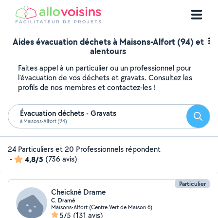
Aides évacuation déchets à Maisons-Alfort (94) et
alentours
Faites appel à un particulier ou un professionnel pour
l'évacuation de vos déchets et gravats. Consultez les
profils de nos membres et contactez-les !
Évacuation déchets - Gravats
Reche
à Maisons-Alfort (94)
24 Particuliers et 20 Professionnels répondent
-
4,8/5
(736 avis)
Particulier
Cheickné Drame
C. Dramé
Maisons-Alfort (Centre Vert de Maison 6)
5/5
(131 avis)