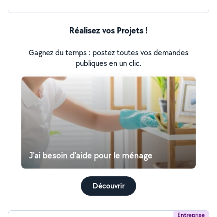
Réalisez vos Projets !
Gagnez du temps : postez toutes vos demandes
publiques en un clic.
J'ai besoin d'aide pour le ménage
Découvrir
Entreprise