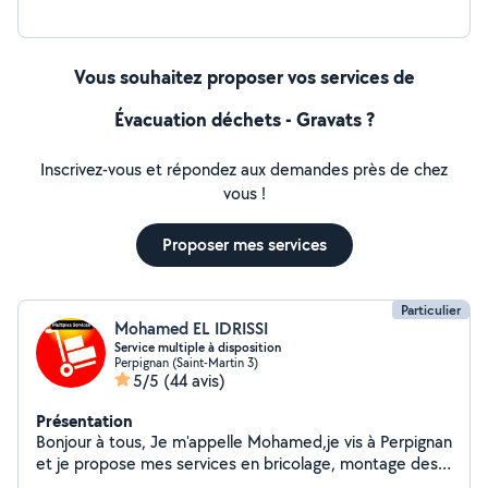
Vous souhaitez proposer vos services de
Évacuation déchets - Gravats ?
Inscrivez-vous et répondez aux demandes près de chez
vous !
Proposer mes services
Particulier
Mohamed EL IDRISSI
Service multiple à disposition
Perpignan (Saint-Martin 3)
5/5
(44 avis)
Présentation
Bonjour à tous, Je m'appelle Mohamed,je vis à Perpignan
et je propose mes services en bricolage, montage des
meubles , évacuation des déchets et des encombrants,