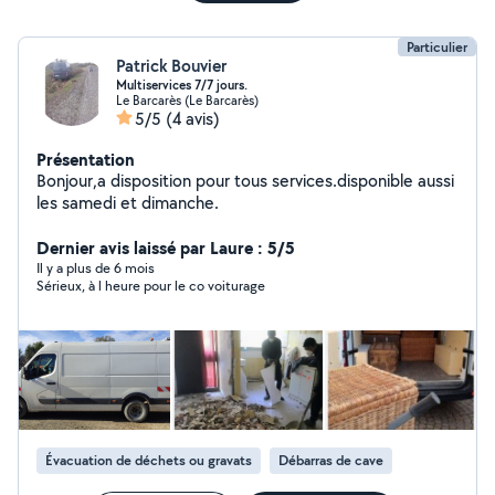
Particulier
Patrick Bouvier
Multiservices 7/7 jours.
Le Barcarès (Le Barcarès)
5/5
(4 avis)
Présentation
Bonjour,a disposition pour tous services.disponible aussi
les samedi et dimanche.
Dernier avis laissé par Laure : 5/5
Il y a plus de 6 mois
Sérieux, à l heure pour le co voiturage
Évacuation de déchets ou gravats
Débarras de cave