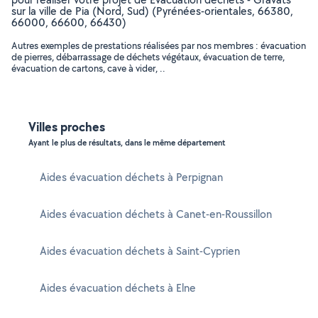
sur la ville de Pia (Nord, Sud) (Pyrénées-orientales, 66380,
66000, 66600, 66430)
Autres exemples de prestations réalisées par nos membres : évacuation
de pierres, débarrassage de déchets végétaux, évacuation de terre,
évacuation de cartons, cave à vider, ..
Villes proches
Ayant le plus de résultats, dans le même département
Aides évacuation déchets à Perpignan
Aides évacuation déchets à Canet-en-Roussillon
Aides évacuation déchets à Saint-Cyprien
Aides évacuation déchets à Elne