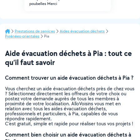
poubelles Merci
Prestations de services
Aides évacuation déchets
Pyrénées-orientales
Pia
Aide évacuation déchets à Pia : tout ce
qu’il faut savoir
Comment trouver un aide évacuation déchets à Pia ?
Vous cherchez un aide évacuation déchets près de chez vous
? Sélectionnez directement les offreurs de votre choix ou
postez votre demande auprès de tous les membres à
proximité de votre localisation. AlloVoisins vous met en
relation avec tous les aides évacuation déchets,
professionnels et particuliers, à Pia, capables de vous
répondre rapidement.
C’est gratuit, simple et rapide pour réaliser tous vos projets !
Comment bien choisir un aide évacuation déchets à