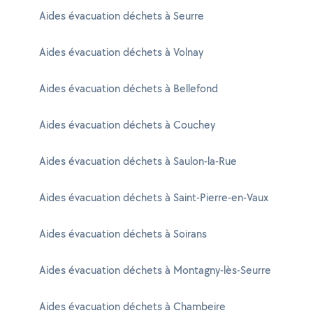
Aides évacuation déchets à Seurre
Aides évacuation déchets à Volnay
Aides évacuation déchets à Bellefond
Aides évacuation déchets à Couchey
Aides évacuation déchets à Saulon-la-Rue
Aides évacuation déchets à Saint-Pierre-en-Vaux
Aides évacuation déchets à Soirans
Aides évacuation déchets à Montagny-lès-Seurre
Aides évacuation déchets à Chambeire