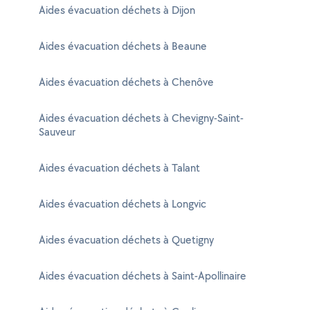
Aides évacuation déchets à Dijon
Aides évacuation déchets à Beaune
Aides évacuation déchets à Chenôve
Aides évacuation déchets à Chevigny-Saint-
Sauveur
Aides évacuation déchets à Talant
Aides évacuation déchets à Longvic
Aides évacuation déchets à Quetigny
Aides évacuation déchets à Saint-Apollinaire