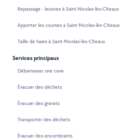
Repassage - lessives à Saint-Nicolas-lès-Cîteaux
Apporter les courses à Saint-Nicolas-lès-Cîteaux
Taille de haies à Saint-Nicolas-lès-Cîteaux
Services principaux
Débarrasser une cave
Évacuer des déchets
Évacuer des gravats
Transporter des déchets
Évacuer des encombrants