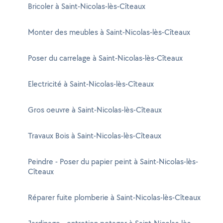
Bricoler à Saint-Nicolas-lès-Cîteaux
Monter des meubles à Saint-Nicolas-lès-Cîteaux
Poser du carrelage à Saint-Nicolas-lès-Cîteaux
Electricité à Saint-Nicolas-lès-Cîteaux
Gros oeuvre à Saint-Nicolas-lès-Cîteaux
Travaux Bois à Saint-Nicolas-lès-Cîteaux
Peindre - Poser du papier peint à Saint-Nicolas-lès-
Cîteaux
Réparer fuite plomberie à Saint-Nicolas-lès-Cîteaux