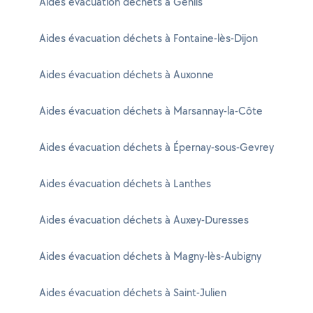
Aides évacuation déchets à Genlis
Aides évacuation déchets à Fontaine-lès-Dijon
Aides évacuation déchets à Auxonne
Aides évacuation déchets à Marsannay-la-Côte
Aides évacuation déchets à Épernay-sous-Gevrey
Aides évacuation déchets à Lanthes
Aides évacuation déchets à Auxey-Duresses
Aides évacuation déchets à Magny-lès-Aubigny
Aides évacuation déchets à Saint-Julien