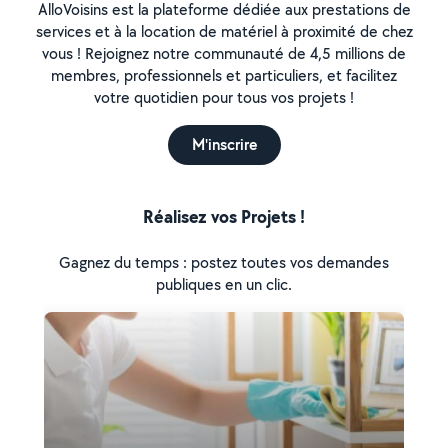
AlloVoisins est la plateforme dédiée aux prestations de
services et à la location de matériel à proximité de chez
vous ! Rejoignez notre communauté de 4,5 millions de
membres, professionnels et particuliers, et facilitez
votre quotidien pour tous vos projets !
M'inscrire
Réalisez vos Projets !
Gagnez du temps : postez toutes vos demandes
publiques en un clic.