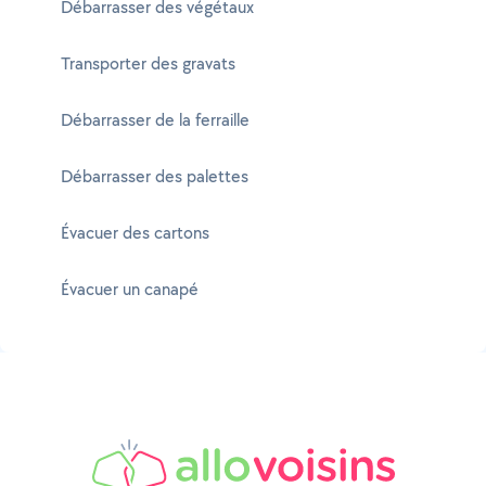
Débarrasser des végétaux
Transporter des gravats
Débarrasser de la ferraille
Débarrasser des palettes
Évacuer des cartons
Évacuer un canapé