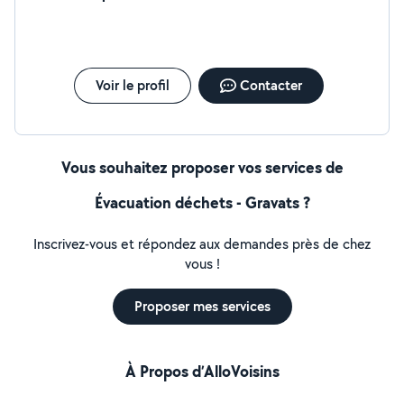
Voir le profil
Contacter
Vous souhaitez proposer vos services de
Évacuation déchets - Gravats ?
Inscrivez-vous et répondez aux demandes près de chez
vous !
Proposer mes services
À Propos d’AlloVoisins