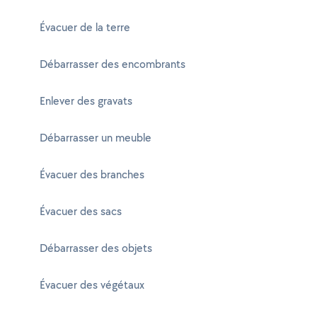
Évacuer de la terre
Débarrasser des encombrants
Enlever des gravats
Débarrasser un meuble
Évacuer des branches
Évacuer des sacs
Débarrasser des objets
Évacuer des végétaux