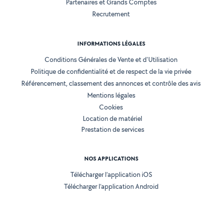
Partenaires et Grands Comptes
Recrutement
INFORMATIONS LÉGALES
Conditions Générales de Vente et d'Utilisation
Politique de confidentialité et de respect de la vie privée
Référencement, classement des annonces et contrôle des avis
Mentions légales
Cookies
Location de matériel
Prestation de services
NOS APPLICATIONS
Télécharger l’application iOS
Télécharger l’application Android