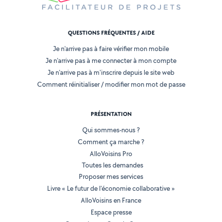
QUESTIONS FRÉQUENTES / AIDE
Je n'arrive pas à faire vérifier mon mobile
Je n'arrive pas à me connecter à mon compte
Je n'arrive pas à m'inscrire depuis le site web
Comment réinitialiser / modifier mon mot de passe
PRÉSENTATION
Qui sommes-nous ?
Comment ça marche ?
AlloVoisins Pro
Toutes les demandes
Proposer mes services
Livre « Le futur de l'économie collaborative »
AlloVoisins en France
Espace presse