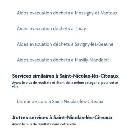
Aides évacuation déchets à Messigny-et-Vantoux
Aides évacuation déchets à Thury
Aides évacuation déchets à Savigny-lès-Beaune
Aides évacuation déchets à Mavilly-Mandelot
Services similaires à Saint-Nicolas-lès-Cîteaux
Ayant le plus de résultats et étant de la même catégorie, pour cette
ville
Livreur de colis à Saint-Nicolas-lès-Cîteaux
Autres services à Saint-Nicolas-lès-Cîteaux
Ayant le plus de résultats dans cette ville