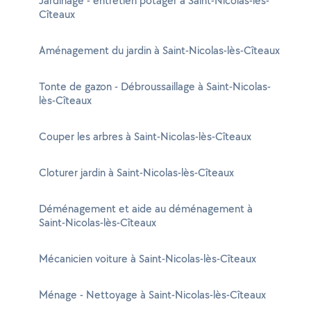
Jardinage - entretien potager à Saint-Nicolas-lès-
Cîteaux
Aménagement du jardin à Saint-Nicolas-lès-Cîteaux
Tonte de gazon - Débroussaillage à Saint-Nicolas-
lès-Cîteaux
Couper les arbres à Saint-Nicolas-lès-Cîteaux
Cloturer jardin à Saint-Nicolas-lès-Cîteaux
Déménagement et aide au déménagement à
Saint-Nicolas-lès-Cîteaux
Mécanicien voiture à Saint-Nicolas-lès-Cîteaux
Ménage - Nettoyage à Saint-Nicolas-lès-Cîteaux