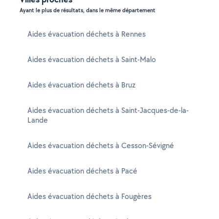
Ayant le plus de résultats, dans le même département
Aides évacuation déchets à Rennes
Aides évacuation déchets à Saint-Malo
Aides évacuation déchets à Bruz
Aides évacuation déchets à Saint-Jacques-de-la-
Lande
Aides évacuation déchets à Cesson-Sévigné
Aides évacuation déchets à Pacé
Aides évacuation déchets à Fougères