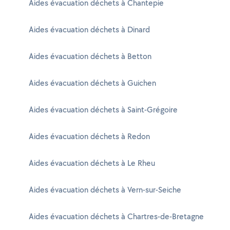
Aides évacuation déchets à Chantepie
Aides évacuation déchets à Dinard
Aides évacuation déchets à Betton
Aides évacuation déchets à Guichen
Aides évacuation déchets à Saint-Grégoire
Aides évacuation déchets à Redon
Aides évacuation déchets à Le Rheu
Aides évacuation déchets à Vern-sur-Seiche
Aides évacuation déchets à Chartres-de-Bretagne