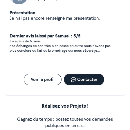
Présentation
Je n'ai pas encore renseigné ma présentation.
Dernier avis laissé par Samuel : 5/5
Il y a plus de 6 mois
nos échanges ce son très bien passe en autre nous n'avons pas
plus conclure du fait du kilométrage qui nous sépare je
recommande !
Voir le profil
Contacter
Réalisez vos Projets !
Gagnez du temps : postez toutes vos demandes
publiques en un clic.