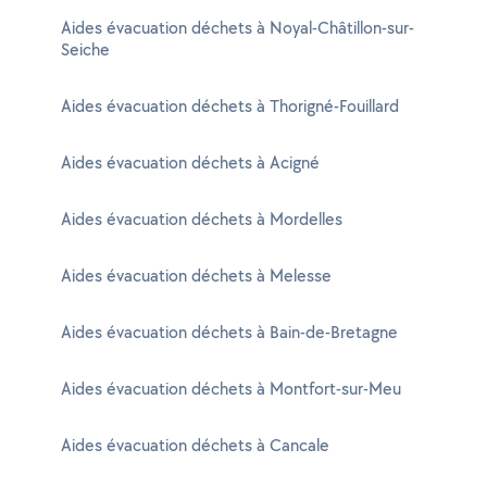
Aides évacuation déchets à Noyal-Châtillon-sur-
Seiche
Aides évacuation déchets à Thorigné-Fouillard
Aides évacuation déchets à Acigné
Aides évacuation déchets à Mordelles
Aides évacuation déchets à Melesse
Aides évacuation déchets à Bain-de-Bretagne
Aides évacuation déchets à Montfort-sur-Meu
Aides évacuation déchets à Cancale