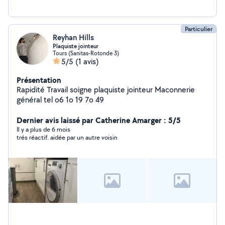
Particulier
Reyhan Hills
Plaquiste jointeur
Tours (Sanitas-Rotonde 3)
5/5
(1 avis)
Présentation
Rapidité Travail soigne plaquiste jointeur Maconnerie
général tel o6 1o 19 7o 49
Dernier avis laissé par Catherine Amarger : 5/5
Il y a plus de 6 mois
trés réactif. aidée par un autre voisin