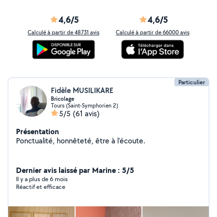
4,6/5
4,6/5
Calculé à partir de 48731 avis
Calculé à partir de 66000 avis
Particulier
Fidèle MUSILIKARE
Bricolage
Tours (Saint-Symphorien 2)
5/5
(61 avis)
Présentation
Ponctualité, honnêteté, être à l'écoute.
Dernier avis laissé par Marine : 5/5
Il y a plus de 6 mois
Réactif et efficace