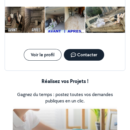
Évacuation des déchets et gravats
Voir le profil
Contacter
Réalisez vos Projets !
Gagnez du temps : postez toutes vos demandes
publiques en un clic.