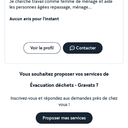
Je cherche travail comme femme de ménage et aide
les personnes âgées repassage, ménage
etc....etc.polyvalent
Aucun avis pour l'instant
Voir le profil
Contacter
Vous souhaitez proposer vos services de
Évacuation déchets - Gravats ?
Inscrivez-vous et répondez aux demandes près de chez
vous !
Proposer mes services