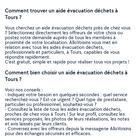
Comment trouver un aide évacuation déchets à
Tours ?
Vous cherchez un aide évacuation déchets près de chez vous
? Sélectionnez directement les offreurs de votre choix ou
postez votre demande auprès de tous les membres à
proximité de votre localisation. AlloVoisins vous met en
relation avec tous les aides évacuation déchets,
professionnels et particuliers, à Tours, capables de vous
répondre rapidement.
C’est gratuit, simple et rapide pour réaliser tous vos projets !
Comment bien choisir un aide évacuation déchets à
Tours ?
Voici nos conseils :
- Indiquez votre besoin en quelques secondes : quel service
recherchez-vous ? Est-ce urgent ? Quel type de prestataire,
particulier ou professionnel, souhaitez-vous ?
- Consultez la liste de tous les aides évacuation déchets,
proches de chez vous à Tours ! Sur leur profil, consultez les
services proposés, les photos de leurs réalisations, les notes
et avis laissés par leurs clients.
- Conversez avec les offreurs depuis la messagerie AlloVoisins
pour des échanges sécurisés et efficaces.