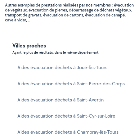
Autres exemples de prestations réalisées par nos membres : évacuation
de végétaux, évacuation de pierres, débarrassage de déchets végétaux,
transport de gravats, évacuation de cartons, évacuation de canapé,
cave à vider, ..
Villes proches
Ayant le plus de résultats, dans le même département
Aides évacuation déchets à Joué-lès-Tours
Aides évacuation déchets à Saint-Pierre-des-Corps
Aides évacuation déchets à Saint-Avertin
Aides évacuation déchets à Saint-Cyr-sur-Loire
Aides évacuation déchets à Chambray-lès-Tours