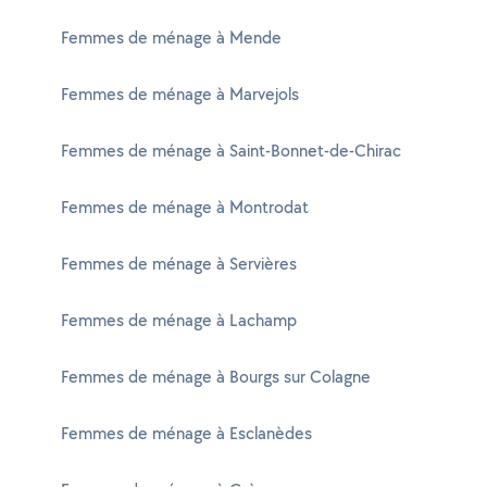
Femmes de ménage à Mende
Femmes de ménage à Marvejols
Femmes de ménage à Saint-Bonnet-de-Chirac
Femmes de ménage à Montrodat
Femmes de ménage à Servières
Femmes de ménage à Lachamp
Femmes de ménage à Bourgs sur Colagne
Femmes de ménage à Esclanèdes