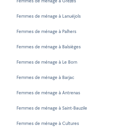
Femmes de ménage à Grèzes
Femmes de ménage à Lanuéjols
Femmes de ménage à Palhers
Femmes de ménage à Balsièges
Femmes de ménage à Le Born
Femmes de ménage à Barjac
Femmes de ménage à Antrenas
Femmes de ménage à Saint-Bauzile
Femmes de ménage à Cultures