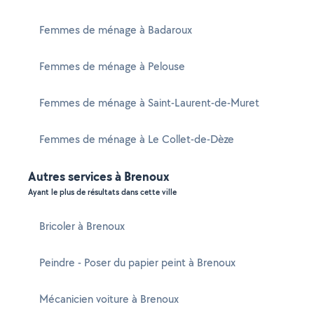
Femmes de ménage à Badaroux
Femmes de ménage à Pelouse
Femmes de ménage à Saint-Laurent-de-Muret
Femmes de ménage à Le Collet-de-Dèze
Autres services à Brenoux
Ayant le plus de résultats dans cette ville
Bricoler à Brenoux
Peindre - Poser du papier peint à Brenoux
Mécanicien voiture à Brenoux