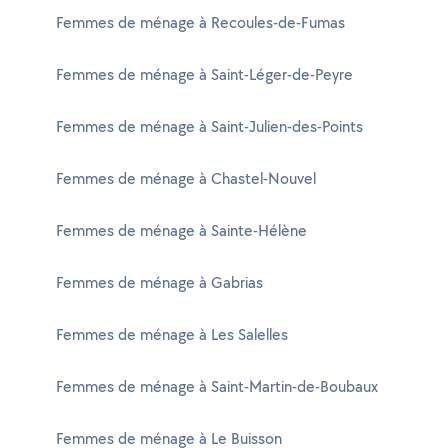
Femmes de ménage à Recoules-de-Fumas
Femmes de ménage à Saint-Léger-de-Peyre
Femmes de ménage à Saint-Julien-des-Points
Femmes de ménage à Chastel-Nouvel
Femmes de ménage à Sainte-Hélène
Femmes de ménage à Gabrias
Femmes de ménage à Les Salelles
Femmes de ménage à Saint-Martin-de-Boubaux
Femmes de ménage à Le Buisson