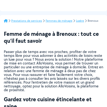
Prestations de services
Femmes de ménage
Lozère
Brenoux
Femme de ménage à Brenoux : tout ce
qu’il faut savoir
Passer plus de temps avec vos proches, profiter de votre
temps libre pour vous adonner à des activités de loisirs reste
un luxe pour vous ? Nous avons la solution ! Notre plateforme
de mise en contact AlloVoisins, vous permet de trouver un
particulier ou une entreprise de ménage à domicile. Entrez en
relation avec une femme de ménage à deux pas de chez
vous. Pour vous rassurer et faire facilement votre choix,
n’hésitez pas à consulter les avis laissés sur les divers profils
référencés. Pour l’entretien de votre maison et un grand
nettoyage, optez pour la solution AlloVoisins, la plateforme
de proximité.
Gardez votre cuisine étincelante et
saine