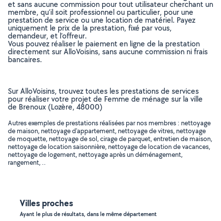
et sans aucune commission pour tout utilisateur cherchant un
membre, qu’il soit professionnel ou particulier, pour une
prestation de service ou une location de matériel. Payez
uniquement le prix de la prestation, fixé par vous,
demandeur, et l’offreur.
Vous pouvez réaliser le paiement en ligne de la prestation
directement sur AlloVoisins, sans aucune commission ni frais
bancaires.
Sur AlloVoisins, trouvez toutes les prestations de services
pour réaliser votre projet de Femme de ménage sur la ville
de Brenoux (Lozère, 48000)
Autres exemples de prestations réalisées par nos membres : nettoyage
de maison, nettoyage d'appartement, nettoyage de vitres, nettoyage
de moquette, nettoyage de sol, cirage de parquet, entretien de maison,
nettoyage de location saisonnière, nettoyage de location de vacances,
nettoyage de logement, nettoyage après un déménagement,
rangement, ..
Villes proches
Ayant le plus de résultats, dans le même département