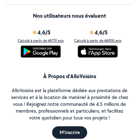
Nos utilisateurs nous évaluent
4,6/5
4,6/5
Calculé à partir de 48731 avis
Calculé à partir de 66000 avis
À Propos d’AlloVoisins
AlloVoisins est la plateforme dédiée aux prestations de
services et à la location de matériel à proximité de chez
vous ! Rejoignez notre communauté de 4,5 millions de
membres, professionnels et particuliers, et facilitez
votre quotidien pour tous vos projets !
M'inscrire