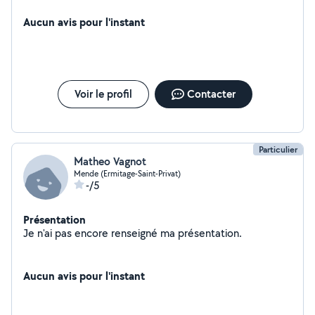
Aucun avis pour l'instant
Voir le profil
Contacter
Particulier
Matheo Vagnot
Mende (Ermitage-Saint-Privat)
-/5
Présentation
Je n'ai pas encore renseigné ma présentation.
Aucun avis pour l'instant