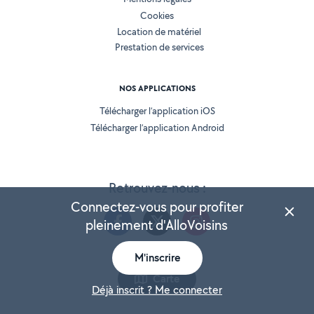
Cookies
Location de matériel
Prestation de services
NOS APPLICATIONS
Télécharger l’application iOS
Télécharger l’application Android
Retrouvez-nous :
Connectez-vous pour profiter
pleinement d'AlloVoisins
M'inscrire
Version 25.5.3
Carte
Déjà inscrit ? Me connecter