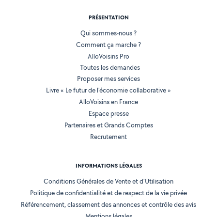
PRÉSENTATION
Qui sommes-nous ?
Comment ça marche ?
AlloVoisins Pro
Toutes les demandes
Proposer mes services
Livre « Le futur de l'économie collaborative »
AlloVoisins en France
Espace presse
Partenaires et Grands Comptes
Recrutement
INFORMATIONS LÉGALES
Conditions Générales de Vente et d'Utilisation
Politique de confidentialité et de respect de la vie privée
Référencement, classement des annonces et contrôle des avis
Mentions légales