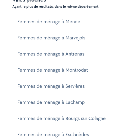
Ayant le plus de résultats, dans le même département
Femmes de ménage à Mende
Femmes de ménage à Marvejols
Femmes de ménage à Antrenas
Femmes de ménage à Montrodat
Femmes de ménage à Servières
Femmes de ménage à Lachamp
Femmes de ménage à Bourgs sur Colagne
Femmes de ménage à Esclanèdes