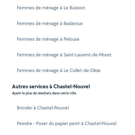
Femmes de ménage à Le Buisson
Femmes de ménage à Badaroux
Femmes de ménage à Pelouse
Femmes de ménage à Saint-Laurent-de-Muret
Femmes de ménage à Le Collet-de-Dèze
Autres services à Chastel-Nouvel
Ayant le plus de résultats dans cette ville
Bricoler à Chastel-Nouvel
Peindre - Poser du papier peint à Chastel-Nouvel