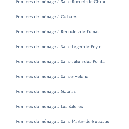
Femmes de ménage à Saint-Bonnet-de-Chirac
Femmes de ménage à Cultures
Femmes de ménage à Recoules-de-Fumas
Femmes de ménage à Saint-Léger-de-Peyre
Femmes de ménage à Saint-Julien-des-Points
Femmes de ménage à Sainte-Hélène
Femmes de ménage à Gabrias
Femmes de ménage à Les Salelles
Femmes de ménage à Saint-Martin-de-Boubaux