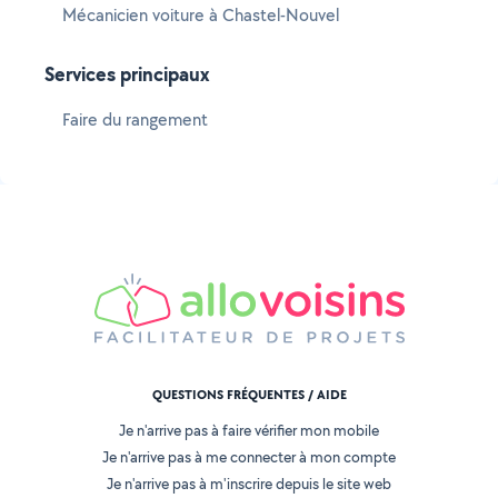
Mécanicien voiture à Chastel-Nouvel
Services principaux
Faire du rangement
QUESTIONS FRÉQUENTES / AIDE
Je n'arrive pas à faire vérifier mon mobile
Je n'arrive pas à me connecter à mon compte
Je n'arrive pas à m'inscrire depuis le site web