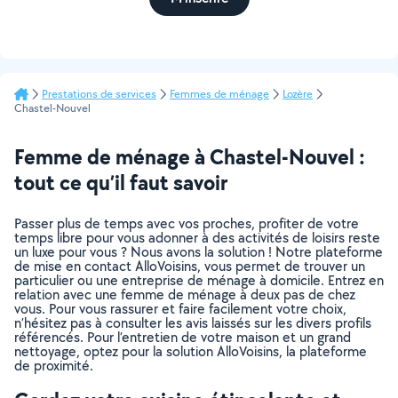
Prestations de services
Femmes de ménage
Lozère
Chastel-Nouvel
Femme de ménage à Chastel-Nouvel :
tout ce qu’il faut savoir
Passer plus de temps avec vos proches, profiter de votre
temps libre pour vous adonner à des activités de loisirs reste
un luxe pour vous ? Nous avons la solution ! Notre plateforme
de mise en contact AlloVoisins, vous permet de trouver un
particulier ou une entreprise de ménage à domicile. Entrez en
relation avec une femme de ménage à deux pas de chez
vous. Pour vous rassurer et faire facilement votre choix,
n’hésitez pas à consulter les avis laissés sur les divers profils
référencés. Pour l’entretien de votre maison et un grand
nettoyage, optez pour la solution AlloVoisins, la plateforme
de proximité.