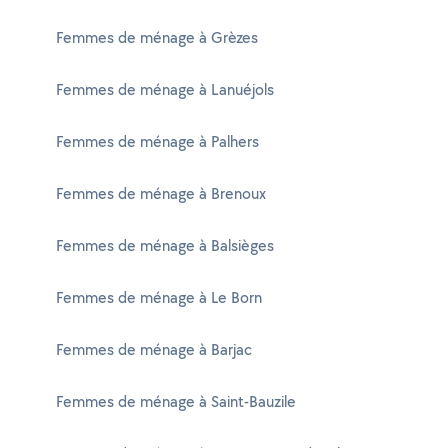
Femmes de ménage à Grèzes
Femmes de ménage à Lanuéjols
Femmes de ménage à Palhers
Femmes de ménage à Brenoux
Femmes de ménage à Balsièges
Femmes de ménage à Le Born
Femmes de ménage à Barjac
Femmes de ménage à Saint-Bauzile