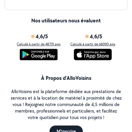
Nos utilisateurs nous évaluent
4,6/5
4,6/5
Calculé à partir de 48731 avis
Calculé à partir de 66000 avis
À Propos d’AlloVoisins
AlloVoisins est la plateforme dédiée aux prestations de
services et à la location de matériel à proximité de chez
vous ! Rejoignez notre communauté de 4,5 millions de
membres, professionnels et particuliers, et facilitez
votre quotidien pour tous vos projets !
M'inscrire