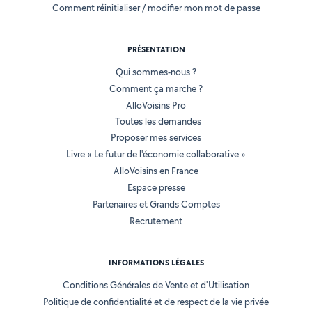
Comment réinitialiser / modifier mon mot de passe
PRÉSENTATION
Qui sommes-nous ?
Comment ça marche ?
AlloVoisins Pro
Toutes les demandes
Proposer mes services
Livre « Le futur de l'économie collaborative »
AlloVoisins en France
Espace presse
Partenaires et Grands Comptes
Recrutement
INFORMATIONS LÉGALES
Conditions Générales de Vente et d'Utilisation
Politique de confidentialité et de respect de la vie privée