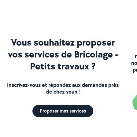
Vous souhaitez proposer
vos services de Bricolage -
no
Petits travaux ?
p
Inscrivez-vous et répondez aux demandes près
de chez vous !
Proposer mes services