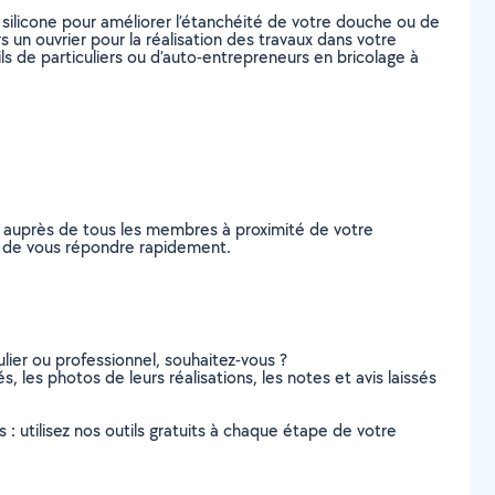
 silicone pour améliorer l’étanchéité de votre douche ou de
 un ouvrier pour la réalisation des travaux dans votre
ls de particuliers ou d’auto-entrepreneurs en bricolage à
e auprès de tous les membres à proximité de votre
les de vous répondre rapidement.
lier ou professionnel, souhaitez-vous ?
s, les photos de leurs réalisations, les notes et avis laissés
s : utilisez nos outils gratuits à chaque étape de votre