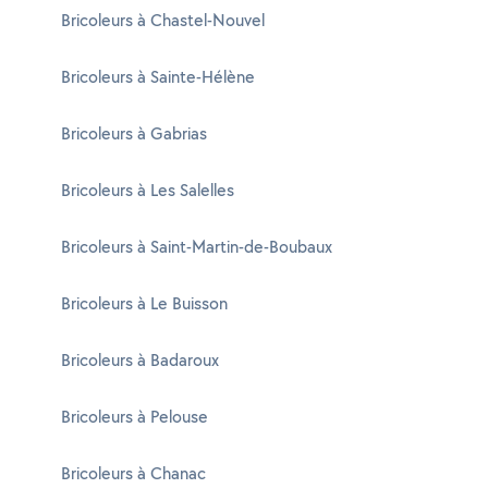
Bricoleurs à Chastel-Nouvel
Bricoleurs à Sainte-Hélène
Bricoleurs à Gabrias
Bricoleurs à Les Salelles
Bricoleurs à Saint-Martin-de-Boubaux
Bricoleurs à Le Buisson
Bricoleurs à Badaroux
Bricoleurs à Pelouse
Bricoleurs à Chanac