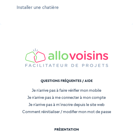
Installer une chatière
QUESTIONS FRÉQUENTES / AIDE
Je n'arrive pas à faire vérifier mon mobile
Je n'arrive pas à me connecter à mon compte
Je n'arrive pas à m'inscrire depuis le site web
Comment réinitialiser / modifier mon mot de passe
PRÉSENTATION