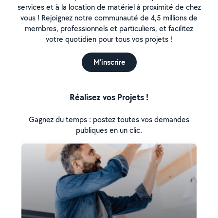
services et à la location de matériel à proximité de chez
vous ! Rejoignez notre communauté de 4,5 millions de
membres, professionnels et particuliers, et facilitez
votre quotidien pour tous vos projets !
M'inscrire
Réalisez vos Projets !
Gagnez du temps : postez toutes vos demandes
publiques en un clic.