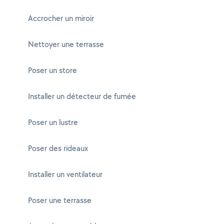
Accrocher un miroir
Nettoyer une terrasse
Poser un store
Installer un détecteur de fumée
Poser un lustre
Poser des rideaux
Installer un ventilateur
Poser une terrasse