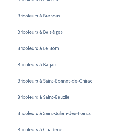
Bricoleurs à Brenoux
Bricoleurs à Balsièges
Bricoleurs à Le Born
Bricoleurs à Barjac
Bricoleurs à Saint-Bonnet-de-Chirac
Bricoleurs à Saint-Bauzile
Bricoleurs à Saint-Julien-des-Points
Bricoleurs à Chadenet