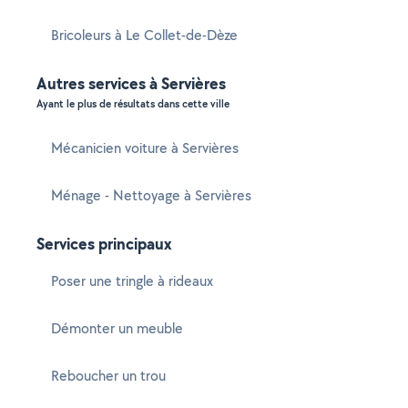
Bricoleurs à Le Collet-de-Dèze
Autres services à Servières
Ayant le plus de résultats dans cette ville
Mécanicien voiture à Servières
Ménage - Nettoyage à Servières
Services principaux
Poser une tringle à rideaux
Démonter un meuble
Reboucher un trou