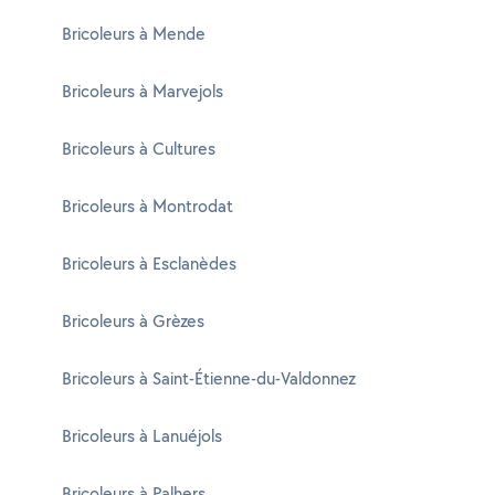
Bricoleurs à Mende
Bricoleurs à Marvejols
Bricoleurs à Cultures
Bricoleurs à Montrodat
Bricoleurs à Esclanèdes
Bricoleurs à Grèzes
Bricoleurs à Saint-Étienne-du-Valdonnez
Bricoleurs à Lanuéjols
Bricoleurs à Palhers