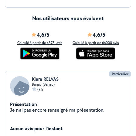
Nos utilisateurs nous évaluent
4,6/5
4,6/5
Calculé à partir de 48731 avis
Calculé à partir de 66000 avis
Particulier
Kiara RELVAS
Barjac (Barjac)
-/5
Présentation
Je n'ai pas encore renseigné ma présentation.
Aucun avis pour l'instant