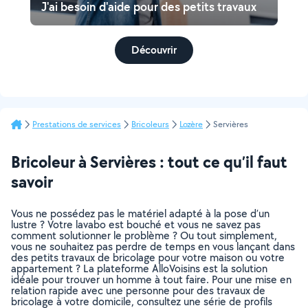
J'ai besoin d'aide pour des petits travaux
Découvrir
Prestations de services
Bricoleurs
Lozère
Servières
Bricoleur à Servières : tout ce qu’il faut
savoir
Vous ne possédez pas le matériel adapté à la pose d’un
lustre ? Votre lavabo est bouché et vous ne savez pas
comment solutionner le problème ? Ou tout simplement,
vous ne souhaitez pas perdre de temps en vous lançant dans
des petits travaux de bricolage pour votre maison ou votre
appartement ? La plateforme AlloVoisins est la solution
idéale pour trouver un homme à tout faire. Pour une mise en
relation rapide avec une personne pour des travaux de
bricolage à votre domicile, consultez une série de profils