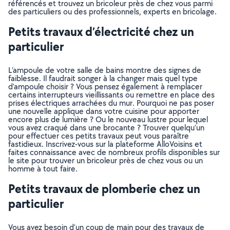
référencés et trouvez un bricoleur près de chez vous parmi
des particuliers ou des professionnels, experts en bricolage.
Petits travaux d’électricité chez un
particulier
L’ampoule de votre salle de bains montre des signes de
faiblesse. Il faudrait songer à la changer mais quel type
d’ampoule choisir ? Vous pensez également à remplacer
certains interrupteurs vieillissants ou remettre en place des
prises électriques arrachées du mur. Pourquoi ne pas poser
une nouvelle applique dans votre cuisine pour apporter
encore plus de lumière ? Ou le nouveau lustre pour lequel
vous avez craqué dans une brocante ? Trouver quelqu’un
pour effectuer ces petits travaux peut vous paraître
fastidieux. Inscrivez-vous sur la plateforme AlloVoisins et
faites connaissance avec de nombreux profils disponibles sur
le site pour trouver un bricoleur près de chez vous ou un
homme à tout faire.
Petits travaux de plomberie chez un
particulier
Vous avez besoin d’un coup de main pour des travaux de