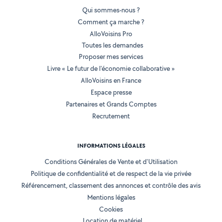
Qui sommes-nous ?
Comment ça marche ?
AlloVoisins Pro
Toutes les demandes
Proposer mes services
Livre « Le futur de l'économie collaborative »
AlloVoisins en France
Espace presse
Partenaires et Grands Comptes
Recrutement
INFORMATIONS LÉGALES
Conditions Générales de Vente et d'Utilisation
Politique de confidentialité et de respect de la vie privée
Référencement, classement des annonces et contrôle des avis
Mentions légales
Cookies
Location de matériel