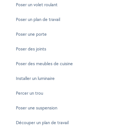
Poser un volet roulant
Poser un plan de travail
Poser une porte
Poser des joints
Poser des meubles de cuisine
Installer un luminaire
Percer un trou
Poser une suspension
Découper un plan de travail