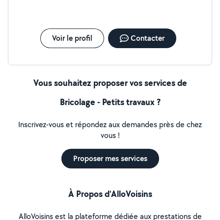
Voir le profil
Contacter
Vous souhaitez proposer vos services de
Bricolage - Petits travaux ?
Inscrivez-vous et répondez aux demandes près de chez
vous !
Proposer mes services
À Propos d’AlloVoisins
AlloVoisins est la plateforme dédiée aux prestations de