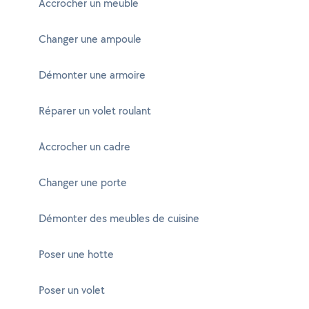
Accrocher un meuble
Changer une ampoule
Démonter une armoire
Réparer un volet roulant
Accrocher un cadre
Changer une porte
Démonter des meubles de cuisine
Poser une hotte
Poser un volet