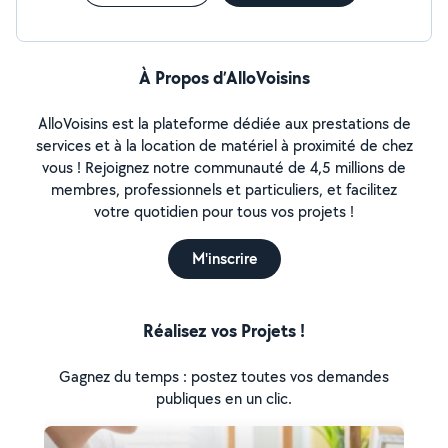
À Propos d’AlloVoisins
AlloVoisins est la plateforme dédiée aux prestations de
services et à la location de matériel à proximité de chez
vous ! Rejoignez notre communauté de 4,5 millions de
membres, professionnels et particuliers, et facilitez
votre quotidien pour tous vos projets !
M'inscrire
Réalisez vos Projets !
Gagnez du temps : postez toutes vos demandes
publiques en un clic.