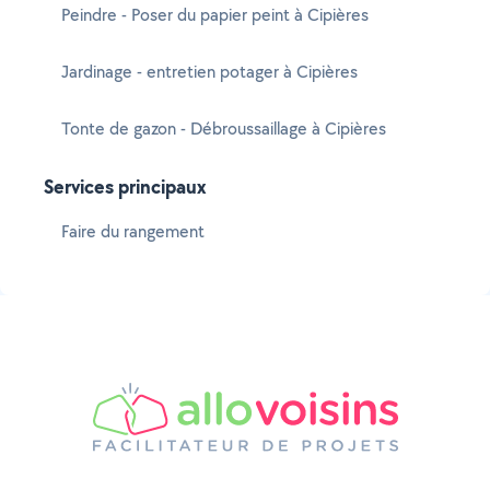
Peindre - Poser du papier peint à Cipières
Jardinage - entretien potager à Cipières
Tonte de gazon - Débroussaillage à Cipières
Services principaux
Faire du rangement