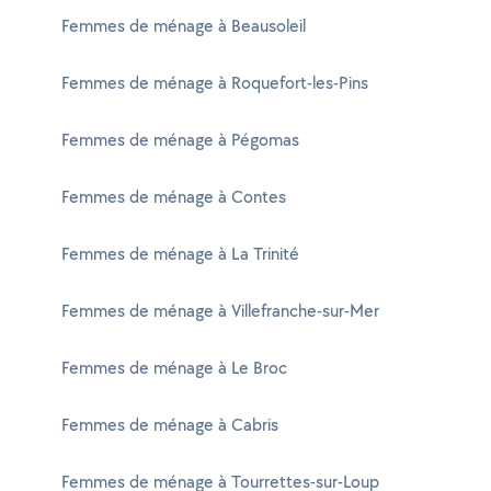
Femmes de ménage à Beausoleil
Femmes de ménage à Roquefort-les-Pins
Femmes de ménage à Pégomas
Femmes de ménage à Contes
Femmes de ménage à La Trinité
Femmes de ménage à Villefranche-sur-Mer
Femmes de ménage à Le Broc
Femmes de ménage à Cabris
Femmes de ménage à Tourrettes-sur-Loup