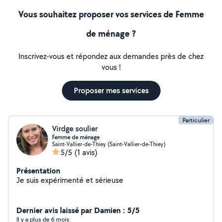
une bonne journée !
Vous souhaitez proposer vos services de Femme
de ménage ?
Inscrivez-vous et répondez aux demandes près de chez
vous !
Proposer mes services
Particulier
Virdge soulier
Femme de ménage
Saint-Vallier-de-Thiey (Saint-Vallier-de-Thiey)
5/5
(1 avis)
Présentation
Je suis expérimenté et sérieuse
Dernier avis laissé par Damien : 5/5
Il y a plus de 6 mois