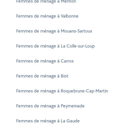
Femmes de ménage à Menton
Femmes de ménage à Valbonne
Femmes de ménage à Mouans-Sartoux
Femmes de ménage à La Colle-sur-Loup
Femmes de ménage à Carros
Femmes de ménage à Biot
Femmes de ménage à Roquebrune-Cap-Martin
Femmes de ménage à Peymeinade
Femmes de ménage à La Gaude