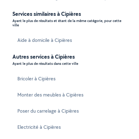
Services similaires à Cipières
Ayant le plus de résultats et étant de la même catégorie, pour cette
ville
Aide à domicile à Cipières
Autres services à Cipières
Ayant le plus de résultats dans cette ville
Bricoler à Cipières
Monter des meubles à Cipières
Poser du carrelage à Cipières
Electricité à Cipières