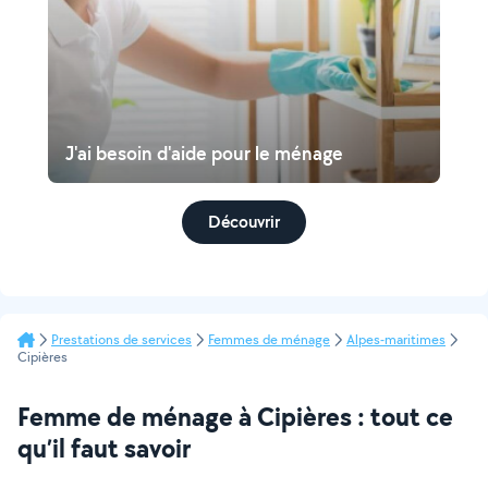
J'ai besoin d'aide pour le ménage
Découvrir
Prestations de services
Femmes de ménage
Alpes-maritimes
Cipières
Femme de ménage à Cipières : tout ce
qu’il faut savoir