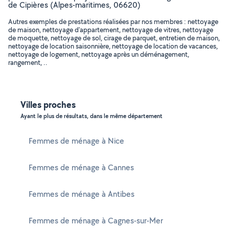
de Cipières (Alpes-maritimes, 06620)
Autres exemples de prestations réalisées par nos membres : nettoyage
de maison, nettoyage d'appartement, nettoyage de vitres, nettoyage
de moquette, nettoyage de sol, cirage de parquet, entretien de maison,
nettoyage de location saisonnière, nettoyage de location de vacances,
nettoyage de logement, nettoyage après un déménagement,
rangement, ..
Villes proches
Ayant le plus de résultats, dans le même département
Femmes de ménage à Nice
Femmes de ménage à Cannes
Femmes de ménage à Antibes
Femmes de ménage à Cagnes-sur-Mer