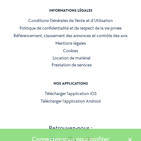
INFORMATIONS LÉGALES
Conditions Générales de Vente et d'Utilisation
Politique de confidentialité et de respect de la vie privée
Référencement, classement des annonces et contrôle des avis
Mentions légales
Cookies
Location de matériel
Prestation de services
NOS APPLICATIONS
Télécharger l’application iOS
Télécharger l’application Android
Retrouvez-nous :
Connectez-vous pour profiter