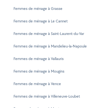
Femmes de ménage à Grasse
Femmes de ménage à Le Cannet
Femmes de ménage à Saint-Laurent-du-Var
Femmes de ménage à Mandelieu-la-Napoule
Femmes de ménage à Vallauris
Femmes de ménage à Mougins
Femmes de ménage à Vence
Femmes de ménage à Villeneuve-Loubet