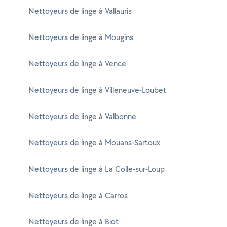
Nettoyeurs de linge à Vallauris
Nettoyeurs de linge à Mougins
Nettoyeurs de linge à Vence
Nettoyeurs de linge à Villeneuve-Loubet
Nettoyeurs de linge à Valbonne
Nettoyeurs de linge à Mouans-Sartoux
Nettoyeurs de linge à La Colle-sur-Loup
Nettoyeurs de linge à Carros
Nettoyeurs de linge à Biot