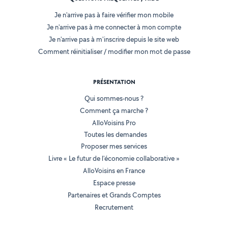
Je n'arrive pas à faire vérifier mon mobile
Je n'arrive pas à me connecter à mon compte
Je n'arrive pas à m'inscrire depuis le site web
Comment réinitialiser / modifier mon mot de passe
PRÉSENTATION
Qui sommes-nous ?
Comment ça marche ?
AlloVoisins Pro
Toutes les demandes
Proposer mes services
Livre « Le futur de l'économie collaborative »
AlloVoisins en France
Espace presse
Partenaires et Grands Comptes
Recrutement