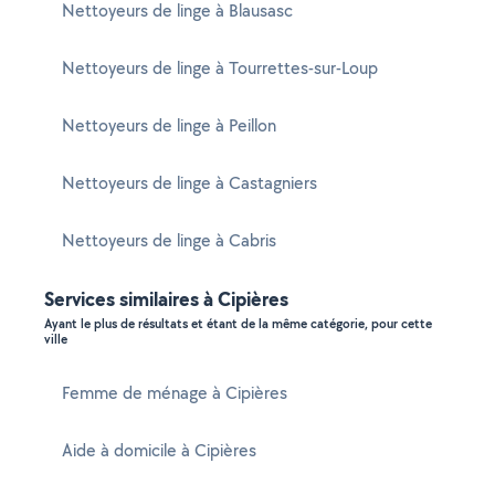
Nettoyeurs de linge à Blausasc
Nettoyeurs de linge à Tourrettes-sur-Loup
Nettoyeurs de linge à Peillon
Nettoyeurs de linge à Castagniers
Nettoyeurs de linge à Cabris
Services similaires à Cipières
Ayant le plus de résultats et étant de la même catégorie, pour cette
ville
Femme de ménage à Cipières
Aide à domicile à Cipières