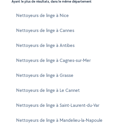
Ayant le plus de résultats, dans le même département
Nettoyeurs de linge à Nice
Nettoyeurs de linge à Cannes
Nettoyeurs de linge à Antibes
Nettoyeurs de linge à Cagnes-sur-Mer
Nettoyeurs de linge à Grasse
Nettoyeurs de linge à Le Cannet
Nettoyeurs de linge à Saint-Laurent-du-Var
Nettoyeurs de linge à Mandelieu-la-Napoule