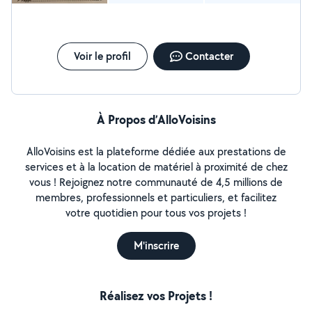
Voir le profil
Contacter
À Propos d’AlloVoisins
AlloVoisins est la plateforme dédiée aux prestations de
services et à la location de matériel à proximité de chez
vous ! Rejoignez notre communauté de 4,5 millions de
membres, professionnels et particuliers, et facilitez
votre quotidien pour tous vos projets !
M'inscrire
Réalisez vos Projets !