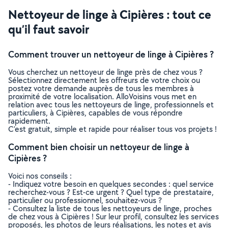
Nettoyeur de linge à Cipières : tout ce
qu’il faut savoir
Comment trouver un nettoyeur de linge à Cipières ?
Vous cherchez un nettoyeur de linge près de chez vous ?
Sélectionnez directement les offreurs de votre choix ou
postez votre demande auprès de tous les membres à
proximité de votre localisation. AlloVoisins vous met en
relation avec tous les nettoyeurs de linge, professionnels et
particuliers, à Cipières, capables de vous répondre
rapidement.
C’est gratuit, simple et rapide pour réaliser tous vos projets !
Comment bien choisir un nettoyeur de linge à
Cipières ?
Voici nos conseils :
- Indiquez votre besoin en quelques secondes : quel service
recherchez-vous ? Est-ce urgent ? Quel type de prestataire,
particulier ou professionnel, souhaitez-vous ?
- Consultez la liste de tous les nettoyeurs de linge, proches
de chez vous à Cipières ! Sur leur profil, consultez les services
proposés, les photos de leurs réalisations, les notes et avis