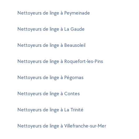
Nettoyeurs de linge à Peymeinade
Nettoyeurs de linge à La Gaude
Nettoyeurs de linge à Beausoleil
Nettoyeurs de linge à Roquefort-les-Pins
Nettoyeurs de linge à Pégomas
Nettoyeurs de linge à Contes
Nettoyeurs de linge à La Trinité
Nettoyeurs de linge à Villefranche-sur-Mer