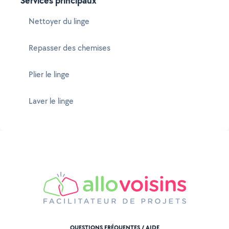
Services principaux
Nettoyer du linge
Repasser des chemises
Plier le linge
Laver le linge
QUESTIONS FRÉQUENTES / AIDE