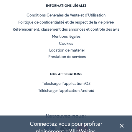
INFORMATIONS LÉGALES
Conditions Générales de Vente et d'Utilisation
Politique de confidentialité et de respect de la vie privée
Référencement, classement des annonces et contrôle des avis
Mentions légales
Cookies
Location de matériel
Prestation de services
NOS APPLICATIONS
Télécharger l’application iOS
Télécharger l’application Android
Retrouvez-nous :
Connectez-vous pour profiter
pleinement d'AlloVoisins