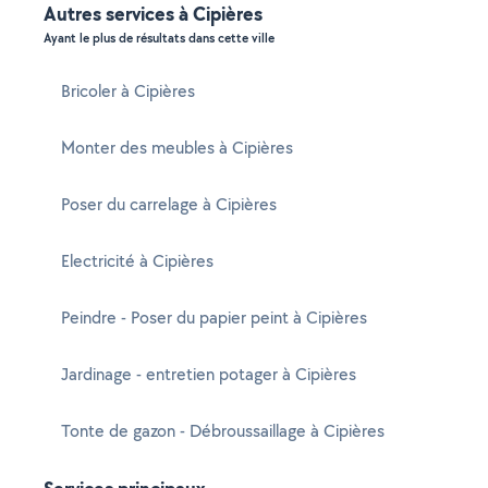
Autres services à Cipières
Ayant le plus de résultats dans cette ville
Bricoler à Cipières
Monter des meubles à Cipières
Poser du carrelage à Cipières
Electricité à Cipières
Peindre - Poser du papier peint à Cipières
Jardinage - entretien potager à Cipières
Tonte de gazon - Débroussaillage à Cipières