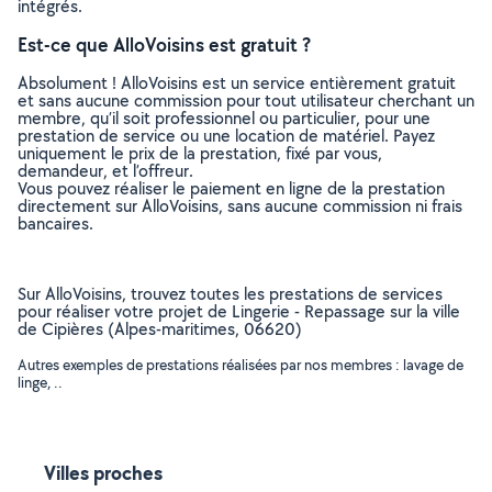
intégrés.
Est-ce que AlloVoisins est gratuit ?
Absolument ! AlloVoisins est un service entièrement gratuit
et sans aucune commission pour tout utilisateur cherchant un
membre, qu’il soit professionnel ou particulier, pour une
prestation de service ou une location de matériel. Payez
uniquement le prix de la prestation, fixé par vous,
demandeur, et l’offreur.
Vous pouvez réaliser le paiement en ligne de la prestation
directement sur AlloVoisins, sans aucune commission ni frais
bancaires.
Sur AlloVoisins, trouvez toutes les prestations de services
pour réaliser votre projet de Lingerie - Repassage sur la ville
de Cipières (Alpes-maritimes, 06620)
Autres exemples de prestations réalisées par nos membres : lavage de
linge, ..
Villes proches