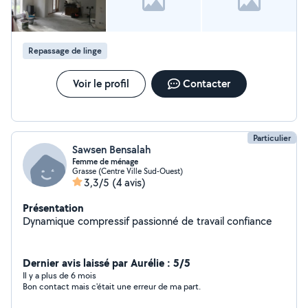
Repassage de linge
Voir le profil
Contacter
Particulier
Sawsen Bensalah
Femme de ménage
Grasse (Centre Ville Sud-Ouest)
3,3/5
(4 avis)
Présentation
Dynamique compressif passionné de travail confiance
Dernier avis laissé par Aurélie : 5/5
Il y a plus de 6 mois
Bon contact mais c'était une erreur de ma part.