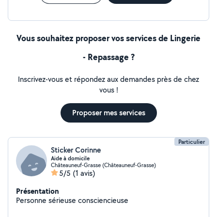
Vous souhaitez proposer vos services de Lingerie
- Repassage ?
Inscrivez-vous et répondez aux demandes près de chez
vous !
Proposer mes services
Particulier
Sticker Corinne
Aide à domicile
Châteauneuf-Grasse (Châteauneuf-Grasse)
5/5
(1 avis)
Présentation
Personne sérieuse consciencieuse