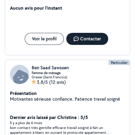
Aucun avis pour l'instant
Voir le profil
Contacter
Particulier
Ben Saad Sawssen
Femme de ménage
Grasse (Saint-Francois)
3,8/5
(12 avis)
Présentation
Motivantes sérieuse confiance. Patience travail soigné
Dernier avis laissé par Christine : 5/5
Il y a plus de 6 mois
bon contact très gentille efficace travail soigné à fait un
appartement à blanc en suivant le protocole appartement