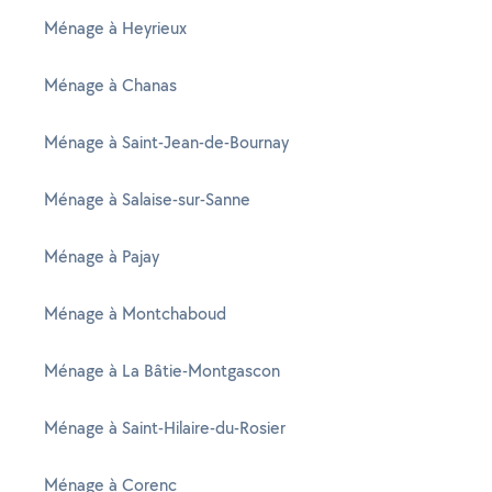
Ménage à Heyrieux
Ménage à Chanas
Ménage à Saint-Jean-de-Bournay
Ménage à Salaise-sur-Sanne
Ménage à Pajay
Ménage à Montchaboud
Ménage à La Bâtie-Montgascon
Ménage à Saint-Hilaire-du-Rosier
Ménage à Corenc