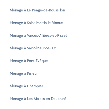
Ménage à Le Péage-de-Roussillon
Ménage à Saint-Martin-le-Vinoux
Ménage à Varces-Allières-et-Risset
Ménage à Saint-Maurice-l'Exil
Ménage à Pont-Évêque
Ménage à Pisieu
Ménage à Champier
Ménage à Les Abrets en Dauphiné