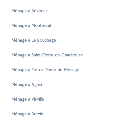
Ménage à Bévenais
Ménage à Montrevel
Ménage à Le Bouchage
Ménage à Saint-Pierre-de-Chartreuse
Ménage à Notre-Dame-de-Mésage
Ménage à Agnin
Ménage à Viriville
Ménage à Burcin