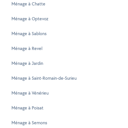
Ménage à Chatte
Ménage à Optevoz
Ménage à Sablons
Ménage à Revel
Ménage à Jardin
Ménage à Saint-Romain-de-Surieu
Ménage à Vénérieu
Ménage à Poisat
Ménage à Semons