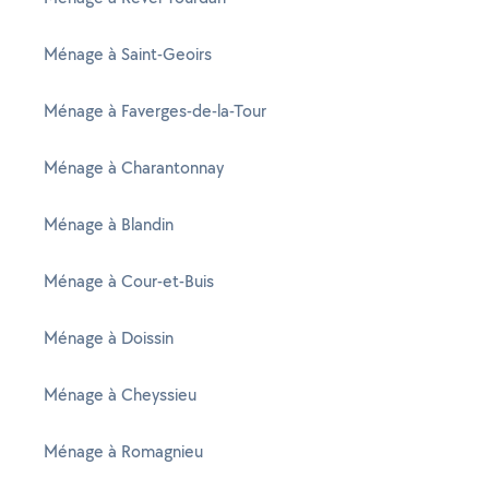
Ménage à Saint-Geoirs
Ménage à Faverges-de-la-Tour
Ménage à Charantonnay
Ménage à Blandin
Ménage à Cour-et-Buis
Ménage à Doissin
Ménage à Cheyssieu
Ménage à Romagnieu