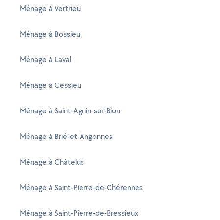
Ménage à Vertrieu
Ménage à Bossieu
Ménage à Laval
Ménage à Cessieu
Ménage à Saint-Agnin-sur-Bion
Ménage à Brié-et-Angonnes
Ménage à Châtelus
Ménage à Saint-Pierre-de-Chérennes
Ménage à Saint-Pierre-de-Bressieux