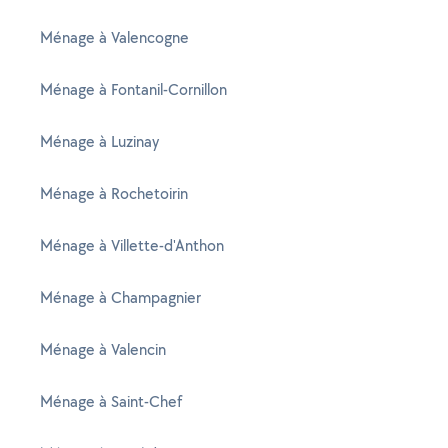
Ménage à Valencogne
Ménage à Fontanil-Cornillon
Ménage à Luzinay
Ménage à Rochetoirin
Ménage à Villette-d'Anthon
Ménage à Champagnier
Ménage à Valencin
Ménage à Saint-Chef