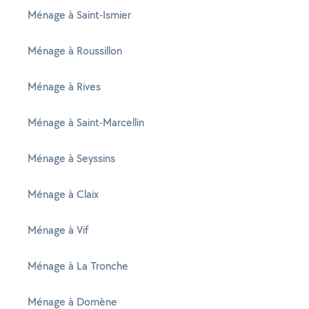
Ménage à Saint-Ismier
Ménage à Roussillon
Ménage à Rives
Ménage à Saint-Marcellin
Ménage à Seyssins
Ménage à Claix
Ménage à Vif
Ménage à La Tronche
Ménage à Domène