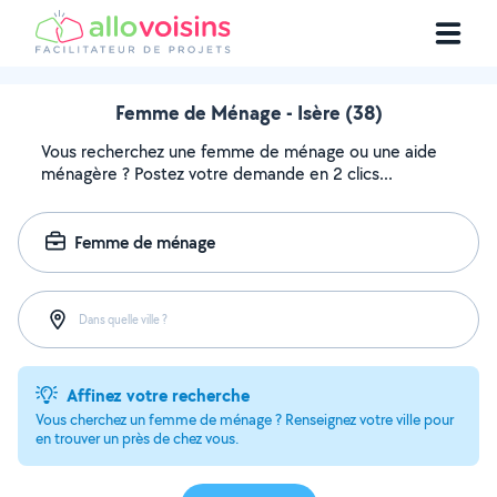
Femme de Ménage - Isère (38)
Vous recherchez une femme de ménage ou une aide
ménagère ? Postez votre demande en 2 clics...
Femme de ménage
Dans quelle ville ?
Affinez votre recherche
Vous cherchez un femme de ménage ? Renseignez votre ville pour
en trouver un près de chez vous.