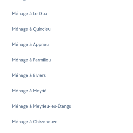
Ménage à Le Gua
Ménage à Quincieu
Ménage à Apprieu
Ménage à Parmilieu
Ménage à Biviers
Ménage à Meyrié
Ménage à Meyrieu-les-Étangs
Ménage à Chèzeneuve