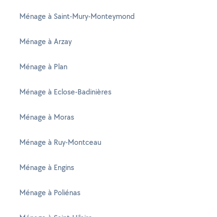
Ménage à Saint-Mury-Monteymond
Ménage à Arzay
Ménage à Plan
Ménage à Eclose-Badinières
Ménage à Moras
Ménage à Ruy-Montceau
Ménage à Engins
Ménage à Poliénas