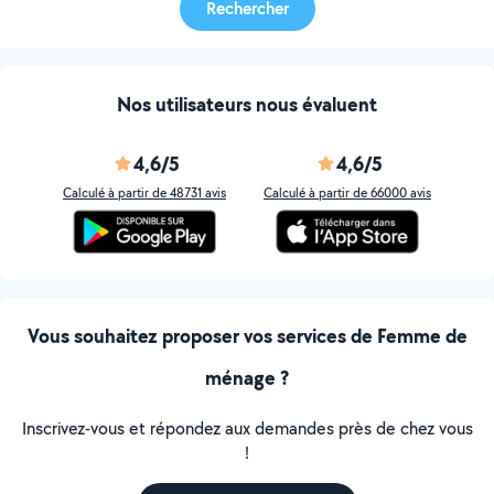
Rechercher
Nos utilisateurs nous évaluent
4,6/5
4,6/5
Calculé à partir de 48731 avis
Calculé à partir de 66000 avis
Vous souhaitez proposer vos services de Femme de
ménage ?
Inscrivez-vous et répondez aux demandes près de chez vous
!