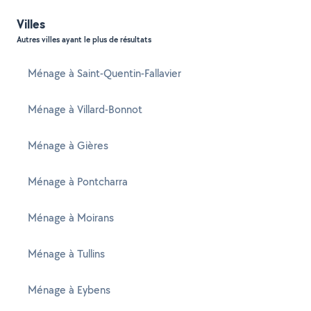
Villes
Autres villes ayant le plus de résultats
Ménage à Saint-Quentin-Fallavier
Ménage à Villard-Bonnot
Ménage à Gières
Ménage à Pontcharra
Ménage à Moirans
Ménage à Tullins
Ménage à Eybens