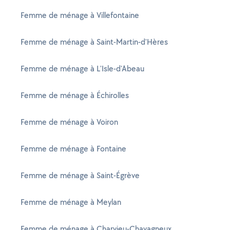
Femme de ménage à Villefontaine
Femme de ménage à Saint-Martin-d'Hères
Femme de ménage à L'Isle-d'Abeau
Femme de ménage à Échirolles
Femme de ménage à Voiron
Femme de ménage à Fontaine
Femme de ménage à Saint-Égrève
Femme de ménage à Meylan
Femme de ménage à Charvieu-Chavagneux