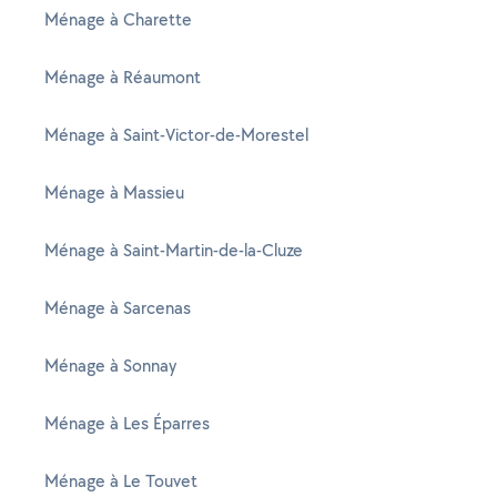
Ménage à Charette
Ménage à Réaumont
Ménage à Saint-Victor-de-Morestel
Ménage à Massieu
Ménage à Saint-Martin-de-la-Cluze
Ménage à Sarcenas
Ménage à Sonnay
Ménage à Les Éparres
Ménage à Le Touvet