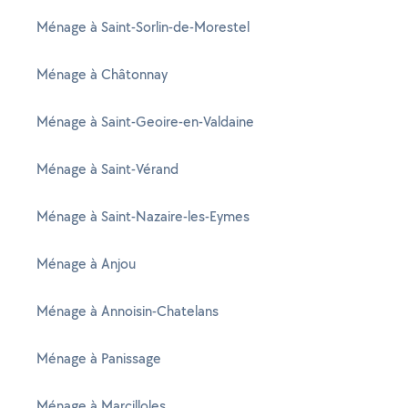
Ménage à Saint-Sorlin-de-Morestel
Ménage à Châtonnay
Ménage à Saint-Geoire-en-Valdaine
Ménage à Saint-Vérand
Ménage à Saint-Nazaire-les-Eymes
Ménage à Anjou
Ménage à Annoisin-Chatelans
Ménage à Panissage
Ménage à Marcilloles