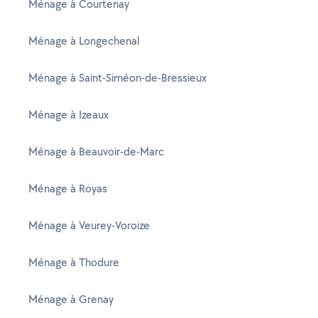
Ménage à Courtenay
Ménage à Longechenal
Ménage à Saint-Siméon-de-Bressieux
Ménage à Izeaux
Ménage à Beauvoir-de-Marc
Ménage à Royas
Ménage à Veurey-Voroize
Ménage à Thodure
Ménage à Grenay