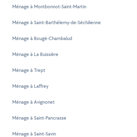
Ménage à Montbonnot-Saint-Martin
Ménage à Saint-Barthélemy-de-Séchilienne
Ménage à Bougé-Chambalud
Ménage à La Buissière
Ménage à Trept
Ménage à Laffrey
Ménage à Avignonet
Ménage à Saint-Pancrasse
Ménage à Saint-Savin