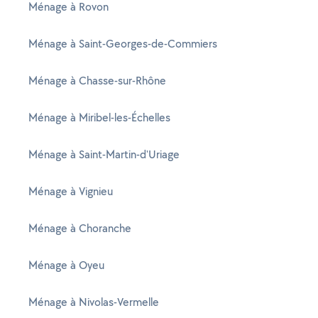
Ménage à Rovon
Ménage à Saint-Georges-de-Commiers
Ménage à Chasse-sur-Rhône
Ménage à Miribel-les-Échelles
Ménage à Saint-Martin-d'Uriage
Ménage à Vignieu
Ménage à Choranche
Ménage à Oyeu
Ménage à Nivolas-Vermelle