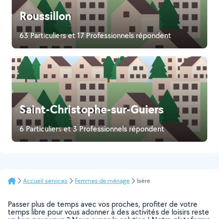
Roussillon
63 Particuliers et 17 Professionnels répondent
Saint-Christophe-sur-Guiers
6 Particuliers et 3 Professionnels répondent
Accueil services
Femmes de ménage
Isère
Passer plus de temps avec vos proches, profiter de votre
temps libre pour vous adonner à des activités de loisirs reste