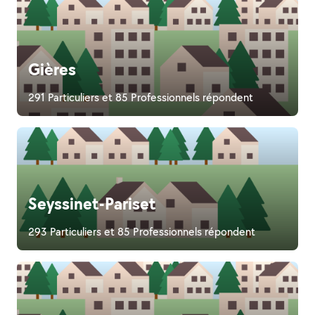
Gières
291 Particuliers et 85 Professionnels répondent
Seyssinet-Pariset
293 Particuliers et 85 Professionnels répondent