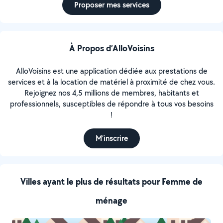
Proposer mes services
À Propos d’AlloVoisins
AlloVoisins est une application dédiée aux prestations de
services et à la location de matériel à proximité de chez vous.
Rejoignez nos 4,5 millions de membres, habitants et
professionnels, susceptibles de répondre à tous vos besoins
!
M’inscrire
Villes ayant le plus de résultats pour Femme de
ménage