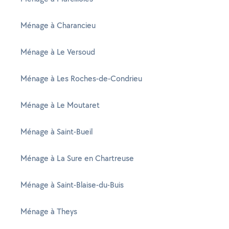
Ménage à Charancieu
Ménage à Le Versoud
Ménage à Les Roches-de-Condrieu
Ménage à Le Moutaret
Ménage à Saint-Bueil
Ménage à La Sure en Chartreuse
Ménage à Saint-Blaise-du-Buis
Ménage à Theys