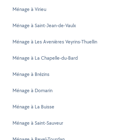
Ménage à Virieu
Ménage à Saint-Jean-de-Vaulx
Ménage à Les Avenières Veyrins-Thuellin
Ménage à La Chapelle-du-Bard
Ménage à Brézins
Ménage à Domarin
Ménage à La Buisse
Ménage à Saint-Sauveur
Ménage à Revel-Tourdan