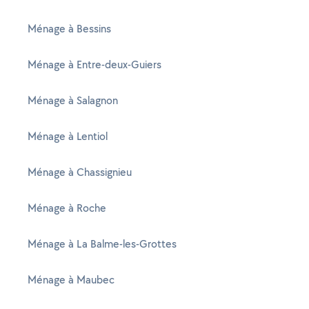
Ménage à Bessins
Ménage à Entre-deux-Guiers
Ménage à Salagnon
Ménage à Lentiol
Ménage à Chassignieu
Ménage à Roche
Ménage à La Balme-les-Grottes
Ménage à Maubec