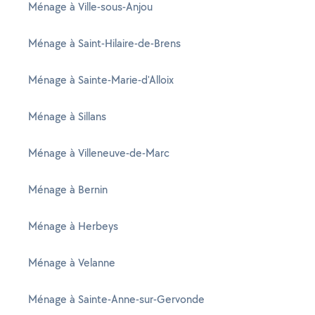
Ménage à Ville-sous-Anjou
Ménage à Saint-Hilaire-de-Brens
Ménage à Sainte-Marie-d'Alloix
Ménage à Sillans
Ménage à Villeneuve-de-Marc
Ménage à Bernin
Ménage à Herbeys
Ménage à Velanne
Ménage à Sainte-Anne-sur-Gervonde