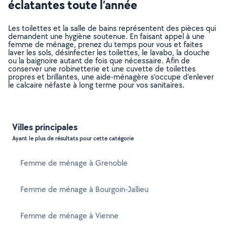
éclatantes toute l’année
Les toilettes et la salle de bains représentent des pièces qui
demandent une hygiène soutenue. En faisant appel à une
femme de ménage, prenez du temps pour vous et faites
laver les sols, désinfecter les toilettes, le lavabo, la douche
ou la baignoire autant de fois que nécessaire. Afin de
conserver une robinetterie et une cuvette de toilettes
propres et brillantes, une aide-ménagère s’occupe d’enlever
le calcaire néfaste à long terme pour vos sanitaires.
Villes principales
Ayant le plus de résultats pour cette catégorie
Femme de ménage à Grenoble
Femme de ménage à Bourgoin-Jallieu
Femme de ménage à Vienne