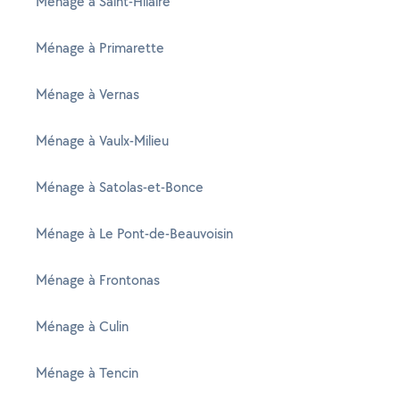
Ménage à Saint-Hilaire
Ménage à Primarette
Ménage à Vernas
Ménage à Vaulx-Milieu
Ménage à Satolas-et-Bonce
Ménage à Le Pont-de-Beauvoisin
Ménage à Frontonas
Ménage à Culin
Ménage à Tencin