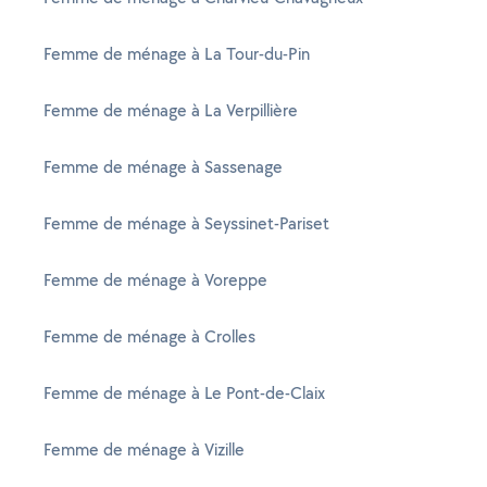
Femme de ménage à La Tour-du-Pin
Femme de ménage à La Verpillière
Femme de ménage à Sassenage
Femme de ménage à Seyssinet-Pariset
Femme de ménage à Voreppe
Femme de ménage à Crolles
Femme de ménage à Le Pont-de-Claix
Femme de ménage à Vizille