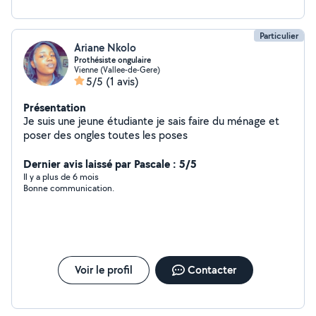
Particulier
Ariane Nkolo
Prothésiste ongulaire
Vienne (Vallee-de-Gere)
5/5
(1 avis)
Présentation
Je suis une jeune étudiante je sais faire du ménage et
poser des ongles toutes les poses
Dernier avis laissé par Pascale : 5/5
Il y a plus de 6 mois
Bonne communication.
Voir le profil
Contacter