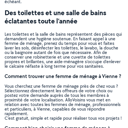
échéant.
Des toilettes et une salle de bains
éclatantes toute l’année
Les toilettes et la salle de bains représentent des pièces qui
demandent une hygiène soutenue. En faisant appel à une
femme de ménage, prenez du temps pour vous et faites
laver les sols, désinfecter les toilettes, le lavabo, la douche
ou la baignoire autant de fois que nécessaire. Afin de
conserver une robinetterie et une cuvette de toilettes
propres et brillantes, une aide-ménagère s’occupe d’enlever
le calcaire néfaste à long terme pour vos sanitaires.
Comment trouver une femme de ménage à Vienne ?
Vous cherchez une femme de ménage près de chez vous ?
Sélectionnez directement les offreurs de votre choix ou
postez votre demande auprès de tous les membres à
proximité de votre localisation. AlloVoisins vous met en
relation avec toutes les femmes de ménage, professionnels
et particuliers, à Vienne, capables de vous répondre
rapidement.
C’est gratuit, simple et rapide pour réaliser tous vos projets !