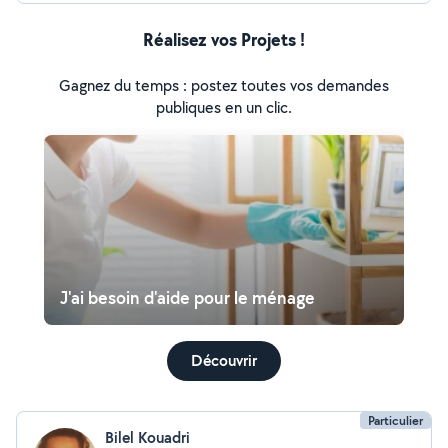
Réalisez vos Projets !
Gagnez du temps : postez toutes vos demandes
publiques en un clic.
J'ai besoin d'aide pour le ménage
Découvrir
Particulier
Bilel Kouadri