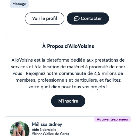
Ménage
Voir le profil
Contacter
À Propos d’AlloVoisins
AlloVoisins est la plateforme dédiée aux prestations de
services et à la location de matériel à proximité de chez
vous ! Rejoignez notre communauté de 4,5 millions de
membres, professionnels et particuliers, et facilitez
votre quotidien pour tous vos projets !
M'inscrire
Auto-entrepreneur
Mélissa Sidney
Aide à domicile
Vienne (Vallee-de-Gere)