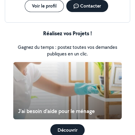
Voir le profil
Contacter
Réalisez vos Projets !
Gagnez du temps : postez toutes vos demandes
publiques en un clic.
J'ai besoin d'aide pour le ménage
Découvrir