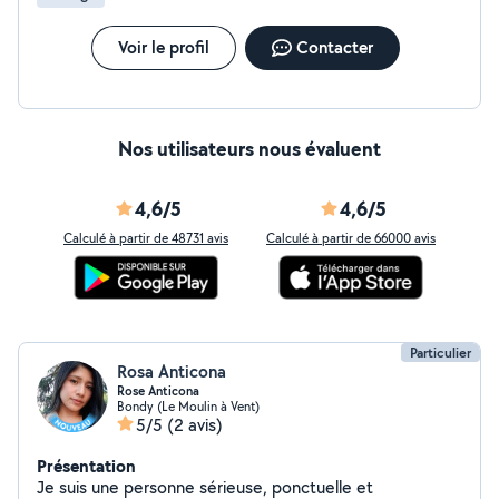
Voir le profil
Contacter
Nos utilisateurs nous évaluent
4,6/5
4,6/5
Calculé à partir de 48731 avis
Calculé à partir de 66000 avis
Particulier
Rosa Anticona
Rose Anticona
Bondy (Le Moulin à Vent)
5/5
(2 avis)
Présentation
Je suis une personne sérieuse, ponctuelle et