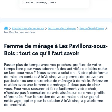
moi un message, merci
Prestations de services
Femmes de ménage
Seine-Saint-Denis
Les Pavillons-sous-Bois
Femme de ménage à Les Pavillons-sous-
Bois : tout ce qu’il faut savoir
Passer plus de temps avec vos proches, profiter de votre
temps libre pour vous adonner à des activités de loisirs reste
un luxe pour vous ? Nous avons la solution ! Notre plateforme
de mise en contact AlloVoisins, vous permet de trouver un
particulier ou une entreprise de ménage à domicile. Entrez en
relation avec une femme de ménage à deux pas de chez
vous. Pour vous rassurer et faire facilement votre choix,
n’hésitez pas à consulter les avis laissés sur les divers profils
référencés. Pour l’entretien de votre maison et un grand
nettoyage, optez pour la solution AlloVoisins, la plateforme
de proximité.