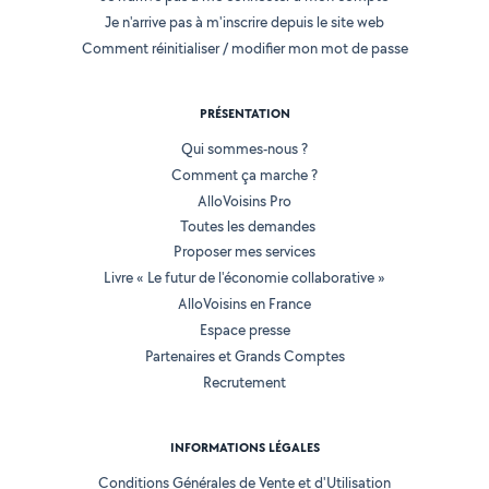
Je n'arrive pas à m'inscrire depuis le site web
Comment réinitialiser / modifier mon mot de passe
PRÉSENTATION
Qui sommes-nous ?
Comment ça marche ?
AlloVoisins Pro
Toutes les demandes
Proposer mes services
Livre « Le futur de l'économie collaborative »
AlloVoisins en France
Espace presse
Partenaires et Grands Comptes
Recrutement
INFORMATIONS LÉGALES
Conditions Générales de Vente et d'Utilisation