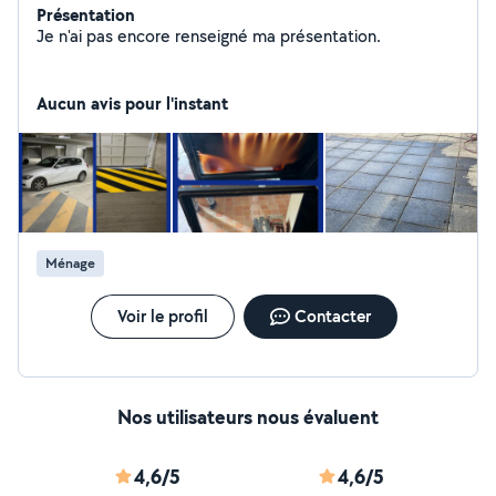
Présentation
Je n'ai pas encore renseigné ma présentation.
Aucun avis pour l'instant
Ménage
Voir le profil
Contacter
Nos utilisateurs nous évaluent
4,6/5
4,6/5