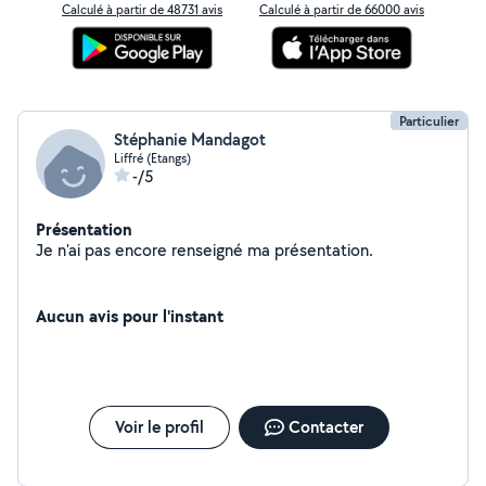
Calculé à partir de 48731 avis
Calculé à partir de 66000 avis
Particulier
Stéphanie Mandagot
Liffré (Etangs)
-/5
Présentation
Je n'ai pas encore renseigné ma présentation.
Aucun avis pour l'instant
Voir le profil
Contacter