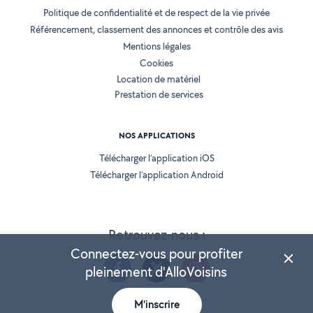
Politique de confidentialité et de respect de la vie privée
Référencement, classement des annonces et contrôle des avis
Mentions légales
Cookies
Location de matériel
Prestation de services
NOS APPLICATIONS
Télécharger l’application iOS
Télécharger l’application Android
Retrouvez-nous :
Connectez-vous pour profiter
pleinement d'AlloVoisins
M'inscrire
Version 25.5.3