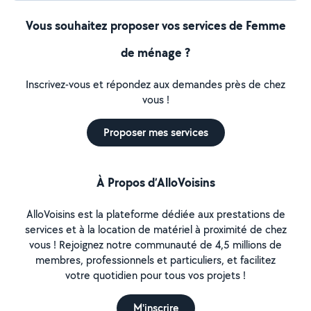
Vous souhaitez proposer vos services de Femme
de ménage ?
Inscrivez-vous et répondez aux demandes près de chez
vous !
Proposer mes services
À Propos d’AlloVoisins
AlloVoisins est la plateforme dédiée aux prestations de
services et à la location de matériel à proximité de chez
vous ! Rejoignez notre communauté de 4,5 millions de
membres, professionnels et particuliers, et facilitez
votre quotidien pour tous vos projets !
M'inscrire