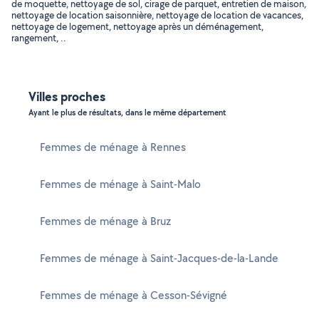
de moquette, nettoyage de sol, cirage de parquet, entretien de maison,
nettoyage de location saisonnière, nettoyage de location de vacances,
nettoyage de logement, nettoyage après un déménagement,
rangement, ..
Villes proches
Ayant le plus de résultats, dans le même département
Femmes de ménage à Rennes
Femmes de ménage à Saint-Malo
Femmes de ménage à Bruz
Femmes de ménage à Saint-Jacques-de-la-Lande
Femmes de ménage à Cesson-Sévigné