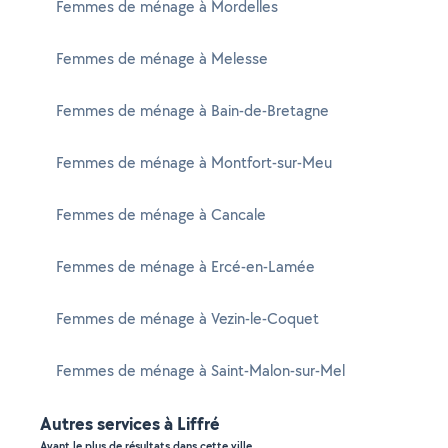
Femmes de ménage à Mordelles
Femmes de ménage à Melesse
Femmes de ménage à Bain-de-Bretagne
Femmes de ménage à Montfort-sur-Meu
Femmes de ménage à Cancale
Femmes de ménage à Ercé-en-Lamée
Femmes de ménage à Vezin-le-Coquet
Femmes de ménage à Saint-Malon-sur-Mel
Autres services à Liffré
Ayant le plus de résultats dans cette ville