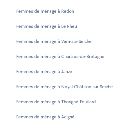
Femmes de ménage à Redon
Femmes de ménage à Le Rheu
Femmes de ménage à Vern-sur-Seiche
Femmes de ménage à Chartres-de-Bretagne
Femmes de ménage à Janzé
Femmes de ménage à Noyal-Châtillon-sur-Seiche
Femmes de ménage à Thorigné-Fouillard
Femmes de ménage à Acigné