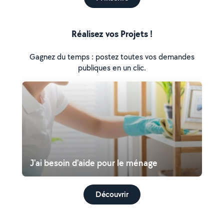
Réalisez vos Projets !
Gagnez du temps : postez toutes vos demandes
publiques en un clic.
J'ai besoin d'aide pour le ménage
Découvrir