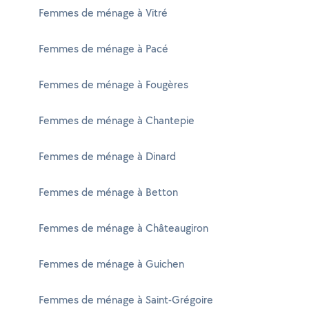
Femmes de ménage à Vitré
Femmes de ménage à Pacé
Femmes de ménage à Fougères
Femmes de ménage à Chantepie
Femmes de ménage à Dinard
Femmes de ménage à Betton
Femmes de ménage à Châteaugiron
Femmes de ménage à Guichen
Femmes de ménage à Saint-Grégoire