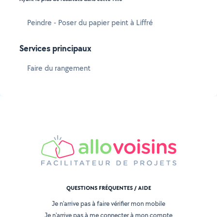
Peindre - Poser du papier peint à Liffré
Services principaux
Faire du rangement
QUESTIONS FRÉQUENTES / AIDE
Je n'arrive pas à faire vérifier mon mobile
Je n'arrive pas à me connecter à mon compte