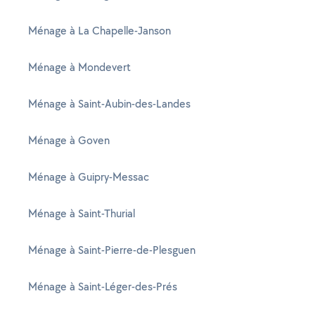
Ménage à La Chapelle-Janson
Ménage à Mondevert
Ménage à Saint-Aubin-des-Landes
Ménage à Goven
Ménage à Guipry-Messac
Ménage à Saint-Thurial
Ménage à Saint-Pierre-de-Plesguen
Ménage à Saint-Léger-des-Prés