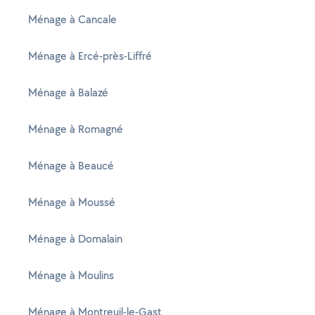
Ménage à Cancale
Ménage à Ercé-près-Liffré
Ménage à Balazé
Ménage à Romagné
Ménage à Beaucé
Ménage à Moussé
Ménage à Domalain
Ménage à Moulins
Ménage à Montreuil-le-Gast