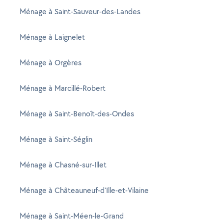
Ménage à Saint-Sauveur-des-Landes
Ménage à Laignelet
Ménage à Orgères
Ménage à Marcillé-Robert
Ménage à Saint-Benoît-des-Ondes
Ménage à Saint-Séglin
Ménage à Chasné-sur-Illet
Ménage à Châteauneuf-d'Ille-et-Vilaine
Ménage à Saint-Méen-le-Grand