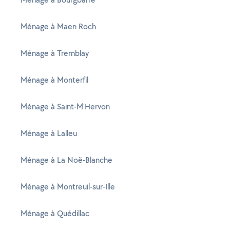
Ménage à Maen Roch
Ménage à Tremblay
Ménage à Monterfil
Ménage à Saint-M'Hervon
Ménage à Lalleu
Ménage à La Noë-Blanche
Ménage à Montreuil-sur-Ille
Ménage à Quédillac