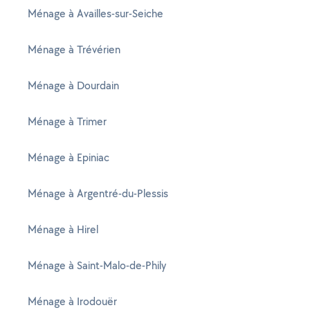
Ménage à Availles-sur-Seiche
Ménage à Trévérien
Ménage à Dourdain
Ménage à Trimer
Ménage à Epiniac
Ménage à Argentré-du-Plessis
Ménage à Hirel
Ménage à Saint-Malo-de-Phily
Ménage à Irodouër