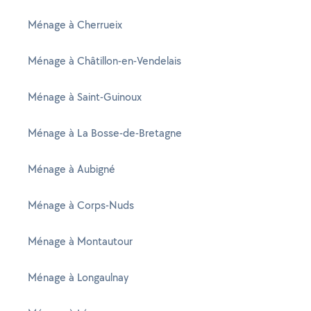
Ménage à Cherrueix
Ménage à Châtillon-en-Vendelais
Ménage à Saint-Guinoux
Ménage à La Bosse-de-Bretagne
Ménage à Aubigné
Ménage à Corps-Nuds
Ménage à Montautour
Ménage à Longaulnay