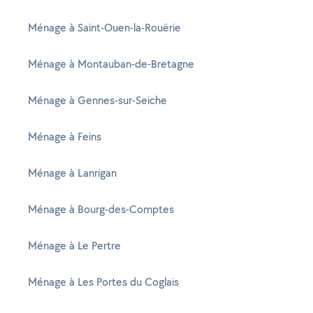
Ménage à Saint-Ouen-la-Rouërie
Ménage à Montauban-de-Bretagne
Ménage à Gennes-sur-Seiche
Ménage à Feins
Ménage à Lanrigan
Ménage à Bourg-des-Comptes
Ménage à Le Pertre
Ménage à Les Portes du Coglais