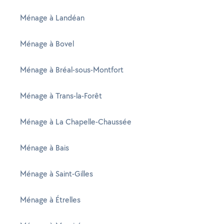
Ménage à Landéan
Ménage à Bovel
Ménage à Bréal-sous-Montfort
Ménage à Trans-la-Forêt
Ménage à La Chapelle-Chaussée
Ménage à Bais
Ménage à Saint-Gilles
Ménage à Étrelles