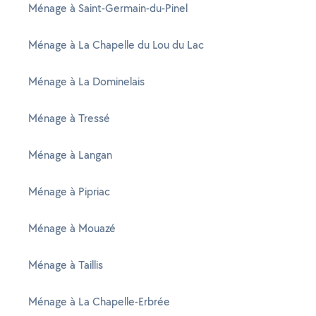
Ménage à Saint-Germain-du-Pinel
Ménage à La Chapelle du Lou du Lac
Ménage à La Dominelais
Ménage à Tressé
Ménage à Langan
Ménage à Pipriac
Ménage à Mouazé
Ménage à Taillis
Ménage à La Chapelle-Erbrée