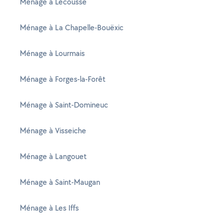
Ménage à Lécousse
Ménage à La Chapelle-Bouëxic
Ménage à Lourmais
Ménage à Forges-la-Forêt
Ménage à Saint-Domineuc
Ménage à Visseiche
Ménage à Langouet
Ménage à Saint-Maugan
Ménage à Les Iffs