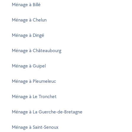
Ménage à Billé
Ménage à Chelun
Ménage à Dingé
Ménage à Châteaubourg
Ménage à Guipel
Ménage à Pleumeleuc
Ménage à Le Tronchet
Ménage à La Guerche-de-Bretagne
Ménage à Saint-Senoux