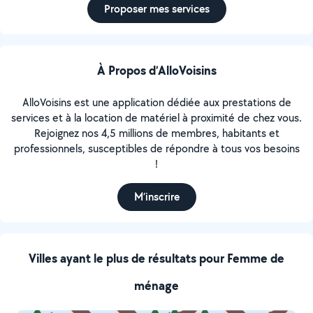
Proposer mes services
À Propos d’AlloVoisins
AlloVoisins est une application dédiée aux prestations de
services et à la location de matériel à proximité de chez vous.
Rejoignez nos 4,5 millions de membres, habitants et
professionnels, susceptibles de répondre à tous vos besoins
!
M’inscrire
Villes ayant le plus de résultats pour Femme de
ménage