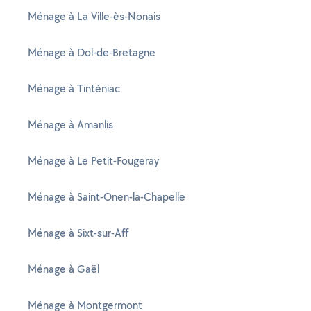
Ménage à La Ville-ès-Nonais
Ménage à Dol-de-Bretagne
Ménage à Tinténiac
Ménage à Amanlis
Ménage à Le Petit-Fougeray
Ménage à Saint-Onen-la-Chapelle
Ménage à Sixt-sur-Aff
Ménage à Gaël
Ménage à Montgermont