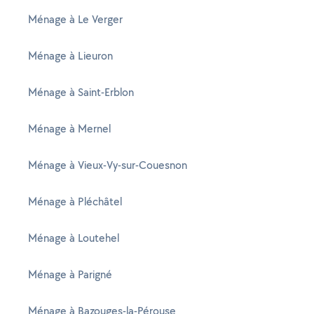
Ménage à Le Verger
Ménage à Lieuron
Ménage à Saint-Erblon
Ménage à Mernel
Ménage à Vieux-Vy-sur-Couesnon
Ménage à Pléchâtel
Ménage à Loutehel
Ménage à Parigné
Ménage à Bazouges-la-Pérouse