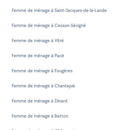
Femme de ménage à Saint-Jacques-de-la-Lande
Femme de ménage à Cesson-Sévigné
Femme de ménage à Vitré
Femme de ménage à Pacé
Femme de ménage à Fougères
Femme de ménage à Chantepie
Femme de ménage à Dinard
Femme de ménage à Betton