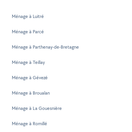
Ménage à Luitré
Ménage à Parcé
Ménage à Parthenay-de-Bretagne
Ménage à Teillay
Ménage à Gévezé
Ménage à Broualan
Ménage à La Gouesnière
Ménage à Romillé