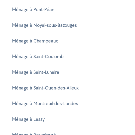
Ménage à Pont-Péan
Ménage à Noyal-sous-Bazouges
Ménage à Champeaux
Ménage à Saint-Coulomb
Ménage à Saint-Lunaire
Ménage à Saint-Ouen-des-Alleux
Ménage à Montreuil-des-Landes
Ménage à Lassy
Ménage à Bourgbarré