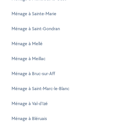
Ménage à Sainte-Marie
Ménage à Saint-Gondran
Ménage à Mellé
Ménage à Meillac
Ménage à Bruc-sur-Aff
Ménage à Saint-Marc-le-Blanc
Ménage à Val-d'Izé
Ménage à Bléruais