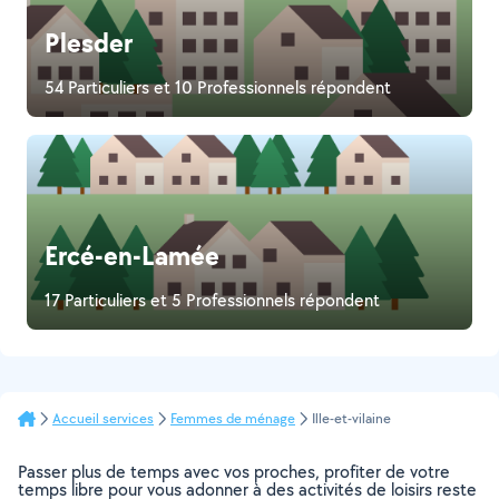
Plesder
54 Particuliers et 10 Professionnels répondent
Ercé-en-Lamée
17 Particuliers et 5 Professionnels répondent
Accueil services
Femmes de ménage
Ille-et-vilaine
Passer plus de temps avec vos proches, profiter de votre
temps libre pour vous adonner à des activités de loisirs reste