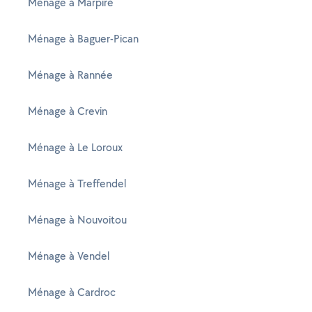
Ménage à Marpiré
Ménage à Baguer-Pican
Ménage à Rannée
Ménage à Crevin
Ménage à Le Loroux
Ménage à Treffendel
Ménage à Nouvoitou
Ménage à Vendel
Ménage à Cardroc