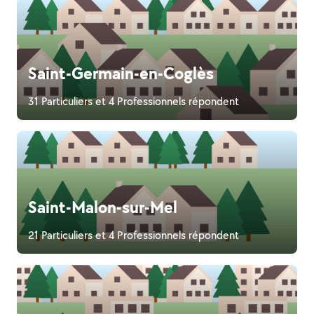
Saint-Germain-en-Coglès
31 Particuliers et 4 Professionnels répondent
Saint-Malon-sur-Mel
21 Particuliers et 4 Professionnels répondent