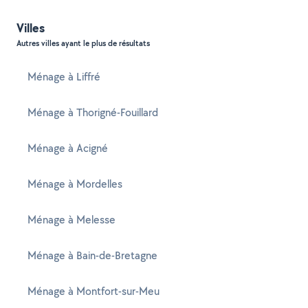
Villes
Autres villes ayant le plus de résultats
Ménage à Liffré
Ménage à Thorigné-Fouillard
Ménage à Acigné
Ménage à Mordelles
Ménage à Melesse
Ménage à Bain-de-Bretagne
Ménage à Montfort-sur-Meu