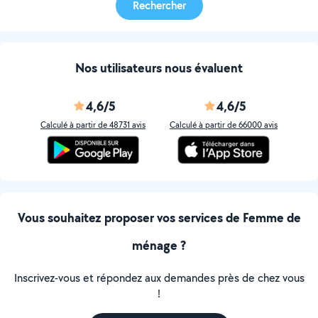
Rechercher
Nos utilisateurs nous évaluent
4,6/5
4,6/5
Calculé à partir de 48731 avis
Calculé à partir de 66000 avis
Vous souhaitez proposer vos services de Femme de
ménage ?
Inscrivez-vous et répondez aux demandes près de chez vous
!