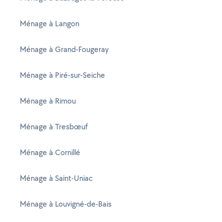
Ménage à Langon
Ménage à Grand-Fougeray
Ménage à Piré-sur-Seiche
Ménage à Rimou
Ménage à Tresbœuf
Ménage à Cornillé
Ménage à Saint-Uniac
Ménage à Louvigné-de-Bais