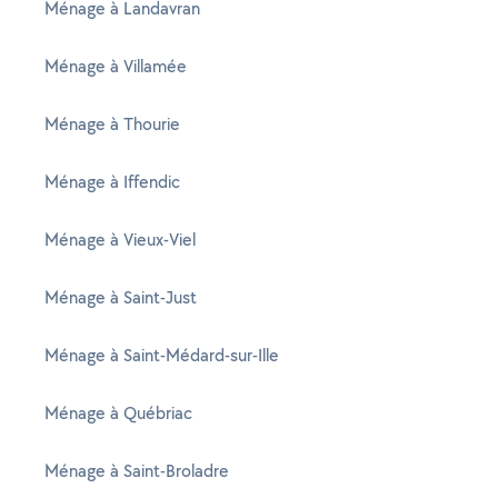
Ménage à Landavran
Ménage à Villamée
Ménage à Thourie
Ménage à Iffendic
Ménage à Vieux-Viel
Ménage à Saint-Just
Ménage à Saint-Médard-sur-Ille
Ménage à Québriac
Ménage à Saint-Broladre