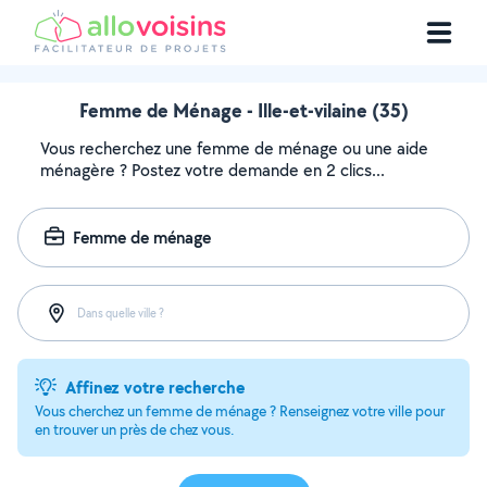
Femme de Ménage - Ille-et-vilaine (35)
Vous recherchez une femme de ménage ou une aide
ménagère ? Postez votre demande en 2 clics...
Femme de ménage
Dans quelle ville ?
Affinez votre recherche
Vous cherchez un femme de ménage ? Renseignez votre ville pour
en trouver un près de chez vous.