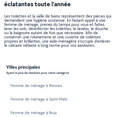
éclatantes toute l’année
Les toilettes et la salle de bains représentent des pièces qui
demandent une hygiène soutenue. En faisant appel à une
femme de ménage, prenez du temps pour vous et faites
laver les sols, désinfecter les toilettes, le lavabo, la douche
ou la baignoire autant de fois que nécessaire. Afin de
conserver une robinetterie et une cuvette de toilettes
propres et brillantes, une aide-ménagère s’occupe d’enlever
le calcaire néfaste à long terme pour vos sanitaires.
Villes principales
Ayant le plus de résultats pour cette catégorie
Femme de ménage à Rennes
Femme de ménage à Saint-Malo
Femme de ménage à Bruz