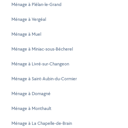
Ménage à Plélan-le-Grand
Ménage à Vergéal
Ménage à Muel
Ménage à Miniac-sous-Bécherel
Ménage à Livré-sur-Changeon
Ménage à Saint-Aubin-du-Cormier
Ménage à Domagné
Ménage à Monthault
Ménage à La Chapelle-de-Brain