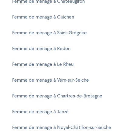
Femme de ménage à Châteaugiron
Femme de ménage à Guichen
Femme de ménage à Saint-Grégoire
Femme de ménage à Redon
Femme de ménage à Le Rheu
Femme de ménage à Vern-sur-Seiche
Femme de ménage à Chartres-de-Bretagne
Femme de ménage à Janzé
Femme de ménage à Noyal-Châtillon-sur-Seiche