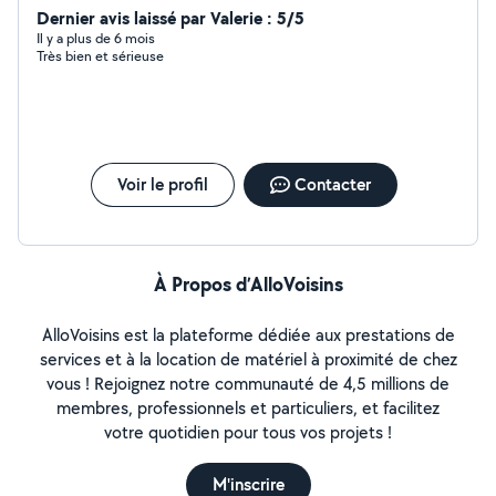
Dernier avis laissé par Valerie : 5/5
Il y a plus de 6 mois
Très bien et sérieuse
Voir le profil
Contacter
À Propos d’AlloVoisins
AlloVoisins est la plateforme dédiée aux prestations de
services et à la location de matériel à proximité de chez
vous ! Rejoignez notre communauté de 4,5 millions de
membres, professionnels et particuliers, et facilitez
votre quotidien pour tous vos projets !
M'inscrire