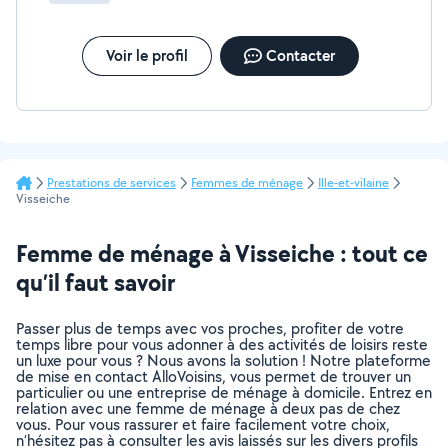
Voir le profil
Contacter
Prestations de services
Femmes de ménage
Ille-et-vilaine
Visseiche
Femme de ménage à Visseiche : tout ce
qu’il faut savoir
Passer plus de temps avec vos proches, profiter de votre
temps libre pour vous adonner à des activités de loisirs reste
un luxe pour vous ? Nous avons la solution ! Notre plateforme
de mise en contact AlloVoisins, vous permet de trouver un
particulier ou une entreprise de ménage à domicile. Entrez en
relation avec une femme de ménage à deux pas de chez
vous. Pour vous rassurer et faire facilement votre choix,
n’hésitez pas à consulter les avis laissés sur les divers profils