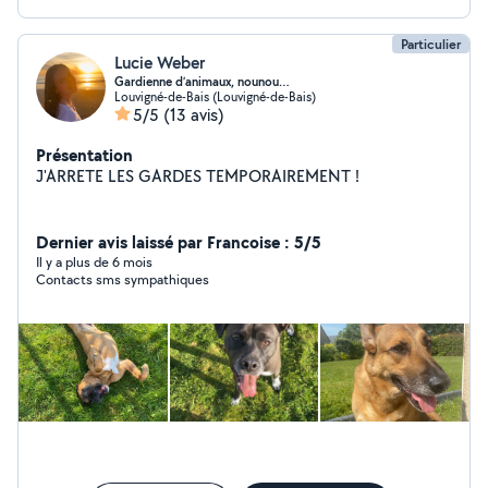
Particulier
Lucie Weber
Gardienne d’animaux, nounou…
Louvigné-de-Bais (Louvigné-de-Bais)
5/5
(13 avis)
Présentation
J'ARRETE LES GARDES TEMPORAIREMENT !
Dernier avis laissé par Francoise : 5/5
Il y a plus de 6 mois
Contacts sms sympathiques