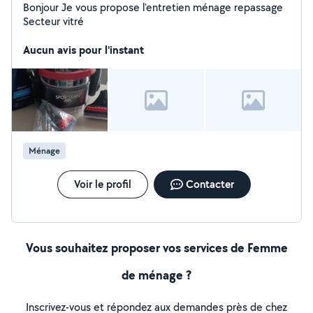
Bonjour Je vous propose l'entretien ménage repassage
Secteur vitré
Aucun avis pour l'instant
Ménage
Voir le profil
Contacter
Vous souhaitez proposer vos services de Femme
de ménage ?
Inscrivez-vous et répondez aux demandes près de chez