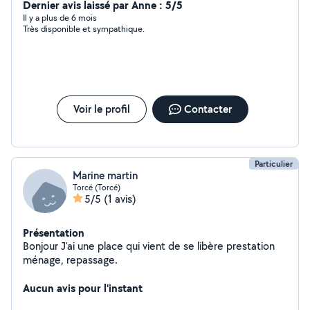
Dernier avis laissé par Anne : 5/5
Il y a plus de 6 mois
Très disponible et sympathique.
Voir le profil
Contacter
Particulier
Marine martin
Torcé (Torcé)
5/5
(1 avis)
Présentation
Bonjour J'ai une place qui vient de se libère prestation
ménage, repassage.
Aucun avis pour l'instant