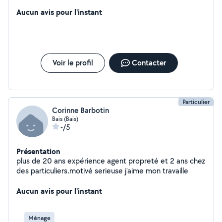
Aucun avis pour l'instant
Voir le profil
Contacter
Particulier
Corinne Barbotin
Bais (Bais)
-/5
Présentation
plus de 20 ans expérience agent propreté et 2 ans chez
des particuliers.motivé serieuse j'aime mon travaille
Aucun avis pour l'instant
Ménage