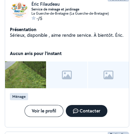
Éric Filaudeau
Service de ménage et jardinage
La Guerche-de-Bretagne (La Guerche-de-Bretagne)
-/5
Présentation
Sérieux, disponible , aime rendre service. À bientôt. Éric.
Aucun avis pour l'instant
Ménage
Voir le profil
Contacter