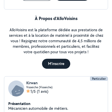
À Propos d’AlloVoisins
AlloVoisins est la plateforme dédiée aux prestations de
services et à la location de matériel à proximité de chez
vous ! Rejoignez notre communauté de 4,5 millions de
membres, professionnels et particuliers, et facilitez
votre quotidien pour tous vos projets !
M'inscrire
Particulier
Kirwan
Visseiche (Visseiche)
1/5
(1 avis)
Présentation
Mécanicien automobile de métiers.