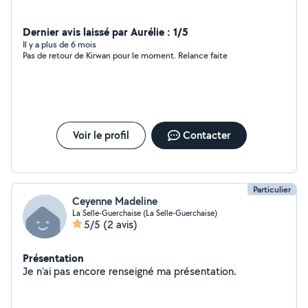
Dernier avis laissé par Aurélie : 1/5
Il y a plus de 6 mois
Pas de retour de Kirwan pour le moment. Relance faite
Voir le profil
Contacter
Particulier
Ceyenne Madeline
La Selle-Guerchaise (La Selle-Guerchaise)
5/5
(2 avis)
Présentation
Je n'ai pas encore renseigné ma présentation.