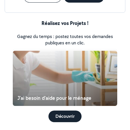
Réalisez vos Projets !
Gagnez du temps : postez toutes vos demandes
publiques en un clic.
J'ai besoin d'aide pour le ménage
Découvrir