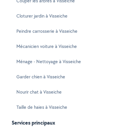
Couper les arbres à Visseiche
Cloturer jardin à Visseiche
Peindre carrosserie à Visseiche
Mécanicien voiture à Visseiche
Ménage - Nettoyage à Visseiche
Garder chien à Visseiche
Nourir chat à Visseiche
Taille de haies à Visseiche
Services principaux