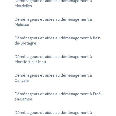
Déménageurs et aides au déménagement à
Mordelles
Déménageurs et aides au déménagement à
Melesse
Déménageurs et aides au déménagement à Bain-
de-Bretagne
Déménageurs et aides au déménagement à
Montfort-sur-Meu
Déménageurs et aides au déménagement à
Cancale
Déménageurs et aides au déménagement à Ercé-
en-Lamée
Déménageurs et aides au déménagement à