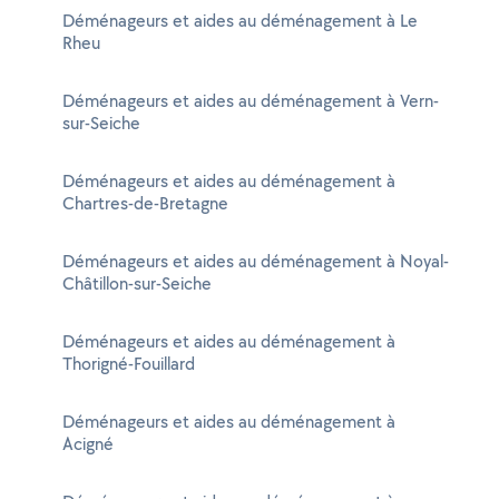
Déménageurs et aides au déménagement à Le
Rheu
Déménageurs et aides au déménagement à Vern-
sur-Seiche
Déménageurs et aides au déménagement à
Chartres-de-Bretagne
Déménageurs et aides au déménagement à Noyal-
Châtillon-sur-Seiche
Déménageurs et aides au déménagement à
Thorigné-Fouillard
Déménageurs et aides au déménagement à
Acigné