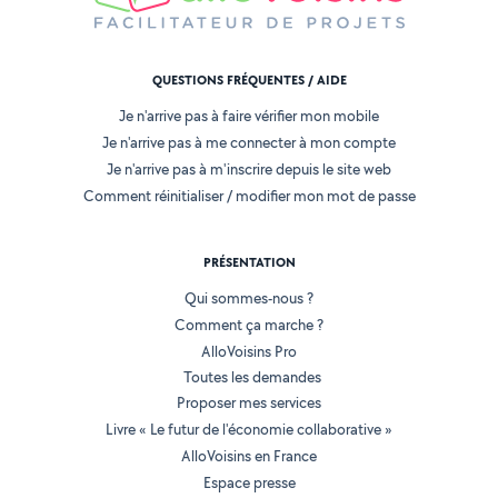
QUESTIONS FRÉQUENTES / AIDE
Je n'arrive pas à faire vérifier mon mobile
Je n'arrive pas à me connecter à mon compte
Je n'arrive pas à m'inscrire depuis le site web
Comment réinitialiser / modifier mon mot de passe
PRÉSENTATION
Qui sommes-nous ?
Comment ça marche ?
AlloVoisins Pro
Toutes les demandes
Proposer mes services
Livre « Le futur de l'économie collaborative »
AlloVoisins en France
Espace presse