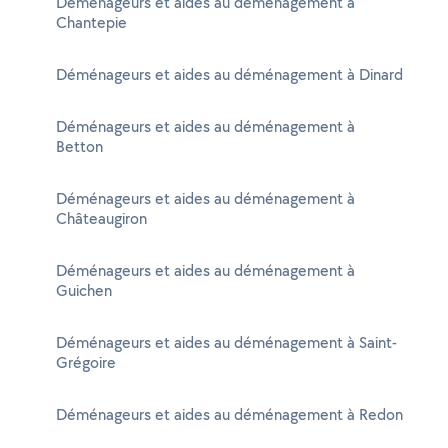
Déménageurs et aides au déménagement à
Chantepie
Déménageurs et aides au déménagement à Dinard
Déménageurs et aides au déménagement à
Betton
Déménageurs et aides au déménagement à
Châteaugiron
Déménageurs et aides au déménagement à
Guichen
Déménageurs et aides au déménagement à Saint-
Grégoire
Déménageurs et aides au déménagement à Redon