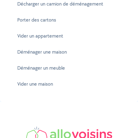
Décharger un camion de déménagement
Porter des cartons
Vider un appartement
Déménager une maison
Déménager un meuble
Vider une maison