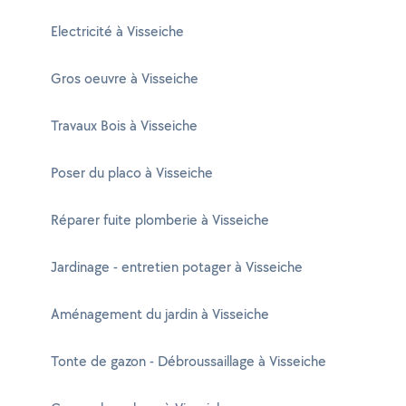
Electricité à Visseiche
Gros oeuvre à Visseiche
Travaux Bois à Visseiche
Poser du placo à Visseiche
Réparer fuite plomberie à Visseiche
Jardinage - entretien potager à Visseiche
Aménagement du jardin à Visseiche
Tonte de gazon - Débroussaillage à Visseiche