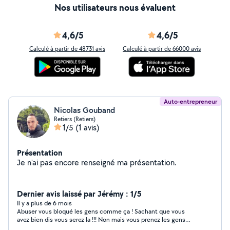
Nos utilisateurs nous évaluent
4,6/5
4,6/5
Calculé à partir de 48731 avis
Calculé à partir de 66000 avis
Auto-entrepreneur
Nicolas Gouband
Retiers (Retiers)
1/5
(1 avis)
Présentation
Je n'ai pas encore renseigné ma présentation.
Dernier avis laissé par Jérémy : 1/5
Il y a plus de 6 mois
Abuser vous bloqué les gens comme ça ! Sachant que vous
avez bien dis vous serez la !!! Non mais vous prenez les gens
pour des con !