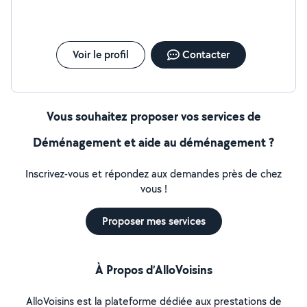
Voir le profil
Contacter
Vous souhaitez proposer vos services de
Déménagement et aide au déménagement ?
Inscrivez-vous et répondez aux demandes près de chez
vous !
Proposer mes services
À Propos d’AlloVoisins
AlloVoisins est la plateforme dédiée aux prestations de