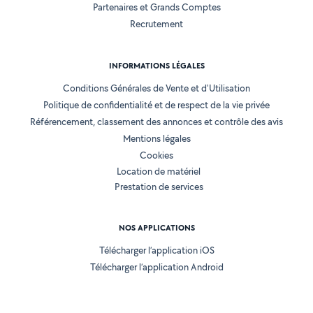
Partenaires et Grands Comptes
Recrutement
INFORMATIONS LÉGALES
Conditions Générales de Vente et d'Utilisation
Politique de confidentialité et de respect de la vie privée
Référencement, classement des annonces et contrôle des avis
Mentions légales
Cookies
Location de matériel
Prestation de services
NOS APPLICATIONS
Télécharger l’application iOS
Télécharger l’application Android