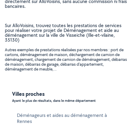
directement sur AlloVoisins, sans aucune commission ni frais
bancaires.
Sur AlloVoisins, trouvez toutes les prestations de services
pour réaliser votre projet de Déménagement et aide au
déménagement sur la ville de Visseiche (Ille-et-vilaine,
35130)
Autres exemples de prestations réalisées par nos membres : port de
cartons, déménagement de maison, déchargement de camion de
déménagement, chargement de camion de déménagement, débarras
de maison, débarras de garage, débarras d'appartement,
déménagement de meuble, ..
Villes proches
Ayant le plus de résultats, dans le même département
Déménageurs et aides au déménagement à
Rennes