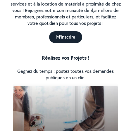
services et à la location de matériel à proximité de chez
vous ! Rejoignez notre communauté de 4,5 millions de
membres, professionnels et particuliers, et facilitez
votre quotidien pour tous vos projets !
M'inscrire
Réalisez vos Projets !
Gagnez du temps : postez toutes vos demandes
publiques en un clic.