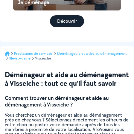
Je déménage
Découvrir
Prestations de services
Déménageurs et aides au déménagement
Ille-et-vilaine
Visseiche
Déménageur et aide au déménagement
à Visseiche : tout ce qu’il faut savoir
Comment trouver un déménageur et aide au
déménagement à Visseiche ?
Vous cherchez un déménageur et aide au déménagement
près de chez vous ? Sélectionnez directement les offreurs de
votre choix ou postez votre demande auprès de tous les
membres à proximité de votre localisation. AlloVoisins vous