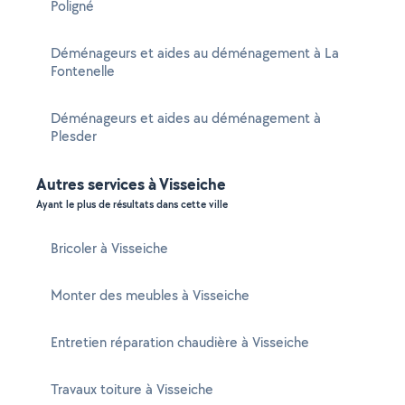
Poligné
Déménageurs et aides au déménagement à La
Fontenelle
Déménageurs et aides au déménagement à
Plesder
Autres services à Visseiche
Ayant le plus de résultats dans cette ville
Bricoler à Visseiche
Monter des meubles à Visseiche
Entretien réparation chaudière à Visseiche
Travaux toiture à Visseiche