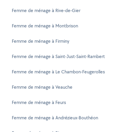
Femme de ménage à Rive-de-Gier
Femme de ménage à Montbrison
Femme de ménage à Firminy
Femme de ménage à Saint-Just-Saint-Rambert
Femme de ménage à Le Chambon-Feugerolles
Femme de ménage à Veauche
Femme de ménage à Feurs
Femme de ménage à Andrézieux-Bouthéon