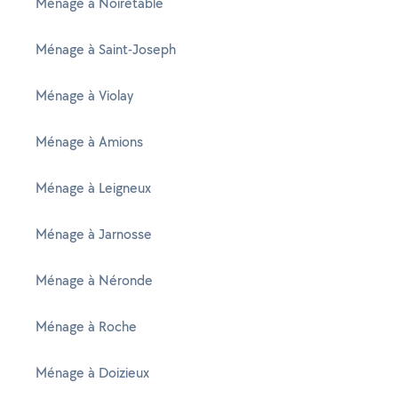
Ménage à Noirétable
Ménage à Saint-Joseph
Ménage à Violay
Ménage à Amions
Ménage à Leigneux
Ménage à Jarnosse
Ménage à Néronde
Ménage à Roche
Ménage à Doizieux