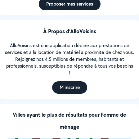
Proposer mes services
À Propos d’AlloVoisins
AlloVoisins est une application dédiée aux prestations de
services et à la location de matériel à proximité de chez vous.
Rejoignez nos 4,5 millions de membres, habitants et
professionnels, susceptibles de répondre à tous vos besoins
!
M’inscrire
Villes ayant le plus de résultats pour Femme de
ménage