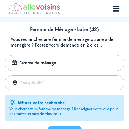
Femme de Ménage - Loire (42)
Vous recherchez une femme de ménage ou une aide
ménagère ? Postez votre demande en 2 clics...
Femme de ménage
Dans quelle ville ?
Affinez votre recherche
Vous cherchez un femme de ménage ? Renseignez votre ville pour
en trouver un près de chez vous.