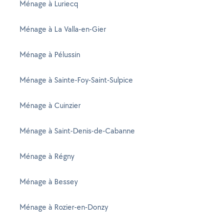
Ménage à Luriecq
Ménage à La Valla-en-Gier
Ménage à Pélussin
Ménage à Sainte-Foy-Saint-Sulpice
Ménage à Cuinzier
Ménage à Saint-Denis-de-Cabanne
Ménage à Régny
Ménage à Bessey
Ménage à Rozier-en-Donzy