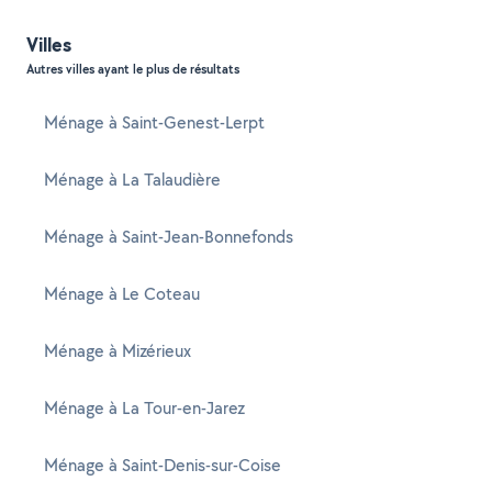
Villes
Autres villes ayant le plus de résultats
Ménage à Saint-Genest-Lerpt
Ménage à La Talaudière
Ménage à Saint-Jean-Bonnefonds
Ménage à Le Coteau
Ménage à Mizérieux
Ménage à La Tour-en-Jarez
Ménage à Saint-Denis-sur-Coise