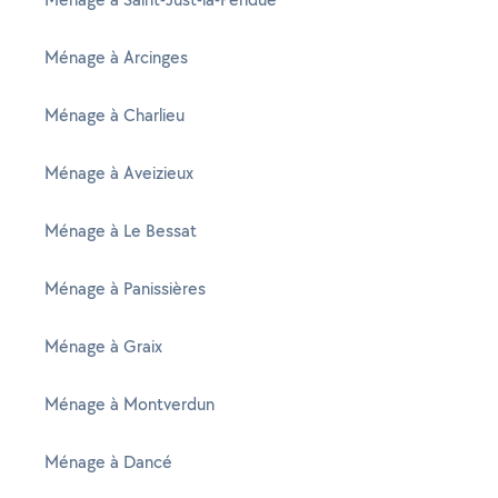
Ménage à Arcinges
Ménage à Charlieu
Ménage à Aveizieux
Ménage à Le Bessat
Ménage à Panissières
Ménage à Graix
Ménage à Montverdun
Ménage à Dancé