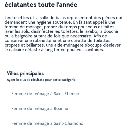
éclatantes toute l’année
Les toilettes et la salle de bains représentent des pièces qui
demandent une hygiène soutenue. En faisant appel à une
femme de ménage, prenez du temps pour vous et faites
laver les sols, désinfecter les toilettes, le lavabo, la douche
ou la baignoire autant de fois que nécessaire. Afin de
conserver une robinetterie et une cuvette de toilettes
propres et brillantes, une aide-ménagère s’occupe d’enlever
le calcaire néfaste à long terme pour vos sanitaires.
Villes principales
Ayant le plus de résultats pour cette catégorie
Femme de ménage à Saint-Étienne
Femme de ménage à Roanne
Femme de ménage à Saint-Chamond