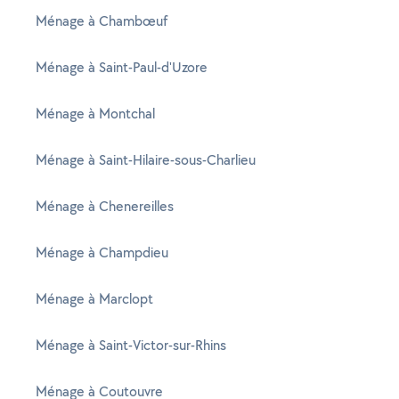
Ménage à Chambœuf
Ménage à Saint-Paul-d'Uzore
Ménage à Montchal
Ménage à Saint-Hilaire-sous-Charlieu
Ménage à Chenereilles
Ménage à Champdieu
Ménage à Marclopt
Ménage à Saint-Victor-sur-Rhins
Ménage à Coutouvre