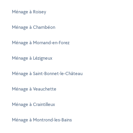
Ménage à Roisey
Ménage à Chambéon
Ménage à Mornand-en-Forez
Ménage à Lézigneux
Ménage à Saint-Bonnet-le-Château
Ménage à Veauchette
Ménage à Craintilleux
Ménage à Montrond-les-Bains