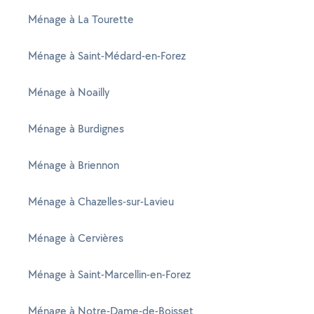
Ménage à La Tourette
Ménage à Saint-Médard-en-Forez
Ménage à Noailly
Ménage à Burdignes
Ménage à Briennon
Ménage à Chazelles-sur-Lavieu
Ménage à Cervières
Ménage à Saint-Marcellin-en-Forez
Ménage à Notre-Dame-de-Boisset