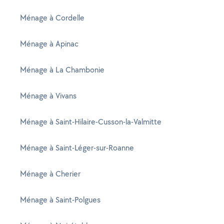
Ménage à Cordelle
Ménage à Apinac
Ménage à La Chambonie
Ménage à Vivans
Ménage à Saint-Hilaire-Cusson-la-Valmitte
Ménage à Saint-Léger-sur-Roanne
Ménage à Cherier
Ménage à Saint-Polgues