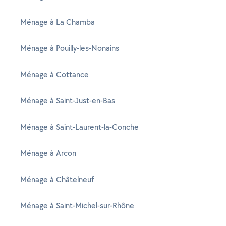
Ménage à La Chamba
Ménage à Pouilly-les-Nonains
Ménage à Cottance
Ménage à Saint-Just-en-Bas
Ménage à Saint-Laurent-la-Conche
Ménage à Arcon
Ménage à Châtelneuf
Ménage à Saint-Michel-sur-Rhône