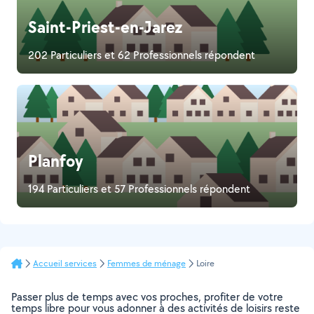
Saint-Priest-en-Jarez
202 Particuliers et 62 Professionnels répondent
Planfoy
194 Particuliers et 57 Professionnels répondent
Accueil services
Femmes de ménage
Loire
Passer plus de temps avec vos proches, profiter de votre
temps libre pour vous adonner à des activités de loisirs reste