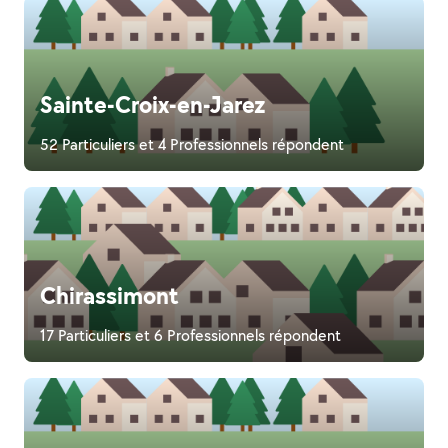
Sainte-Croix-en-Jarez
52 Particuliers et 4 Professionnels répondent
Chirassimont
17 Particuliers et 6 Professionnels répondent