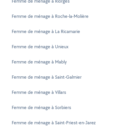
Femme de ménage à Riorges
Femme de ménage à Roche-la-Molière
Femme de ménage à La Ricamarie
Femme de ménage à Unieux
Femme de ménage à Mably
Femme de ménage à Saint-Galmier
Femme de ménage à Villars
Femme de ménage à Sorbiers
Femme de ménage à Saint-Priest-en-Jarez