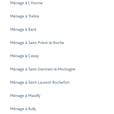
Ménage à L'Horme
Ménage à Trelins
Ménage à Bard
Ménage à Saint-Priest-la-Roche
Ménage à Cezay
Ménage à Saint-Germain-la-Montagne
Ménage à Saint-Laurent-Rochefort
Ménage à Maizilly
Ménage à Bully