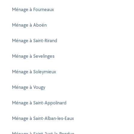
Ménage à Fourneaux
Ménage à Aboën
Ménage à Saint-Rirand
Ménage à Sevelinges
Ménage à Soleymieux
Ménage à Vougy
Ménage à Saint-Appolinard
Ménage à Saint-Alban-les-Eaux
Ménage à Saint-Just-la-Pendue