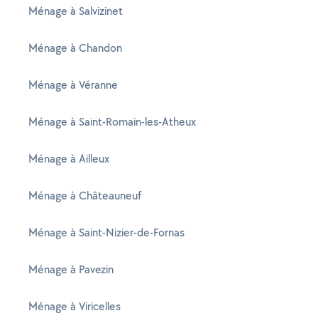
Ménage à Salvizinet
Ménage à Chandon
Ménage à Véranne
Ménage à Saint-Romain-les-Atheux
Ménage à Ailleux
Ménage à Châteauneuf
Ménage à Saint-Nizier-de-Fornas
Ménage à Pavezin
Ménage à Viricelles