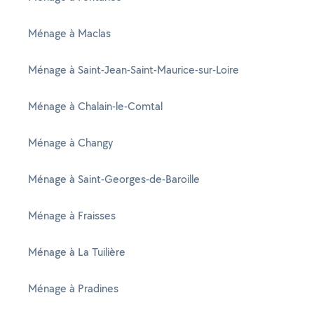
Ménage à Maclas
Ménage à Saint-Jean-Saint-Maurice-sur-Loire
Ménage à Chalain-le-Comtal
Ménage à Changy
Ménage à Saint-Georges-de-Baroille
Ménage à Fraisses
Ménage à La Tuilière
Ménage à Pradines