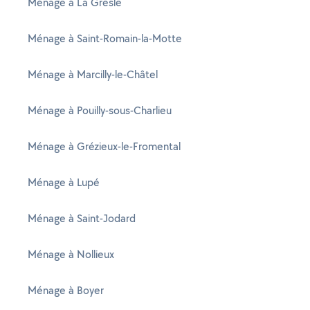
Ménage à La Gresle
Ménage à Saint-Romain-la-Motte
Ménage à Marcilly-le-Châtel
Ménage à Pouilly-sous-Charlieu
Ménage à Grézieux-le-Fromental
Ménage à Lupé
Ménage à Saint-Jodard
Ménage à Nollieux
Ménage à Boyer