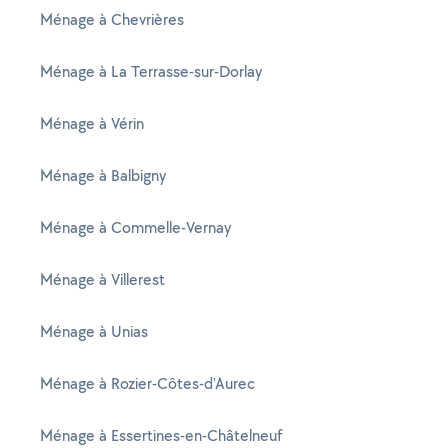
Ménage à Chevrières
Ménage à La Terrasse-sur-Dorlay
Ménage à Vérin
Ménage à Balbigny
Ménage à Commelle-Vernay
Ménage à Villerest
Ménage à Unias
Ménage à Rozier-Côtes-d'Aurec
Ménage à Essertines-en-Châtelneuf