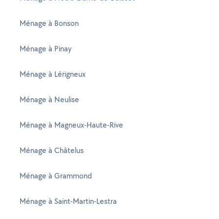
Ménage à Bonson
Ménage à Pinay
Ménage à Lérigneux
Ménage à Neulise
Ménage à Magneux-Haute-Rive
Ménage à Châtelus
Ménage à Grammond
Ménage à Saint-Martin-Lestra