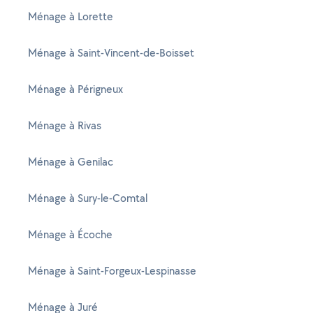
Ménage à Lorette
Ménage à Saint-Vincent-de-Boisset
Ménage à Périgneux
Ménage à Rivas
Ménage à Genilac
Ménage à Sury-le-Comtal
Ménage à Écoche
Ménage à Saint-Forgeux-Lespinasse
Ménage à Juré