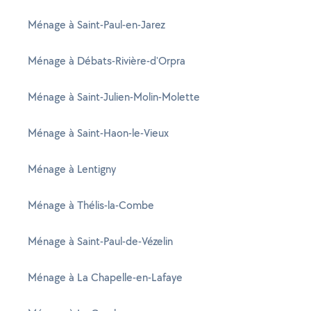
Ménage à Saint-Paul-en-Jarez
Ménage à Débats-Rivière-d'Orpra
Ménage à Saint-Julien-Molin-Molette
Ménage à Saint-Haon-le-Vieux
Ménage à Lentigny
Ménage à Thélis-la-Combe
Ménage à Saint-Paul-de-Vézelin
Ménage à La Chapelle-en-Lafaye