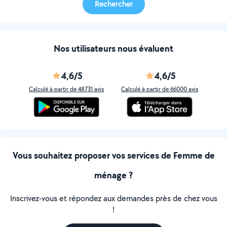
Rechercher
Nos utilisateurs nous évaluent
4,6/5
4,6/5
Calculé à partir de 48731 avis
Calculé à partir de 66000 avis
Vous souhaitez proposer vos services de Femme de
ménage ?
Inscrivez-vous et répondez aux demandes près de chez vous
!