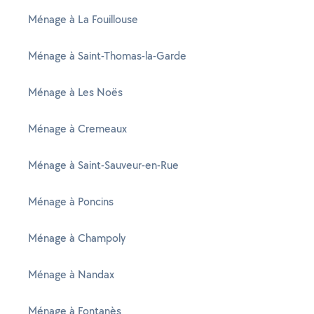
Ménage à La Fouillouse
Ménage à Saint-Thomas-la-Garde
Ménage à Les Noës
Ménage à Cremeaux
Ménage à Saint-Sauveur-en-Rue
Ménage à Poncins
Ménage à Champoly
Ménage à Nandax
Ménage à Fontanès