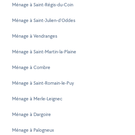
Ménage à Saint-Régis-du-Coin
Ménage à Saint-Julien-d'Oddes
Ménage à Vendranges
Ménage à Saint-Martin-la-Plaine
Ménage à Combre
Ménage à Saint-Romain-le-Puy
Ménage à Merle-Leignec
Ménage à Dargoire
Ménage à Palogneux