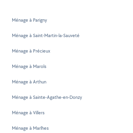
Ménage à Parigny
Ménage à Saint-Martin-la-Sauveté
Ménage à Précieux
Ménage à Marols
Ménage à Arthun
Ménage à Sainte-Agathe-en-Donzy
Ménage à Villers
Ménage à Marlhes