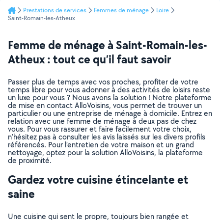
Prestations de services
Femmes de ménage
Loire
Saint-Romain-les-Atheux
Femme de ménage à Saint-Romain-les-
Atheux : tout ce qu’il faut savoir
Passer plus de temps avec vos proches, profiter de votre
temps libre pour vous adonner à des activités de loisirs reste
un luxe pour vous ? Nous avons la solution ! Notre plateforme
de mise en contact AlloVoisins, vous permet de trouver un
particulier ou une entreprise de ménage à domicile. Entrez en
relation avec une femme de ménage à deux pas de chez
vous. Pour vous rassurer et faire facilement votre choix,
n’hésitez pas à consulter les avis laissés sur les divers profils
référencés. Pour l’entretien de votre maison et un grand
nettoyage, optez pour la solution AlloVoisins, la plateforme
de proximité.
Gardez votre cuisine étincelante et
saine
Une cuisine qui sent le propre, toujours bien rangée et