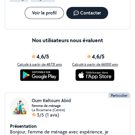
Voir le profil
Contacter
Nos utilisateurs nous évaluent
4,6/5
4,6/5
Calculé à partir de 48731 avis
Calculé à partir de 66000 avis
Particulier
Oum Keltoum Abid
Femme de ménage
La Ricamarie (Centre)
3/5
(1 avis)
Présentation
Bonjour, Femme de ménage avec expérience, je