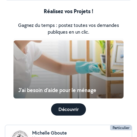
Réalisez vos Projets !
Gagnez du temps : postez toutes vos demandes
publiques en un clic.
J'ai besoin d'aide pour le ménage
Découvrir
Particulier
Michelle Gboute